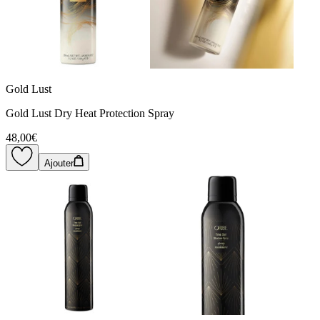
Gold Lust
Gold Lust Dry Heat Protection Spray
48,00€
Ajouter