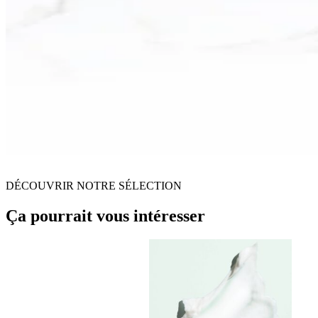
DÉCOUVRIR NOTRE SÉLECTION
Ça pourrait vous intéresser