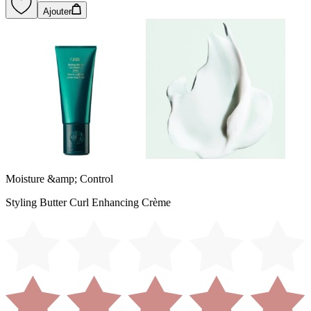
Ajouter
Moisture &amp; Control
Styling Butter Curl Enhancing Crème