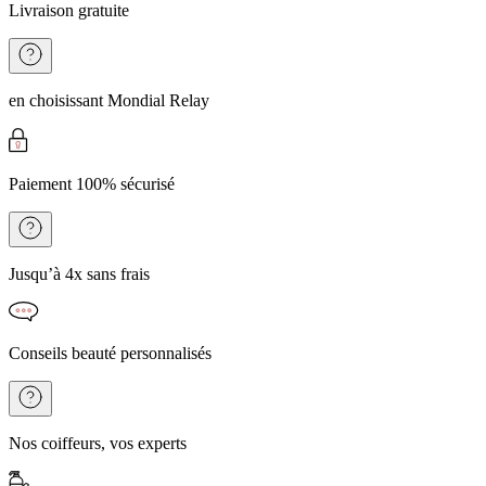
Livraison gratuite
en choisissant Mondial Relay
Paiement 100% sécurisé
Jusqu’à 4x sans frais
Conseils beauté personnalisés
Nos coiffeurs, vos experts