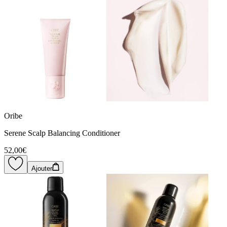
Oribe
Serene Scalp Balancing Conditioner
52,00€
Ajouter