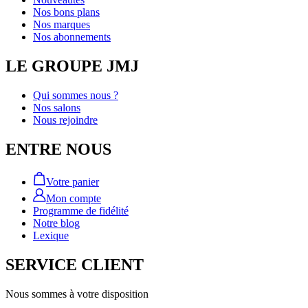
Nos bons plans
Nos marques
Nos abonnements
LE GROUPE JMJ
Qui sommes nous ?
Nos salons
Nous rejoindre
ENTRE NOUS
Votre panier
Mon compte
Programme de fidélité
Notre blog
Lexique
SERVICE CLIENT
Nous sommes à votre disposition