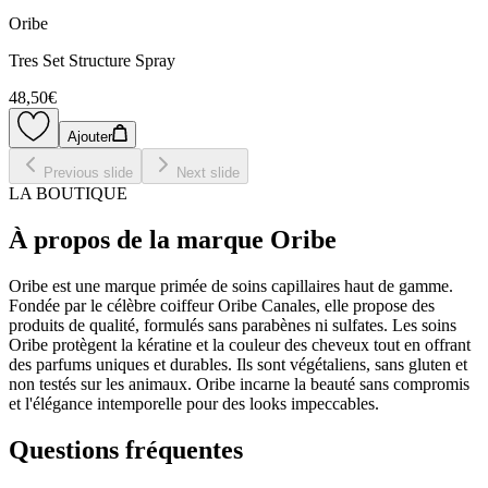
Oribe
Tres Set Structure Spray
48,50€
Ajouter
Previous slide
Next slide
LA BOUTIQUE
À propos de la marque Oribe
Oribe est une marque primée de soins capillaires haut de gamme.
Fondée par le célèbre coiffeur Oribe Canales, elle propose des
produits de qualité, formulés sans parabènes ni sulfates. Les soins
Oribe protègent la kératine et la couleur des cheveux tout en offrant
des parfums uniques et durables. Ils sont végétaliens, sans gluten et
non testés sur les animaux. Oribe incarne la beauté sans compromis
et l'élégance intemporelle pour des looks impeccables.
Questions fréquentes