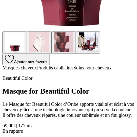
Ajouter aux favoris
Masques cheveux
Produits capillaires
Soins pour cheveux
Beautiful Color
Masque for Beautiful Color
Le Masque for Beautiful Color d’Oribe apporte vitalité et éclat à vos
cheveux grâce à une technologie innovante qui préserve la couleur.
Il offre des cheveux réparés, une couleur sublimée et un fini glossy.
69,00€
|
175mL
En rupture