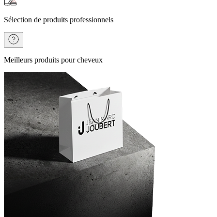
Sélection de produits professionnels
Meilleurs produits pour cheveux