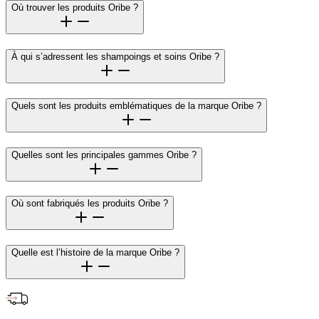
Où trouver les produits Oribe ?
À qui s’adressent les shampoings et soins Oribe ?
Quels sont les produits emblématiques de la marque Oribe ?
Quelles sont les principales gammes Oribe ?
Où sont fabriqués les produits Oribe ?
Quelle est l’histoire de la marque Oribe ?