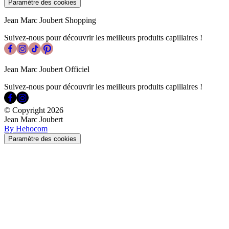
Paramètre des cookies
Jean Marc Joubert Shopping
Suivez-nous pour découvrir les meilleurs produits capillaires !
Jean Marc Joubert Officiel
Suivez-nous pour découvrir les meilleurs produits capillaires !
© Copyright
2026
Jean Marc Joubert
By Hehocom
Paramètre des cookies