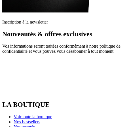
Inscription à la newsletter
Nouveautés & offres exclusives
Vos informations seront traitées conformément à notre politique de
confidentialité et vous pouvez vous désabonner à tout moment.
LA BOUTIQUE
Voir toute la boutique
Nos bestsellers
Nouveautés