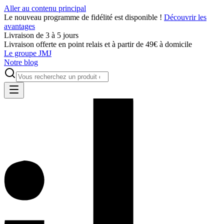
Aller au contenu principal
Le nouveau programme de fidélité est disponible !
Découvrir les
avantages
Livraison de 3 à 5 jours
Livraison offerte en point relais et à partir de 49€ à domicile
Le groupe JMJ
Notre blog