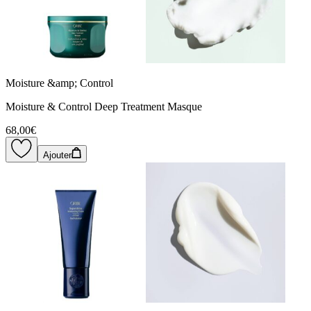
Moisture &amp; Control
Moisture & Control Deep Treatment Masque
68,00€
Ajouter