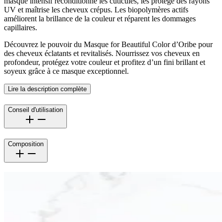
masque intensif reconditionne les cuticules, les protège des rayons
UV et maîtrise les cheveux crépus. Les biopolymères actifs
améliorent la brillance de la couleur et réparent les dommages
capillaires.
Découvrez le pouvoir du Masque for Beautiful Color d’Oribe pour
des cheveux éclatants et revitalisés. Nourrissez vos cheveux en
profondeur, protégez votre couleur et profitez d’un fini brillant et
soyeux grâce à ce masque exceptionnel.
Lire la description complète
Conseil d'utilisation
Composition