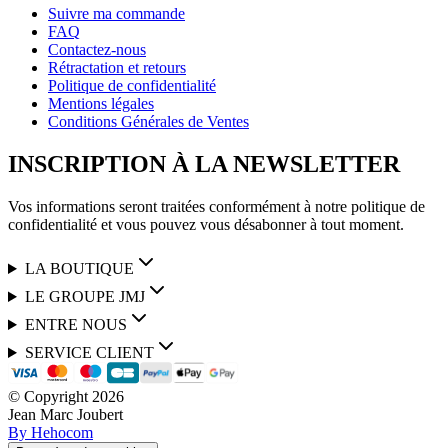
Suivre ma commande
FAQ
Contactez-nous
Rétractation et retours
Politique de confidentialité
Mentions légales
Conditions Générales de Ventes
INSCRIPTION À LA NEWSLETTER
Vos informations seront traitées conformément à notre politique de
confidentialité et vous pouvez vous désabonner à tout moment.
LA BOUTIQUE
LE GROUPE JMJ
ENTRE NOUS
SERVICE CLIENT
© Copyright
2026
Jean Marc Joubert
By Hehocom