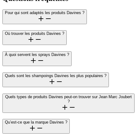
Pour qui sont adaptés les produits Davines ?
Où trouver les produits Davines ?
À quoi servent les sprays Davines ?
Quels sont les shampoings Davines les plus populaires ?
Quels types de produits Davines peut-on trouver sur Jean Marc Joubert
?
Qu’est-ce que la marque Davines ?