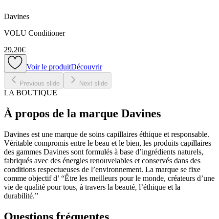
Davines
VOLU Conditioner
29,20€
Voir le produit
Découvrir
Previous slide
Next slide
LA BOUTIQUE
À propos de la marque Davines
Davines est une marque de soins capillaires éthique et responsable.
Véritable compromis entre le beau et le bien, les produits capillaires
des gammes Davines sont formulés à base d’ingrédients naturels,
fabriqués avec des énergies renouvelables et conservés dans des
conditions respectueuses de l’environnement. La marque se fixe
comme objectif d’ “Être les meilleurs pour le monde, créateurs d’une
vie de qualité pour tous, à travers la beauté, l’éthique et la
durabilité.”
Questions fréquentes