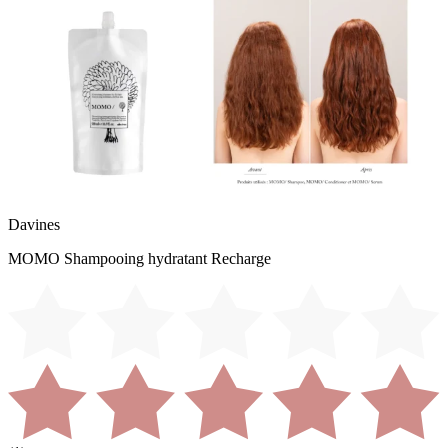
Davines
MOMO Shampooing hydratant Recharge