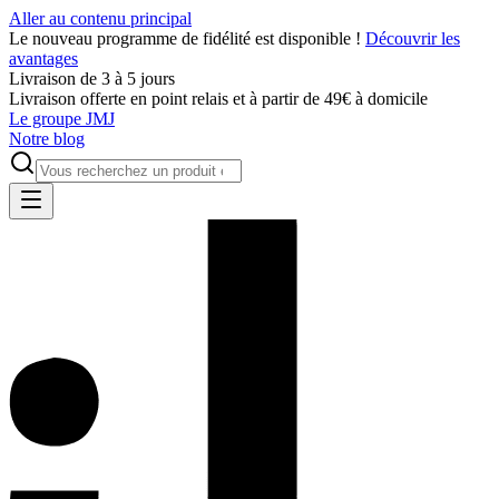
Aller au contenu principal
Le nouveau programme de fidélité est disponible !
Découvrir les
avantages
Livraison de 3 à 5 jours
Livraison offerte en point relais et à partir de 49€ à domicile
Le groupe JMJ
Notre blog