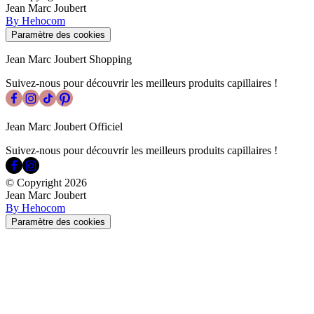
Jean Marc Joubert
By Hehocom
Paramètre des cookies
Jean Marc Joubert Shopping
Suivez-nous pour découvrir les meilleurs produits capillaires !
Jean Marc Joubert Officiel
Suivez-nous pour découvrir les meilleurs produits capillaires !
© Copyright
2026
Jean Marc Joubert
By Hehocom
Paramètre des cookies