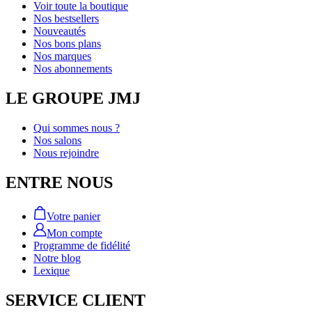
Voir toute la boutique
Nos bestsellers
Nouveautés
Nos bons plans
Nos marques
Nos abonnements
LE GROUPE JMJ
Qui sommes nous ?
Nos salons
Nous rejoindre
ENTRE NOUS
Votre panier
Mon compte
Programme de fidélité
Notre blog
Lexique
SERVICE CLIENT