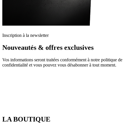
Inscription à la newsletter
Nouveautés & offres exclusives
Vos informations seront traitées conformément à notre politique de
confidentialité et vous pouvez vous désabonner à tout moment.
LA BOUTIQUE