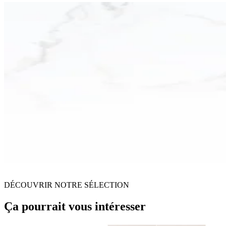
DÉCOUVRIR NOTRE SÉLECTION
Ça pourrait vous intéresser