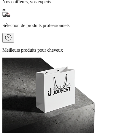
Nos coiffeurs, vos experts
Sélection de produits professionnels
Meilleurs produits pour cheveux