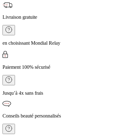
Livraison gratuite
en choisissant Mondial Relay
Paiement 100% sécurisé
Jusqu’à 4x sans frais
Conseils beauté personnalisés