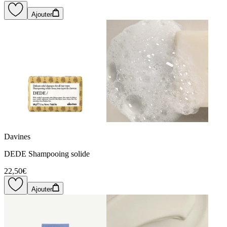
Ajouter
Davines
DEDE Shampooing solide
22,50€
Ajouter