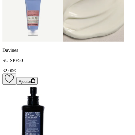
Davines
SU SPF50
32,00€
Ajouter