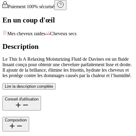
Paiement 100% sécurisé
En un coup d'œil
Mes cheveux raides
Cheveux secs
Description
Le This Is A Relaxing Moisturizing Fluid de Davines est un fluide
lissant conçu pour obtenir une chevelure parfaitement lisse et droite.
Il ajoute de la brillance, élimine les frisottis, hydrate les cheveux et
les protège contre les dommages causés par la chaleur et l’humidité.
Lire la description complète
Conseil d'utilisation
Composition