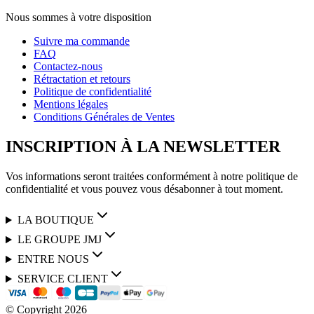
Nous sommes à votre disposition
Suivre ma commande
FAQ
Contactez-nous
Rétractation et retours
Politique de confidentialité
Mentions légales
Conditions Générales de Ventes
INSCRIPTION À LA NEWSLETTER
Vos informations seront traitées conformément à notre politique de
confidentialité et vous pouvez vous désabonner à tout moment.
LA BOUTIQUE
LE GROUPE JMJ
ENTRE NOUS
SERVICE CLIENT
© Copyright
2026