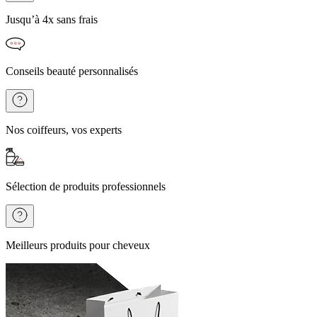
Jusqu’à 4x sans frais
Conseils beauté personnalisés
Nos coiffeurs, vos experts
Sélection de produits professionnels
Meilleurs produits pour cheveux