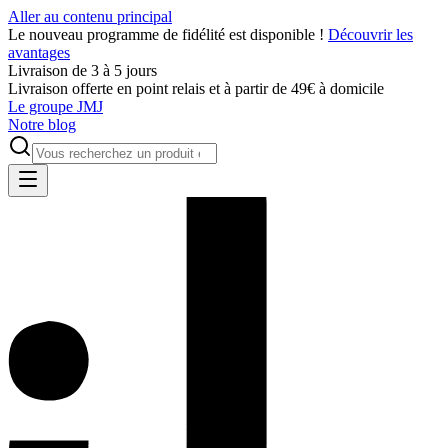
Aller au contenu principal
Le nouveau programme de fidélité est disponible !
Découvrir les
avantages
Livraison de 3 à 5 jours
Livraison offerte en point relais et à partir de 49€ à domicile
Le groupe JMJ
Notre blog