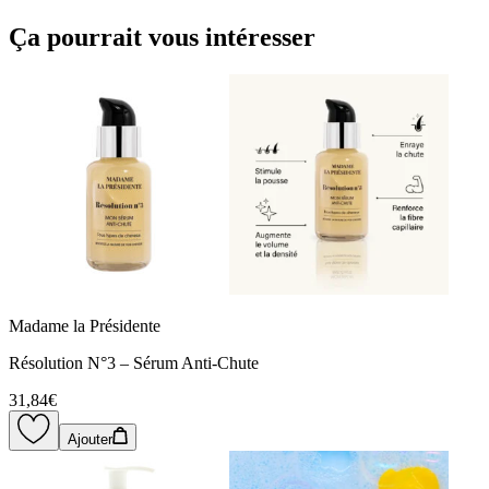
Ça pourrait vous intéresser
Madame la Présidente
Résolution N°3 – Sérum Anti-Chute
31,84€
Ajouter