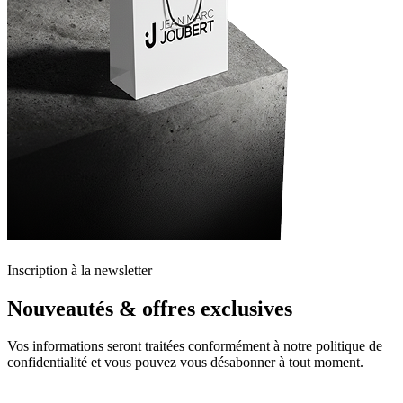
Inscription à la newsletter
Nouveautés & offres exclusives
Vos informations seront traitées conformément à notre politique de
confidentialité et vous pouvez vous désabonner à tout moment.