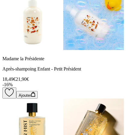
Madame la Présidente
Après-shampoing Enfant - Petit Président
18,49€
21,90€
-
16
%
Ajouter