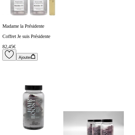
Madame la Présidente
Coffret Je suis Présidente
82,45€
Ajouter