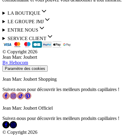
LA BOUTIQUE
LE GROUPE JMJ
ENTRE NOUS
SERVICE CLIENT
© Copyright
2026
Jean Marc Joubert
By Hehocom
Paramètre des cookies
Jean Marc Joubert Shopping
Suivez-nous pour découvrir les meilleurs produits capillaires !
Jean Marc Joubert Officiel
Suivez-nous pour découvrir les meilleurs produits capillaires !
© Copyright
2026