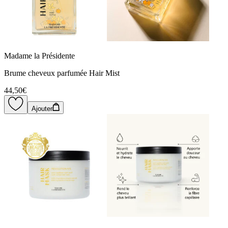
Madame la Présidente
Brume cheveux parfumée Hair Mist
44,50€
Ajouter