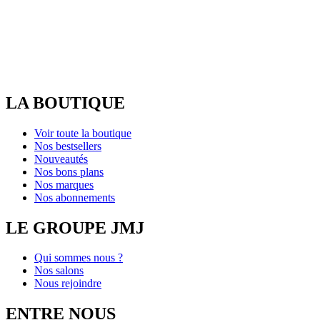
LA BOUTIQUE
Voir toute la boutique
Nos bestsellers
Nouveautés
Nos bons plans
Nos marques
Nos abonnements
LE GROUPE JMJ
Qui sommes nous ?
Nos salons
Nous rejoindre
ENTRE NOUS