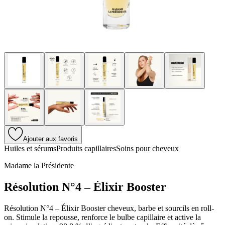
Ajouter aux favoris
Huiles et sérums
Produits capillaires
Soins pour cheveux
Madame la Présidente
Résolution N°4 – Élixir Booster
Résolution N°4 – Élixir Booster cheveux, barbe et sourcils en roll-
on. Stimule la repousse, renforce le bulbe capillaire et active la