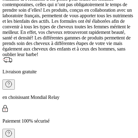
contemporaines, celles qui n’ont pas obligatoirement le temps de
prendre soin d’elles! Les produits, conçus en collaboration avec un
laboratoire français, permettent de vous apporter tous les nutriments
et les bienfaits des actifs. Les formules ont été élaborées afin de
convenir à tous les types de cheveux toutes les femmes méritent le
meilleur. En effet, vos cheveux retrouveront rapidement beauté,
santé et densité! Les différentes gammes de produits permettent de
prends soin des cheveux à différentes étapes de votre vie mais
également aux cheveux des enfants et à ceux des hommes, sans
oublier leur barbe!
Livraison gratuite
en choisissant Mondial Relay
Paiement 100% sécurisé