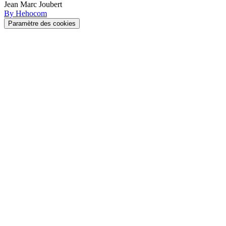
Jean Marc Joubert
By Hehocom
Paramètre des cookies