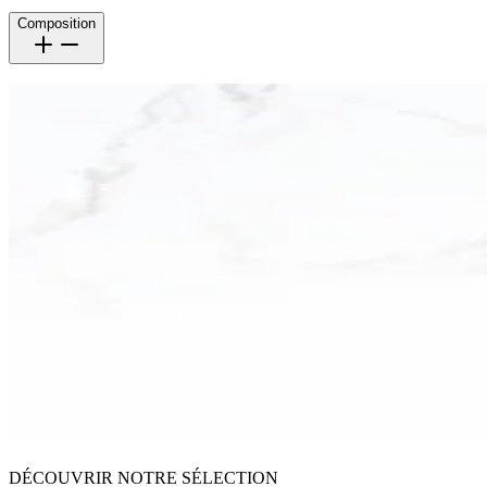
Composition
DÉCOUVRIR NOTRE SÉLECTION