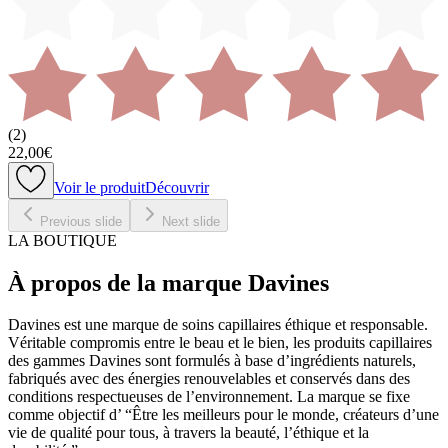
(
2
)
22,00€
Voir le produit
Découvrir
Previous slide
Next slide
LA BOUTIQUE
À propos de la marque Davines
Davines est une marque de soins capillaires éthique et responsable.
Véritable compromis entre le beau et le bien, les produits capillaires
des gammes Davines sont formulés à base d’ingrédients naturels,
fabriqués avec des énergies renouvelables et conservés dans des
conditions respectueuses de l’environnement. La marque se fixe
comme objectif d’ “Être les meilleurs pour le monde, créateurs d’une
vie de qualité pour tous, à travers la beauté, l’éthique et la