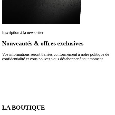
Inscription à la newsletter
Nouveautés & offres exclusives
Vos informations seront traitées conformément à notre politique de
confidentialité et vous pouvez vous désabonner à tout moment.
LA BOUTIQUE