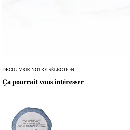
DÉCOUVRIR NOTRE SÉLECTION
Ça pourrait vous intéresser