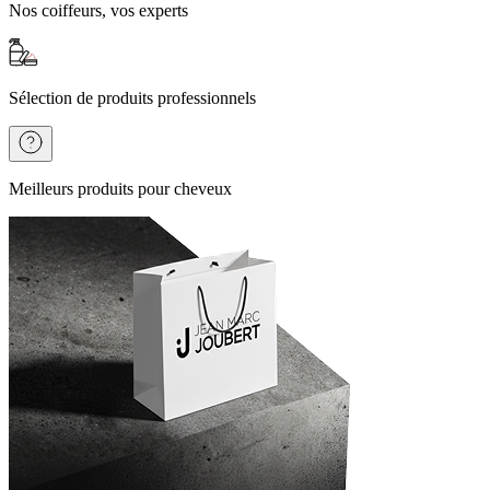
Nos coiffeurs, vos experts
Sélection de produits professionnels
Meilleurs produits pour cheveux