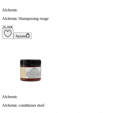
Alchemic
Alchemic Shampooing rouge
26,00€
Ajouter
Alchemic
Alchemic conditioner doré