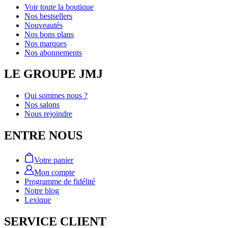
Voir toute la boutique
Nos bestsellers
Nouveautés
Nos bons plans
Nos marques
Nos abonnements
LE GROUPE JMJ
Qui sommes nous ?
Nos salons
Nous rejoindre
ENTRE NOUS
Votre panier
Mon compte
Programme de fidélité
Notre blog
Lexique
SERVICE CLIENT