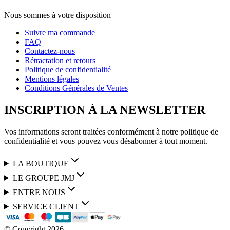
Nous sommes à votre disposition
Suivre ma commande
FAQ
Contactez-nous
Rétractation et retours
Politique de confidentialité
Mentions légales
Conditions Générales de Ventes
INSCRIPTION À LA NEWSLETTER
Vos informations seront traitées conformément à notre politique de
confidentialité et vous pouvez vous désabonner à tout moment.
LA BOUTIQUE
LE GROUPE JMJ
ENTRE NOUS
SERVICE CLIENT
© Copyright
2026