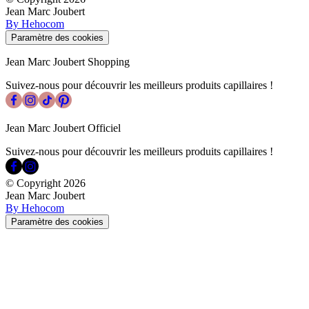
Jean Marc Joubert
By Hehocom
Paramètre des cookies
Jean Marc Joubert Shopping
Suivez-nous pour découvrir les meilleurs produits capillaires !
Jean Marc Joubert Officiel
Suivez-nous pour découvrir les meilleurs produits capillaires !
© Copyright
2026
Jean Marc Joubert
By Hehocom
Paramètre des cookies