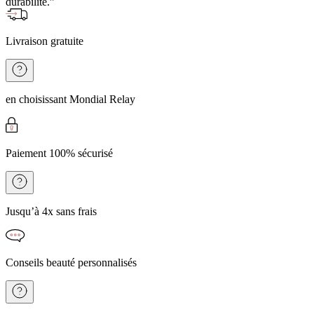
durabilité.”
Livraison gratuite
en choisissant Mondial Relay
Paiement 100% sécurisé
Jusqu’à 4x sans frais
Conseils beauté personnalisés