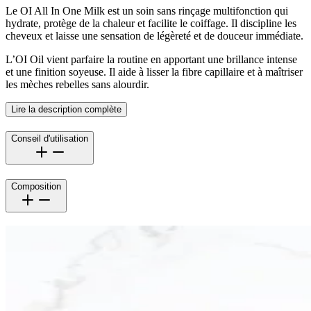
Le OI All In One Milk est un soin sans rinçage multifonction qui
hydrate, protège de la chaleur et facilite le coiffage. Il discipline les
cheveux et laisse une sensation de légèreté et de douceur immédiate.
L’OI Oil vient parfaire la routine en apportant une brillance intense
et une finition soyeuse. Il aide à lisser la fibre capillaire et à maîtriser
les mèches rebelles sans alourdir.
Lire la description complète
Conseil d'utilisation
Composition