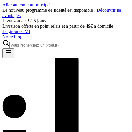
Aller au contenu principal
Le nouveau programme de fidélité est disponible !
Découvrir les
avantages
Livraison de 3 à 5 jours
Livraison offerte en point relais et à partir de 49€ à domicile
Le groupe JMJ
Notre blog