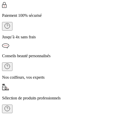
Paiement 100% sécurisé
Jusqu’à 4x sans frais
Conseils beauté personnalisés
Nos coiffeurs, vos experts
Sélection de produits professionnels