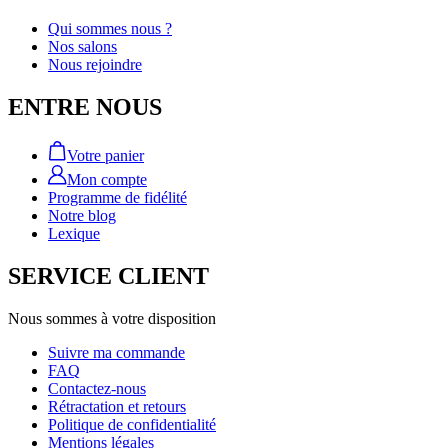
Qui sommes nous ?
Nos salons
Nous rejoindre
ENTRE NOUS
Votre panier
Mon compte
Programme de fidélité
Notre blog
Lexique
SERVICE CLIENT
Nous sommes à votre disposition
Suivre ma commande
FAQ
Contactez-nous
Rétractation et retours
Politique de confidentialité
Mentions légales