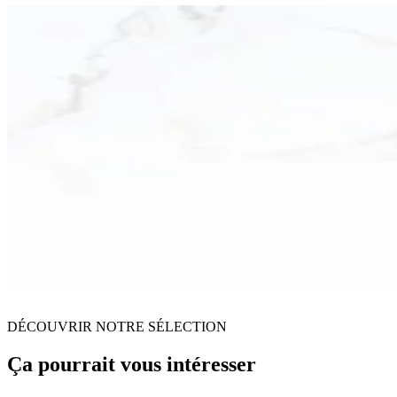
DÉCOUVRIR NOTRE SÉLECTION
Ça pourrait vous intéresser