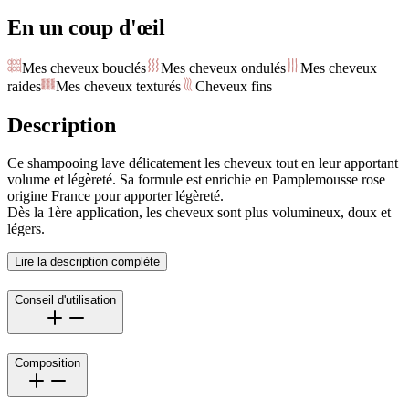
En un coup d'œil
Mes cheveux bouclés
Mes cheveux ondulés
Mes cheveux
raides
Mes cheveux texturés
Cheveux fins
Description
Ce shampooing lave délicatement les cheveux tout en leur apportant
volume et légèreté. Sa formule est enrichie en Pamplemousse rose
origine France pour apporter légèreté.
Dès la 1ère application, les cheveux sont plus volumineux, doux et
légers.
Lire la description complète
Conseil d'utilisation
Composition