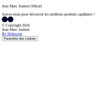
Jean Marc Joubert Officiel
Suivez-nous pour découvrir les meilleurs produits capillaires !
© Copyright
2026
Jean Marc Joubert
By Hehocom
Paramètre des cookies