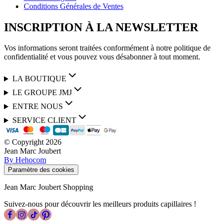
Conditions Générales de Ventes
INSCRIPTION À LA NEWSLETTER
Vos informations seront traitées conformément à notre politique de
confidentialité et vous pouvez vous désabonner à tout moment.
LA BOUTIQUE
LE GROUPE JMJ
ENTRE NOUS
SERVICE CLIENT
© Copyright
2026
Jean Marc Joubert
By Hehocom
Paramètre des cookies
Jean Marc Joubert Shopping
Suivez-nous pour découvrir les meilleurs produits capillaires !