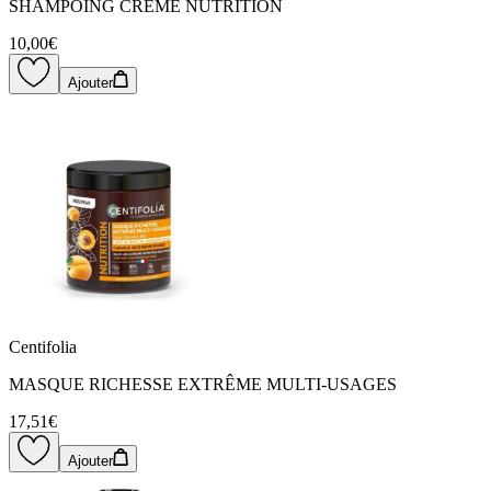
SHAMPOING CRÈME NUTRITION
10,00€
Ajouter
Centifolia
MASQUE RICHESSE EXTRÊME MULTI-USAGES
17,51€
Ajouter