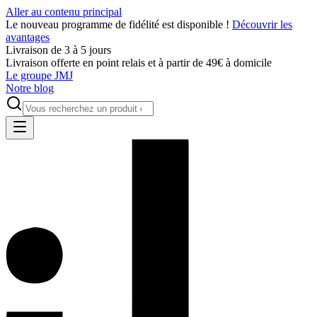
Aller au contenu principal
Le nouveau programme de fidélité est disponible !
Découvrir les
avantages
Livraison de 3 à 5 jours
Livraison offerte en point relais et à partir de 49€ à domicile
Le groupe JMJ
Notre blog