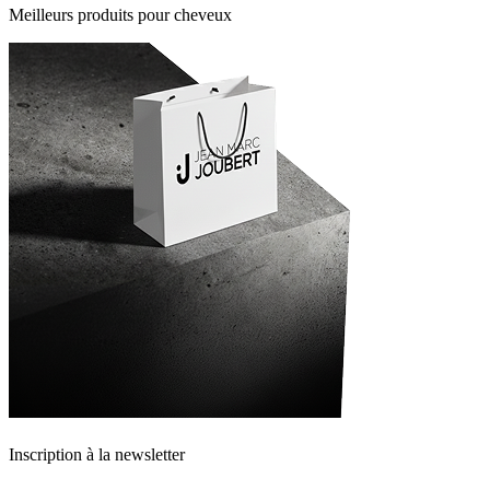
Meilleurs produits pour cheveux
Inscription à la newsletter