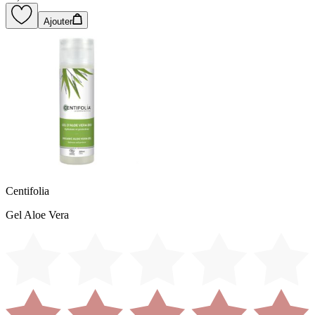
Ajouter
Centifolia
Gel Aloe Vera