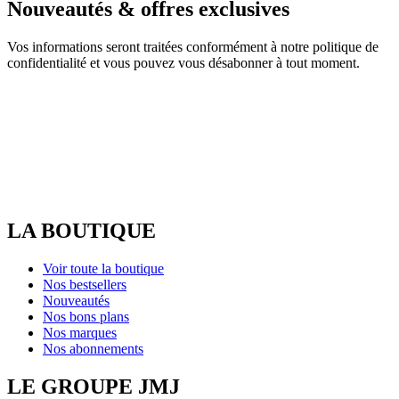
Nouveautés & offres exclusives
Vos informations seront traitées conformément à notre politique de
confidentialité et vous pouvez vous désabonner à tout moment.
LA BOUTIQUE
Voir toute la boutique
Nos bestsellers
Nouveautés
Nos bons plans
Nos marques
Nos abonnements
LE GROUPE JMJ