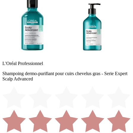
L'Oréal Professionnel
Shampoing dermo-purifiant pour cuirs chevelus gras - Serie Expert
Scalp Advanced