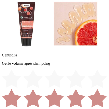
Centifolia
Gelée volume après shampoing