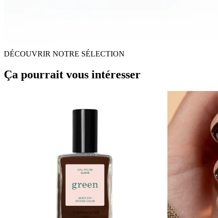
DÉCOUVRIR NOTRE SÉLECTION
Ça pourrait vous intéresser