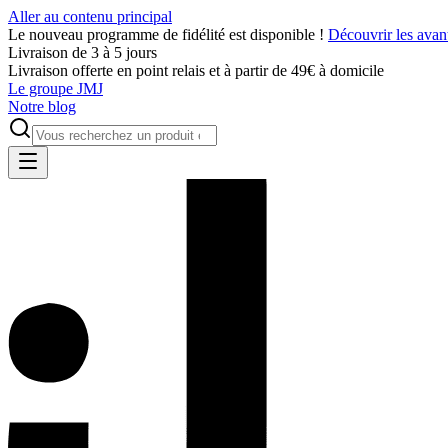
Aller au contenu principal
Le nouveau programme de fidélité est disponible !
Découvrir les avan
Livraison de 3 à 5 jours
Livraison offerte en point relais et à partir de 49€ à domicile
Le groupe JMJ
Notre blog