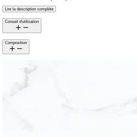
Lire la description complète
Conseil d'utilisation
Composition