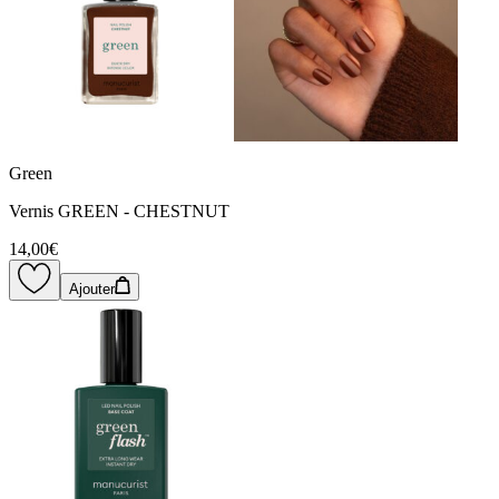
Green
Vernis GREEN - CHESTNUT
14,00€
Ajouter