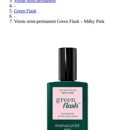
Vernis semi-permanent
-
Green Flash
-
Vernis semi-permanent Green Flash – Milky Pink