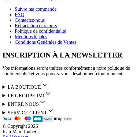
Suivre ma commande
FAQ
Contactez-nous
Rétractation et retours
Politique de confidentialité
Mentions légales
Conditions Générales de Ventes
INSCRIPTION À LA NEWSLETTER
Vos informations seront traitées conformément à notre politique de
confidentialité et vous pouvez vous désabonner à tout moment.
LA BOUTIQUE
LE GROUPE JMJ
ENTRE NOUS
SERVICE CLIENT
© Copyright
2026
Jean Marc Joubert