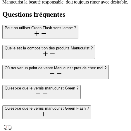
Manucurist la beauté responsable, doit toujours rimer avec désirable.
Questions fréquentes
Peut-on utiliser Green Flash sans lampe ?
Quelle est la composition des produits Manucurist ?
Où trouver un point de vente Manucurist près de chez moi ?
Qu’est-ce que le vernis manucurist Green ?
Qu’est-ce que le vernis manucurist Green Flash ?