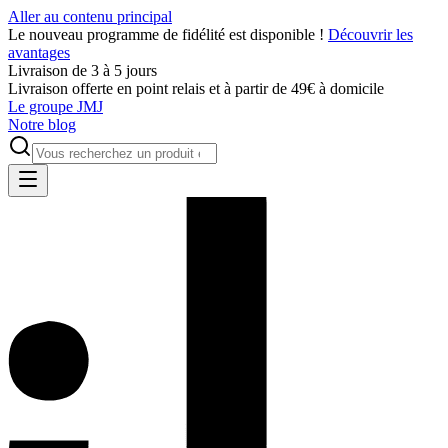
Aller au contenu principal
Le nouveau programme de fidélité est disponible !
Découvrir les
avantages
Livraison de 3 à 5 jours
Livraison offerte en point relais et à partir de 49€ à domicile
Le groupe JMJ
Notre blog