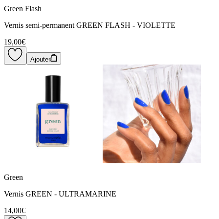
Green Flash
Vernis semi-permanent GREEN FLASH - VIOLETTE
19,00€
Ajouter
Green
Vernis GREEN - ULTRAMARINE
14,00€