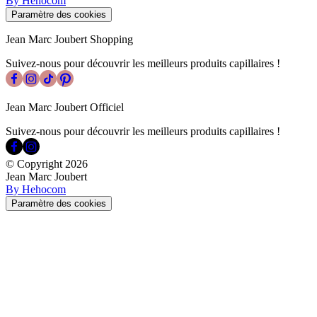
By Hehocom
Paramètre des cookies
Jean Marc Joubert Shopping
Suivez-nous pour découvrir les meilleurs produits capillaires !
Jean Marc Joubert Officiel
Suivez-nous pour découvrir les meilleurs produits capillaires !
© Copyright
2026
Jean Marc Joubert
By Hehocom
Paramètre des cookies