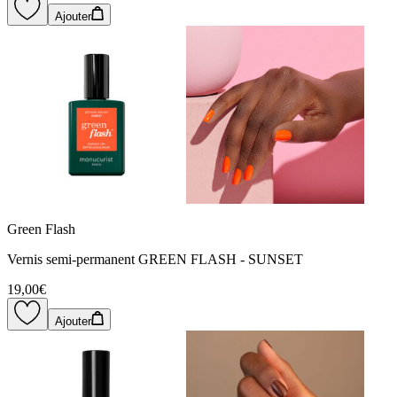
Ajouter
Green Flash
Vernis semi-permanent GREEN FLASH - SUNSET
19,00€
Ajouter