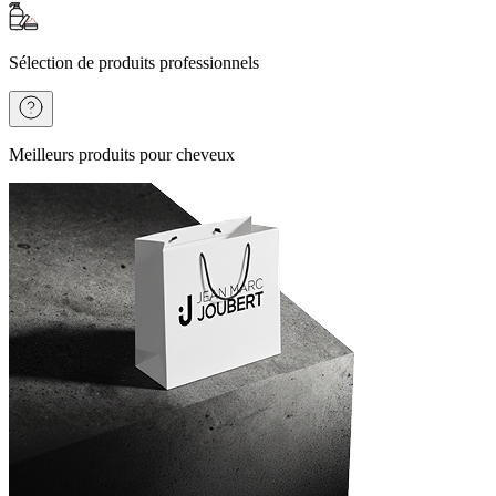
Sélection de produits professionnels
Meilleurs produits pour cheveux