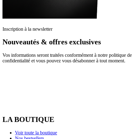
Inscription à la newsletter
Nouveautés & offres exclusives
Vos informations seront traitées conformément à notre politique de
confidentialité et vous pouvez vous désabonner à tout moment.
LA BOUTIQUE
Voir toute la boutique
Nos bestsellers