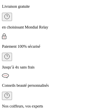
Livraison gratuite
en choisissant Mondial Relay
Paiement 100% sécurisé
Jusqu’à 4x sans frais
Conseils beauté personnalisés
Nos coiffeurs, vos experts