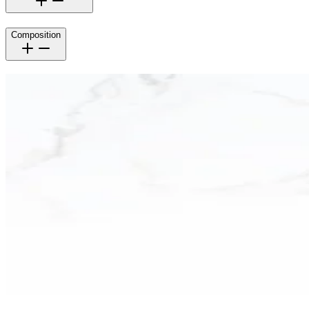
Composition