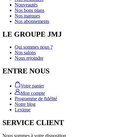
Nouveautés
Nos bons plans
Nos marques
Nos abonnements
LE GROUPE JMJ
Qui sommes nous ?
Nos salons
Nous rejoindre
ENTRE NOUS
Votre panier
Mon compte
Programme de fidélité
Notre blog
Lexique
SERVICE CLIENT
Nous sommes à votre disposition