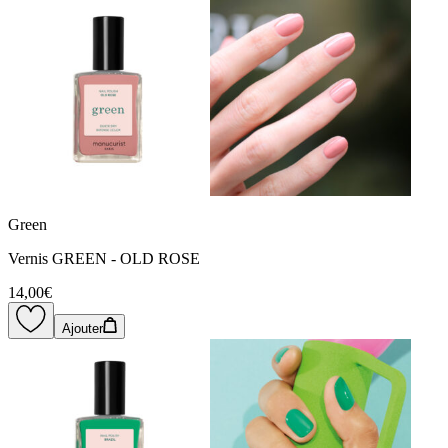
Green
Vernis GREEN - OLD ROSE
14,00€
Ajouter