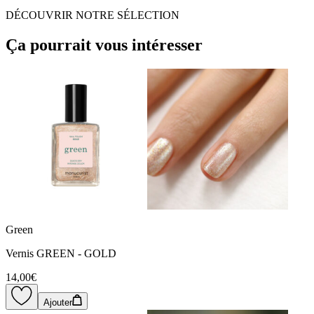
DÉCOUVRIR NOTRE SÉLECTION
Ça pourrait vous intéresser
Green
Vernis GREEN - GOLD
14,00€
Ajouter