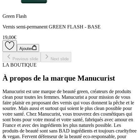
Green Flash
Vernis semi-permanent GREEN FLASH - BASE
19,00€
Ajouter
Previous slide
Next slide
LA BOUTIQUE
À propos de la marque Manucurist
Manucurist est une marque de beauté green, créateurs de produits
clean pour toutes les femmes. Manucurist a pour mission de vous
faire plaisir en proposant des vernis qui vous donnent la pêche et le
sourire. Mais aussi et surtout qui soient le plus clean possible pour
votre santé. Chez Manucurist, vous trouverez des cosmétiques qui
sont bons pour votre moral et votre santé, fabriqués avec amour en
France et avec des ingrédients les plus naturels possible. Les
produits de beauté sont sans BAD ingrédients et toujours crueltyfree
& vegan. Fervent défenseur de la beauté eco-responsable, pour