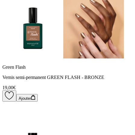
Green Flash
Vernis semi-permanent GREEN FLASH - BRONZE
19,00€
Ajouter