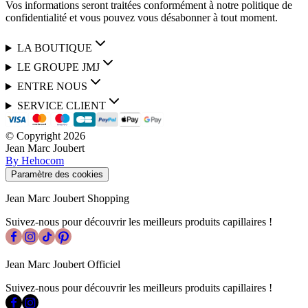
Vos informations seront traitées conformément à notre politique de
confidentialité et vous pouvez vous désabonner à tout moment.
LA BOUTIQUE
LE GROUPE JMJ
ENTRE NOUS
SERVICE CLIENT
© Copyright
2026
Jean Marc Joubert
By Hehocom
Paramètre des cookies
Jean Marc Joubert Shopping
Suivez-nous pour découvrir les meilleurs produits capillaires !
Jean Marc Joubert Officiel
Suivez-nous pour découvrir les meilleurs produits capillaires !