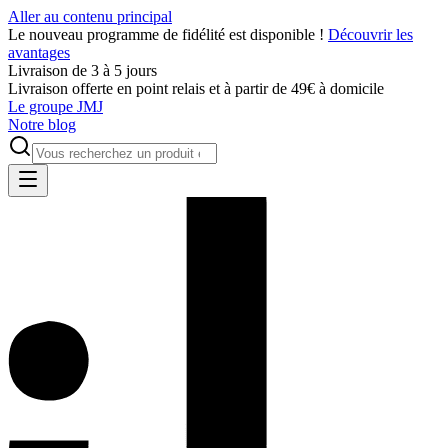
Aller au contenu principal
Le nouveau programme de fidélité est disponible !
Découvrir les
avantages
Livraison de 3 à 5 jours
Livraison offerte en point relais et à partir de 49€ à domicile
Le groupe JMJ
Notre blog