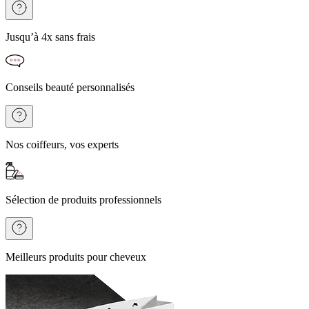
Jusqu’à 4x sans frais
Conseils beauté personnalisés
Nos coiffeurs, vos experts
Sélection de produits professionnels
Meilleurs produits pour cheveux