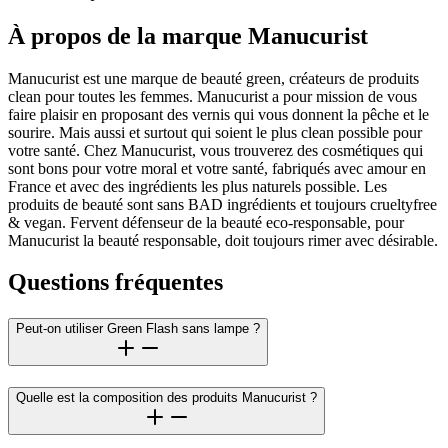
À propos de la marque Manucurist
Manucurist est une marque de beauté green, créateurs de produits
clean pour toutes les femmes. Manucurist a pour mission de vous
faire plaisir en proposant des vernis qui vous donnent la pêche et le
sourire. Mais aussi et surtout qui soient le plus clean possible pour
votre santé. Chez Manucurist, vous trouverez des cosmétiques qui
sont bons pour votre moral et votre santé, fabriqués avec amour en
France et avec des ingrédients les plus naturels possible. Les
produits de beauté sont sans BAD ingrédients et toujours crueltyfree
& vegan. Fervent défenseur de la beauté eco-responsable, pour
Manucurist la beauté responsable, doit toujours rimer avec désirable.
Questions fréquentes
Peut-on utiliser Green Flash sans lampe ?
Quelle est la composition des produits Manucurist ?