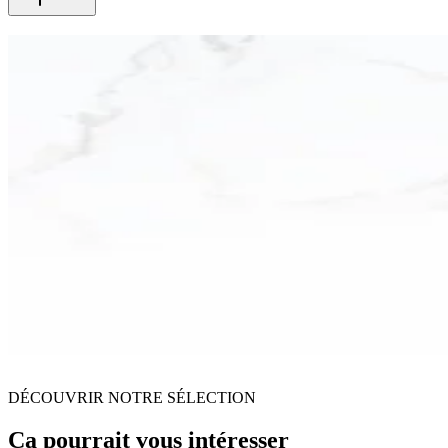
DÉCOUVRIR NOTRE SÉLECTION
Ça pourrait vous intéresser