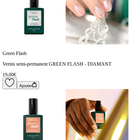
Green Flash
Vernis semi-permanent GREEN FLASH - DIAMANT
19,00€
Ajouter