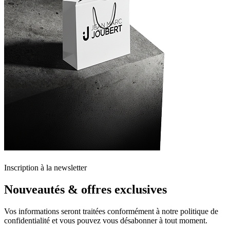
Inscription à la newsletter
Nouveautés & offres exclusives
Vos informations seront traitées conformément à notre politique de
confidentialité et vous pouvez vous désabonner à tout moment.