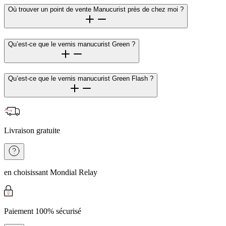
Où trouver un point de vente Manucurist près de chez moi ?
Qu’est-ce que le vernis manucurist Green ?
Qu’est-ce que le vernis manucurist Green Flash ?
Livraison gratuite
en choisissant Mondial Relay
Paiement 100% sécurisé