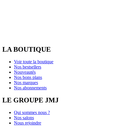
LA BOUTIQUE
Voir toute la boutique
Nos bestsellers
Nouveautés
Nos bons plans
Nos marques
Nos abonnements
LE GROUPE JMJ
Qui sommes nous ?
Nos salons
Nous rejoindre