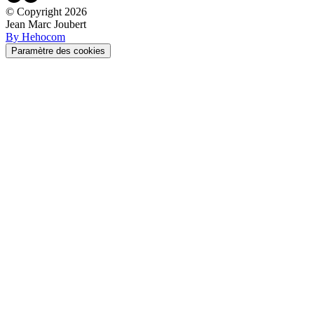
© Copyright
2026
Jean Marc Joubert
By Hehocom
Paramètre des cookies