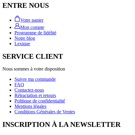
ENTRE NOUS
Votre panier
Mon compte
Programme de fidélité
Notre blog
Lexique
SERVICE CLIENT
Nous sommes à votre disposition
Suivre ma commande
FAQ
Contactez-nous
Rétractation et retours
Politique de confidentialité
Mentions légales
Conditions Générales de Ventes
INSCRIPTION À LA NEWSLETTER