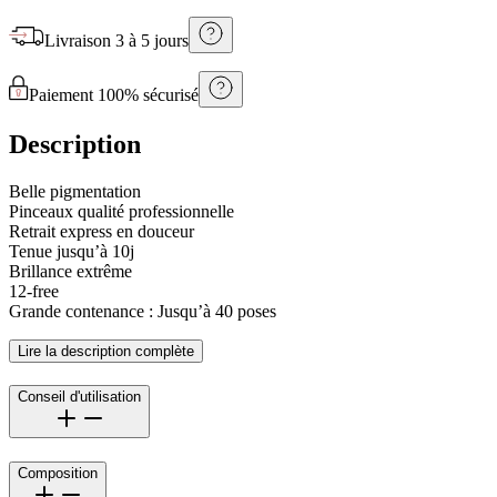
Livraison
3 à 5 jours
Paiement 100% sécurisé
Description
Belle pigmentation
Pinceaux qualité professionnelle
Retrait express en douceur
Tenue jusqu’à 10j
Brillance extrême
12-free
Grande contenance : Jusqu’à 40 poses
Lire la description complète
Conseil d'utilisation
Composition