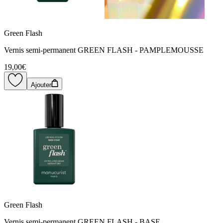
Green Flash
Vernis semi-permanent GREEN FLASH - PAMPLEMOUSSE
19,00€
Ajouter
Green Flash
Vernis semi-permanent GREEN FLASH - BASE