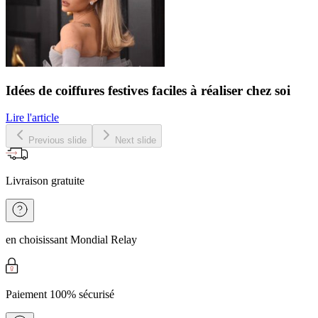
Idées de coiffures festives faciles à réaliser chez soi
Lire l'article
Previous slide
Next slide
Livraison gratuite
en choisissant Mondial Relay
Paiement 100% sécurisé