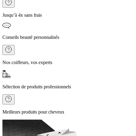
Jusqu’à 4x sans frais
Conseils beauté personnalisés
Nos coiffeurs, vos experts
Sélection de produits professionnels
Meilleurs produits pour cheveux