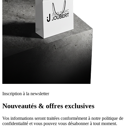
Inscription à la newsletter
Nouveautés & offres exclusives
Vos informations seront traitées conformément à notre politique de
confidentialité et vous pouvez vous désabonner à tout moment.