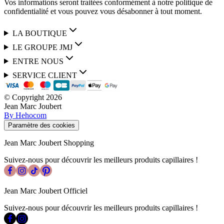
Vos informations seront traitées conformément à notre politique de
confidentialité et vous pouvez vous désabonner à tout moment.
LA BOUTIQUE
LE GROUPE JMJ
ENTRE NOUS
SERVICE CLIENT
© Copyright
2026
Jean Marc Joubert
By Hehocom
Paramètre des cookies
Jean Marc Joubert Shopping
Suivez-nous pour découvrir les meilleurs produits capillaires !
Jean Marc Joubert Officiel
Suivez-nous pour découvrir les meilleurs produits capillaires !