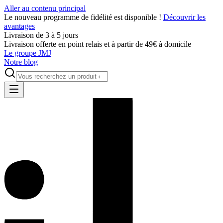
Aller au contenu principal
Le nouveau programme de fidélité est disponible !
Découvrir les
avantages
Livraison de 3 à 5 jours
Livraison offerte en point relais et à partir de 49€ à domicile
Le groupe JMJ
Notre blog