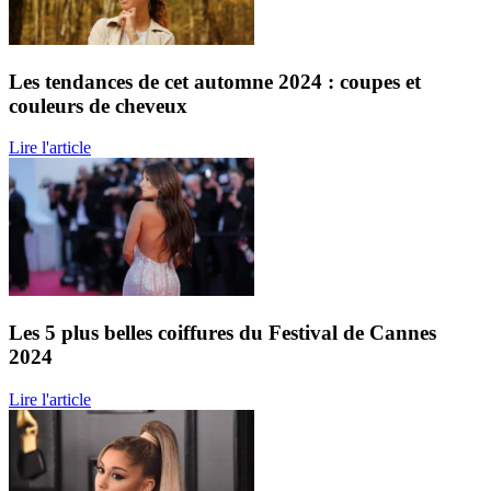
Les tendances de cet automne 2024 : coupes et
couleurs de cheveux
Lire l'article
Les 5 plus belles coiffures du Festival de Cannes
2024
Lire l'article