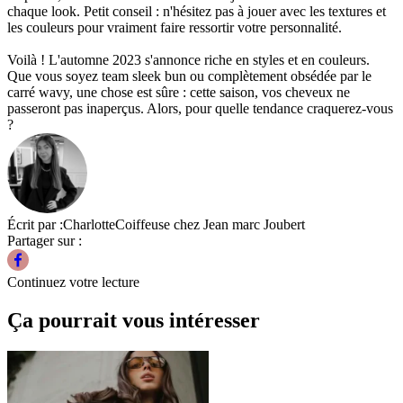
chaque look. Petit conseil : n'hésitez pas à jouer avec les textures et
les couleurs pour vraiment faire ressortir votre personnalité.
Voilà ! L'automne 2023 s'annonce riche en styles et en couleurs.
Que vous soyez team sleek bun ou complètement obsédée par le
carré wavy, une chose est sûre : cette saison, vos cheveux ne
passeront pas inaperçus. Alors, pour quelle tendance craquerez-vous
?
Écrit par :
Charlotte
Coiffeuse chez Jean marc Joubert
Partager sur :
Continuez votre lecture
Ça pourrait vous intéresser