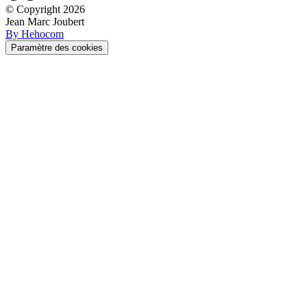
© Copyright
2026
Jean Marc Joubert
By Hehocom
Paramètre des cookies