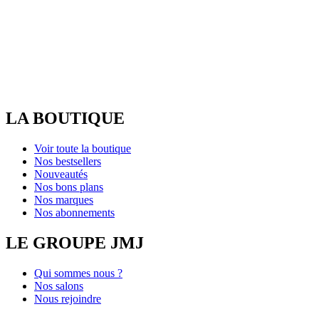
LA BOUTIQUE
Voir toute la boutique
Nos bestsellers
Nouveautés
Nos bons plans
Nos marques
Nos abonnements
LE GROUPE JMJ
Qui sommes nous ?
Nos salons
Nous rejoindre