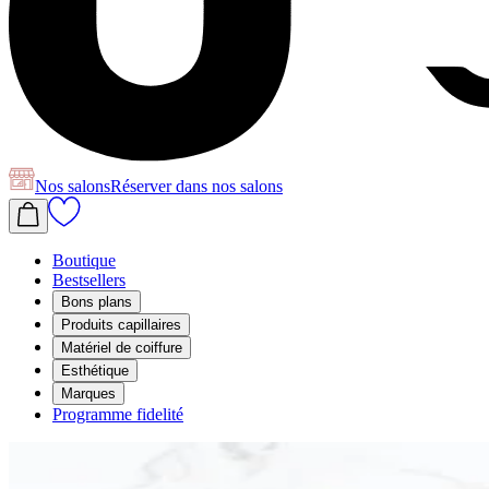
Nos salons
Réserver
dans nos salons
Boutique
Bestsellers
Bons plans
Produits capillaires
Matériel de coiffure
Esthétique
Marques
Programme fidelité