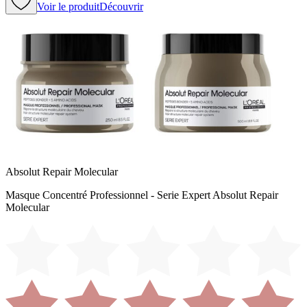
Voir le produit
Découvrir
Absolut Repair Molecular
Masque Concentré Professionnel - Serie Expert Absolut Repair
Molecular