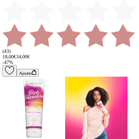
(
43
)
18,00€
34,00€
-
47
%
Ajouter