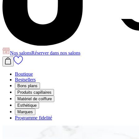
Nos salons
Réserver
dans nos salons
Boutique
Bestsellers
Bons plans
Produits capillaires
Matériel de coiffure
Esthétique
Marques
Programme fidelité