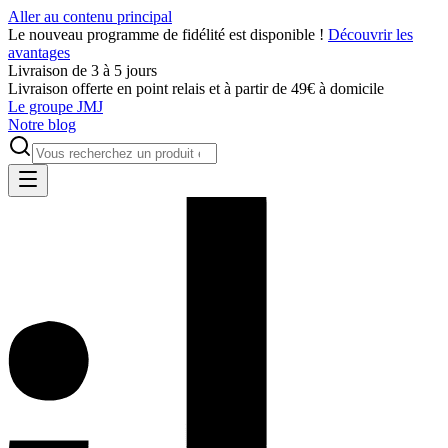
Aller au contenu principal
Le nouveau programme de fidélité est disponible !
Découvrir les
avantages
Livraison de 3 à 5 jours
Livraison offerte en point relais et à partir de 49€ à domicile
Le groupe JMJ
Notre blog