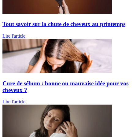
Tout savoir sur la chute de cheveux au printemps
Lire l'article
Cure de sébum : bonne ou mauvaise idée pour vos
cheveux ?
Lire l'article