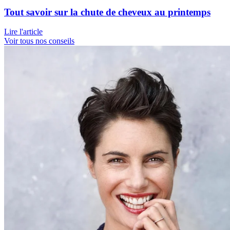
Tout savoir sur la chute de cheveux au printemps
Lire l'article
Voir tous nos conseils