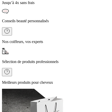
Jusqu’à 4x sans frais
Conseils beauté personnalisés
Nos coiffeurs, vos experts
Sélection de produits professionnels
Meilleurs produits pour cheveux