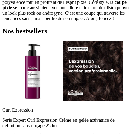
polyvalence tout en profitant de l’esprit pixie. Côté style, la
coupe
pixie
se marie aussi bien avec une allure chic et minimaliste qu’avec
un look plus rock ou androgyne. C’est une coupe qui traverse les
tendances sans jamais perdre de son impact. Alors, foncez !
Nos bestsellers
Curl Expression
Serie Expert Curl Expression Crème-en-gelée activatrice de
définition sans rinçage 250ml