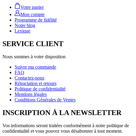
Votre panier
Mon compte
Programme de fidélité
Notre blog
Lexique
SERVICE CLIENT
Nous sommes à votre disposition
Suivre ma commande
FAQ
Contactez-nous
Rétractation et retours
Politique de confidentialité
Mentions légales
Conditions Générales de Ventes
INSCRIPTION À LA NEWSLETTER
Vos informations seront traitées conformément à notre politique de
confidentialité et vous pouvez vous désabonner à tout moment.