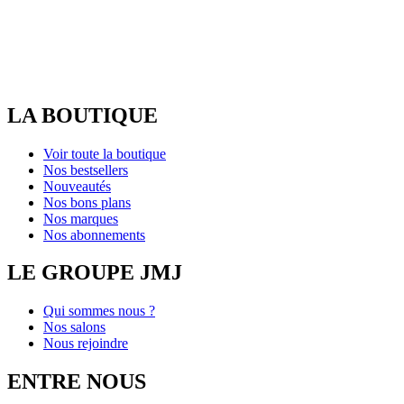
LA BOUTIQUE
Voir toute la boutique
Nos bestsellers
Nouveautés
Nos bons plans
Nos marques
Nos abonnements
LE GROUPE JMJ
Qui sommes nous ?
Nos salons
Nous rejoindre
ENTRE NOUS