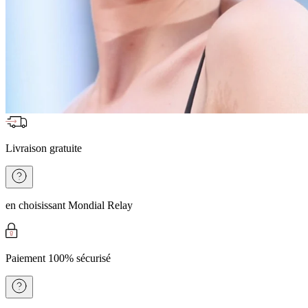
Livraison gratuite
en choisissant Mondial Relay
Paiement 100% sécurisé