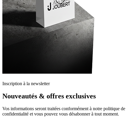
Inscription à la newsletter
Nouveautés & offres exclusives
Vos informations seront traitées conformément à notre politique de
confidentialité et vous pouvez vous désabonner à tout moment.