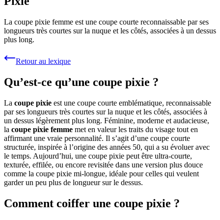
Pixie
La coupe pixie femme est une coupe courte reconnaissable par ses
longueurs très courtes sur la nuque et les côtés, associées à un dessus
plus long.
Retour au lexique
Qu’est-ce qu’une coupe pixie ?
La
coupe pixie
est une coupe courte emblématique, reconnaissable
par ses longueurs très courtes sur la nuque et les côtés, associées à
un dessus légèrement plus long. Féminine, moderne et audacieuse,
la
coupe pixie femme
met en valeur les traits du visage tout en
affirmant une vraie personnalité. Il s’agit d’une coupe courte
structurée, inspirée à l’origine des années 50, qui a su évoluer avec
le temps. Aujourd’hui, une coupe pixie peut être ultra-courte,
texturée, effilée, ou encore revisitée dans une version plus douce
comme la coupe pixie mi-longue, idéale pour celles qui veulent
garder un peu plus de longueur sur le dessus.
Comment coiffer une coupe pixie ?