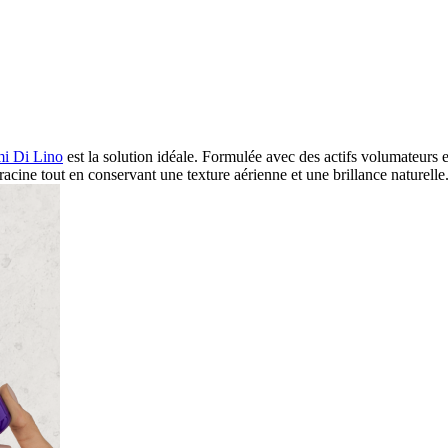
mi Di Lino
est la solution idéale. Formulée avec des actifs volumateurs e
racine tout en conservant une texture aérienne et une brillance naturelle