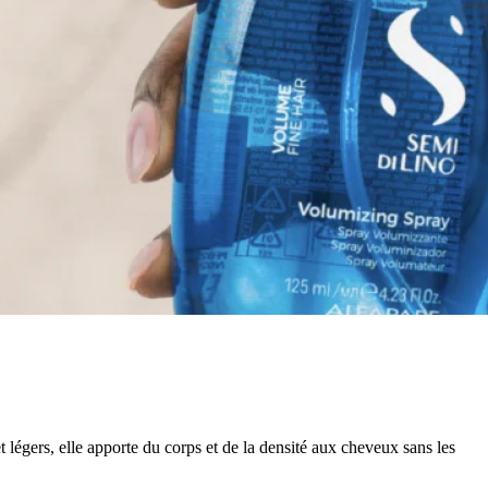
t légers, elle apporte du corps et de la densité aux cheveux sans les
.