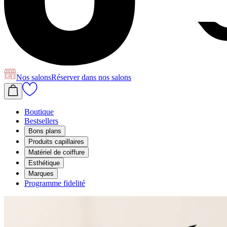
Nos salons
Réserver
dans nos salons
Boutique
Bestsellers
Bons plans
Produits capillaires
Matériel de coiffure
Esthétique
Marques
Programme fidelité