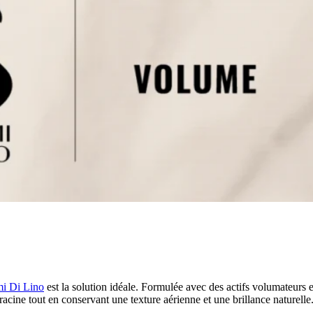
mi Di Lino
est la solution idéale. Formulée avec des actifs volumateurs e
racine tout en conservant une texture aérienne et une brillance naturelle