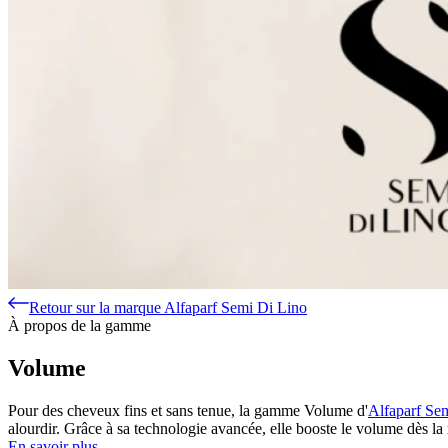
Retour sur la marque Alfaparf Semi Di Lino
À propos de la gamme
Volume
Pour des cheveux fins et sans tenue, la gamme Volume d'
Alfaparf Se
alourdir. Grâce à sa technologie avancée, elle booste le volume dès la 
En savoir plus