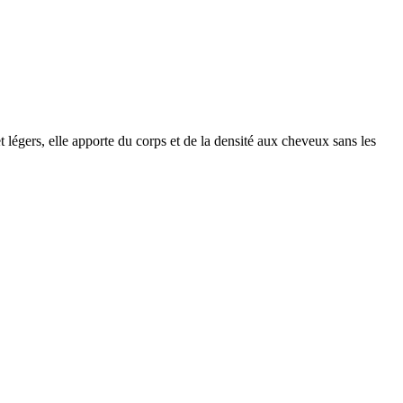
t légers, elle apporte du corps et de la densité aux cheveux sans les
.