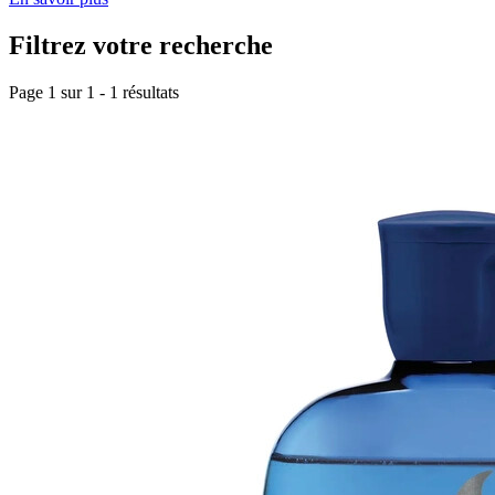
Filtrez votre recherche
Page 1 sur
1
-
1
résultats