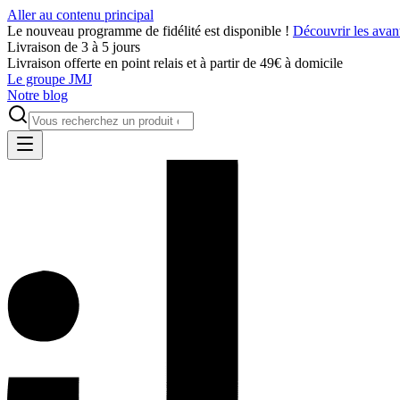
Aller au contenu principal
Le nouveau programme de fidélité est disponible !
Découvrir les avan
Livraison de 3 à 5 jours
Livraison offerte en point relais et à partir de 49€ à domicile
Le groupe JMJ
Notre blog