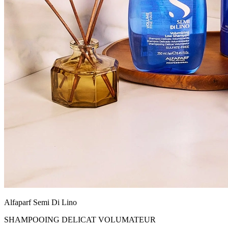
Alfaparf Semi Di Lino
SHAMPOOING DELICAT VOLUMATEUR