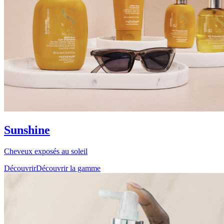
Sunshine
Cheveux exposés au soleil
Découvrir
Découvrir la gamme