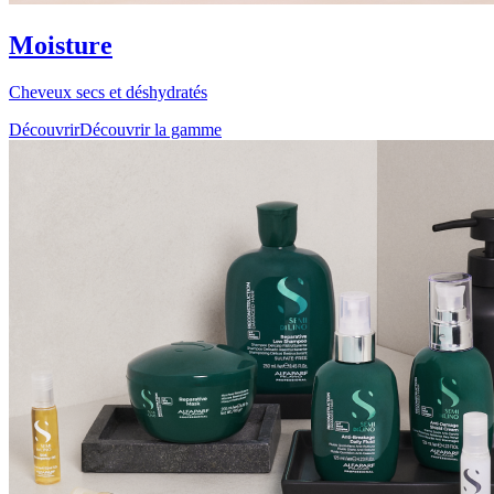
Moisture
Cheveux secs et déshydratés
Découvrir
Découvrir la gamme