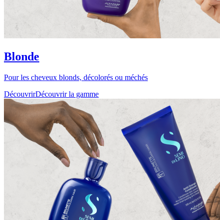
Blonde
Pour les cheveux blonds, décolorés ou méchés
Découvrir
Découvrir la gamme