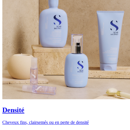
Densité
Cheveux fins, clairsemés ou en perte de densité