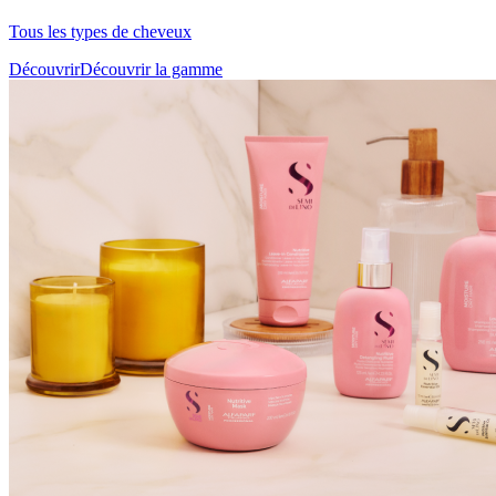
Tous les types de cheveux
Découvrir
Découvrir la gamme