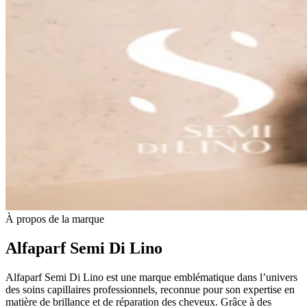
À propos de la marque
Alfaparf Semi Di Lino
Alfaparf Semi Di Lino est une marque emblématique dans l’univers
des soins capillaires professionnels, reconnue pour son expertise en
matière de brillance et de réparation des cheveux. Grâce à des