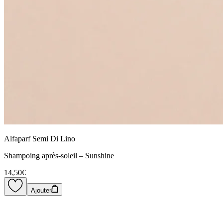
Alfaparf Semi Di Lino
Shampoing après-soleil – Sunshine
14,50€
Ajouter