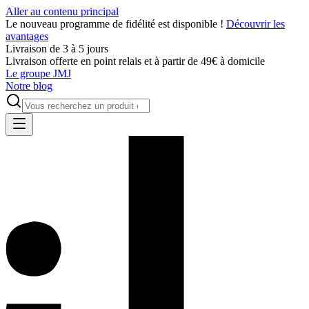
Aller au contenu principal
Le nouveau programme de fidélité est disponible !
Découvrir les
avantages
Livraison de 3 à 5 jours
Livraison offerte en point relais et à partir de 49€ à domicile
Le groupe JMJ
Notre blog