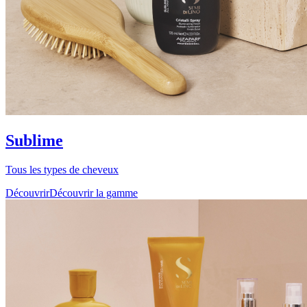
Sublime
Tous les types de cheveux
Découvrir
Découvrir la gamme