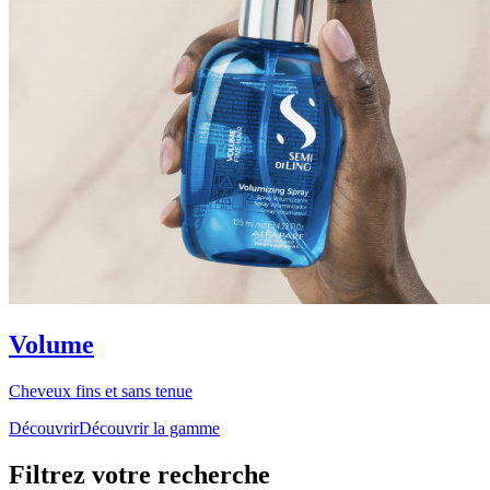
Volume
Cheveux fins et sans tenue
Découvrir
Découvrir la gamme
Filtrez votre recherche