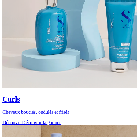
Curls
Cheveux bouclés, ondulés et frisés
Découvrir
Découvrir la gamme