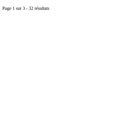
Page 1 sur
3
-
32
résultats