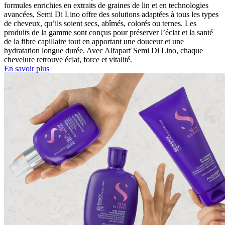
formules enrichies en extraits de graines de lin et en technologies
avancées, Semi Di Lino offre des solutions adaptées à tous les types
de cheveux, qu’ils soient secs, abîmés, colorés ou ternes. Les
produits de la gamme sont conçus pour préserver l’éclat et la santé
de la fibre capillaire tout en apportant une douceur et une
hydratation longue durée. Avec Alfaparf Semi Di Lino, chaque
chevelure retrouve éclat, force et vitalité.
En savoir plus