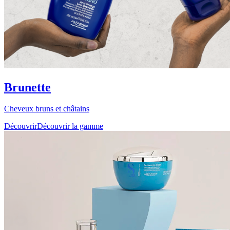
Brunette
Cheveux bruns et châtains
Découvrir
Découvrir la gamme