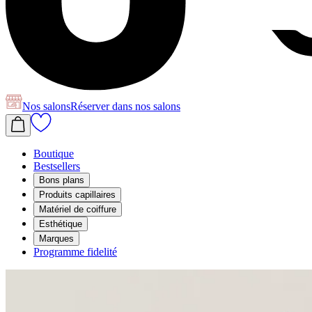
Nos salons
Réserver
dans nos salons
Boutique
Bestsellers
Bons plans
Produits capillaires
Matériel de coiffure
Esthétique
Marques
Programme fidelité