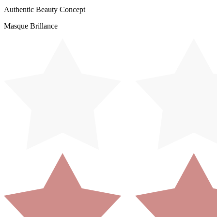
Authentic Beauty Concept
Masque Brillance