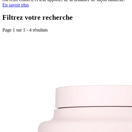
En savoir plus
Filtrez votre recherche
Page 1 sur
1
-
4
résultats