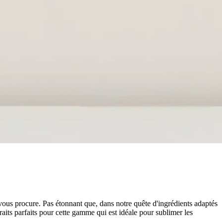
a vous procure. Pas étonnant que, dans notre quête d'ingrédients adaptés
raits parfaits pour cette gamme qui est idéale pour sublimer les