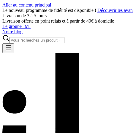
Aller au contenu principal
Le nouveau programme de fidélité est disponible !
Découvrir les avan
Livraison de 3 à 5 jours
Livraison offerte en point relais et à partir de 49€ à domicile
Le groupe JMJ
Notre blog