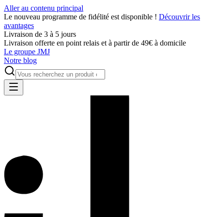
Aller au contenu principal
Le nouveau programme de fidélité est disponible !
Découvrir les
avantages
Livraison de 3 à 5 jours
Livraison offerte en point relais et à partir de 49€ à domicile
Le groupe JMJ
Notre blog