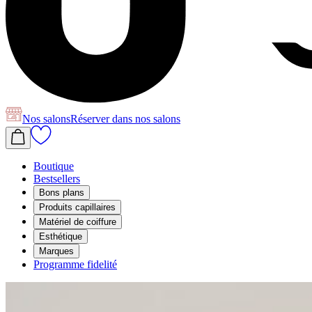
Nos salons
Réserver
dans nos salons
Boutique
Bestsellers
Bons plans
Produits capillaires
Matériel de coiffure
Esthétique
Marques
Programme fidelité