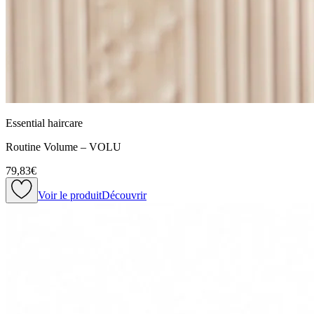
Essential haircare
Routine Volume – VOLU
79,83€
Voir le produit
Découvrir