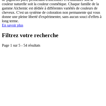
couleur naturelle soit la couleur cosmétique. Chaque famille de la
gamme Alchemic est dédiée à différentes variétés de couleurs de
cheveux. C'est un système de coloration non permanente qui vous
donne une pleine liberté d'expérimenter, sans aucun souci d'effets à
long terme.
En savoir plus
Filtrez votre recherche
Page 1 sur
5
-
54
résultats