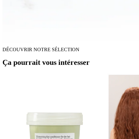
DÉCOUVRIR NOTRE SÉLECTION
Ça pourrait vous intéresser