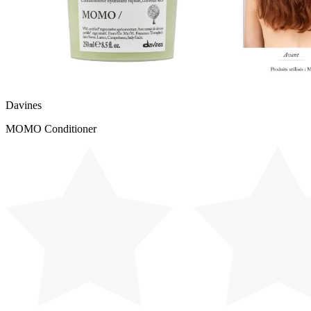
Davines
MOMO Conditioner