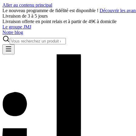
Aller au contenu principal
Le nouveau programme de fidélité est disponible !
Découvrir les avan
Livraison de 3 à 5 jours
Livraison offerte en point relais et à partir de 49€ à domicile
Le groupe JMJ
Notre blog