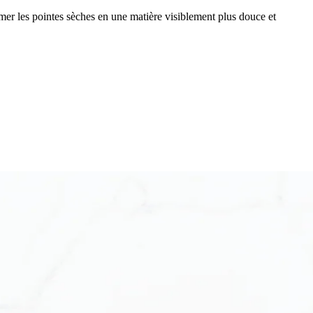
ormer les pointes sèches en une matière visiblement plus douce et