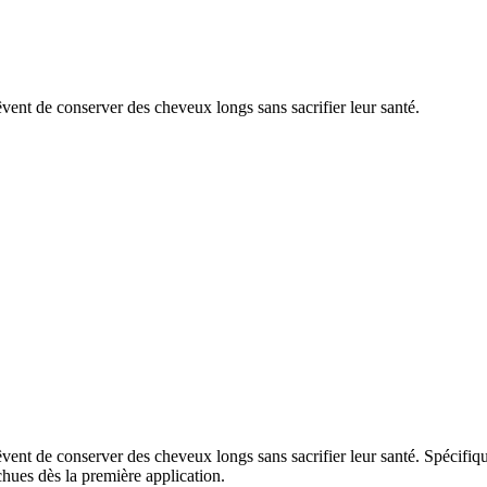
vent de conserver des cheveux longs sans sacrifier leur santé.
êvent de conserver des cheveux longs sans sacrifier leur santé. Spécifi
hues dès la première application.