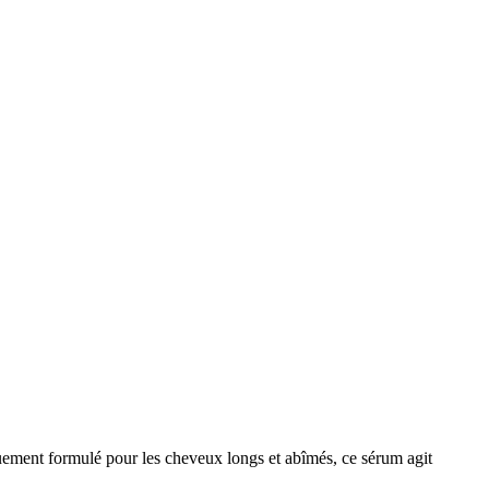
quement formulé pour les cheveux longs et abîmés, ce sérum agit