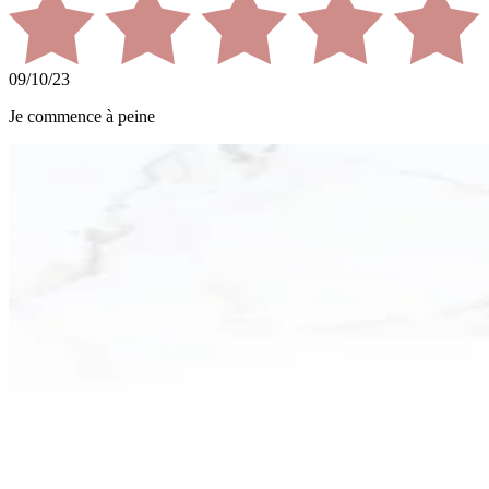
09/10/23
Je commence à peine