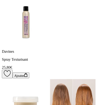
Davines
Spray Texturisant
25,80€
Ajouter