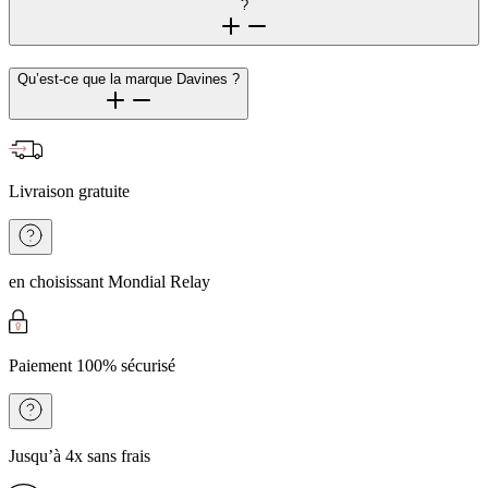
?
Qu’est-ce que la marque Davines ?
Livraison gratuite
en choisissant Mondial Relay
Paiement 100% sécurisé
Jusqu’à 4x sans frais