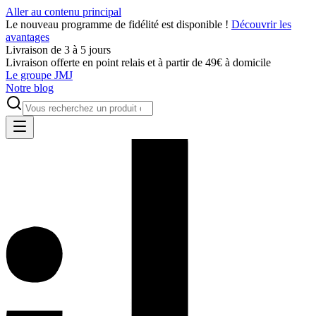
Aller au contenu principal
Le nouveau programme de fidélité est disponible !
Découvrir les
avantages
Livraison de 3 à 5 jours
Livraison offerte en point relais et à partir de 49€ à domicile
Le groupe JMJ
Notre blog