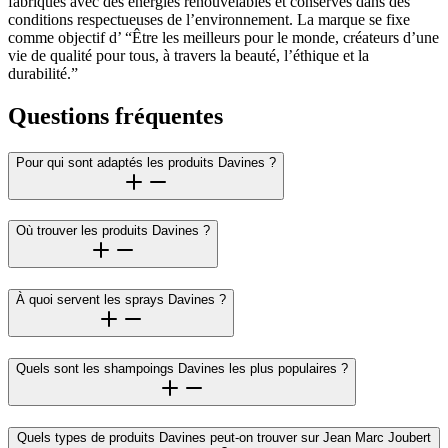
fabriqués avec des énergies renouvelables et conservés dans des
conditions respectueuses de l’environnement. La marque se fixe
comme objectif d’ “Être les meilleurs pour le monde, créateurs d’une
vie de qualité pour tous, à travers la beauté, l’éthique et la
durabilité.”
Questions fréquentes
Pour qui sont adaptés les produits Davines ?
Où trouver les produits Davines ?
À quoi servent les sprays Davines ?
Quels sont les shampoings Davines les plus populaires ?
Quels types de produits Davines peut-on trouver sur Jean Marc Joubert