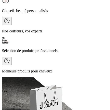
Conseils beauté personnalisés
Nos coiffeurs, vos experts
Sélection de produits professionnels
Meilleurs produits pour cheveux