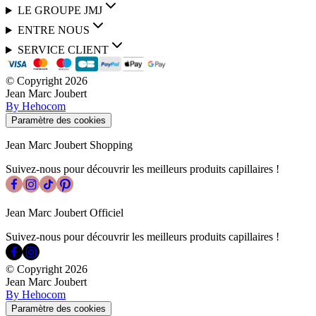
LE GROUPE JMJ
ENTRE NOUS
SERVICE CLIENT
© Copyright
2026
Jean Marc Joubert
By Hehocom
Paramètre des cookies
Jean Marc Joubert Shopping
Suivez-nous pour découvrir les meilleurs produits capillaires !
Jean Marc Joubert Officiel
Suivez-nous pour découvrir les meilleurs produits capillaires !
© Copyright
2026
Jean Marc Joubert
By Hehocom
Paramètre des cookies