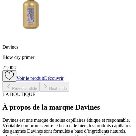
Davines
Blow dry primer
21,00€
Voir le produit
Découvrir
Previous slide
Next slide
LA BOUTIQUE
À propos de la marque Davines
Davines est une marque de soins capillaires éthique et responsable.
Véritable compromis entre le beau et le bien, les produits capillaires
des gammes Davines sont formulés à base d’ingrédients naturels,