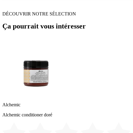
DÉCOUVRIR NOTRE SÉLECTION
Ça pourrait vous intéresser
Alchemic
Alchemic conditioner doré