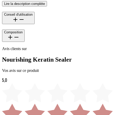
Lire la description complète
Conseil d'utilisation
Composition
Avis clients sur
Nourishing Keratin Sealer
Vos avis sur ce produit
5,0