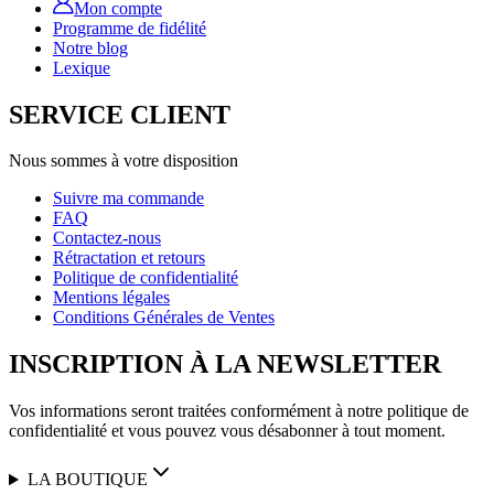
Mon compte
Programme de fidélité
Notre blog
Lexique
SERVICE CLIENT
Nous sommes à votre disposition
Suivre ma commande
FAQ
Contactez-nous
Rétractation et retours
Politique de confidentialité
Mentions légales
Conditions Générales de Ventes
INSCRIPTION À LA NEWSLETTER
Vos informations seront traitées conformément à notre politique de
confidentialité et vous pouvez vous désabonner à tout moment.
LA BOUTIQUE