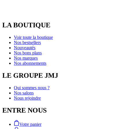
LA BOUTIQUE
Voir toute la boutique
Nos bestsellers
Nouveautés
Nos bons plans
Nos marques
Nos abonnements
LE GROUPE JMJ
Qui sommes nous ?
Nos salons
Nous rejoindre
ENTRE NOUS
Votre panier