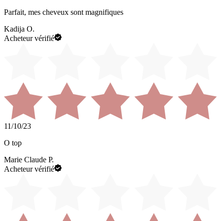
Parfait, mes cheveux sont magnifiques
Kadija O.
Acheteur vérifié
11/10/23
O top
Marie Claude P.
Acheteur vérifié