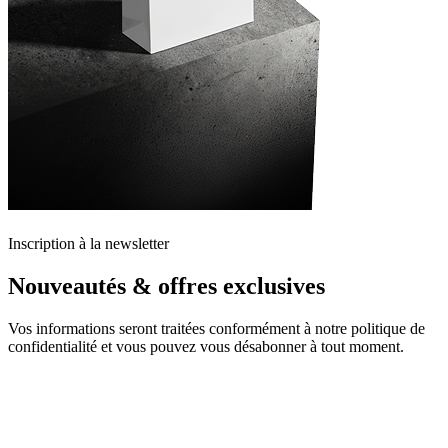
Inscription à la newsletter
Nouveautés & offres exclusives
Vos informations seront traitées conformément à notre politique de
confidentialité et vous pouvez vous désabonner à tout moment.