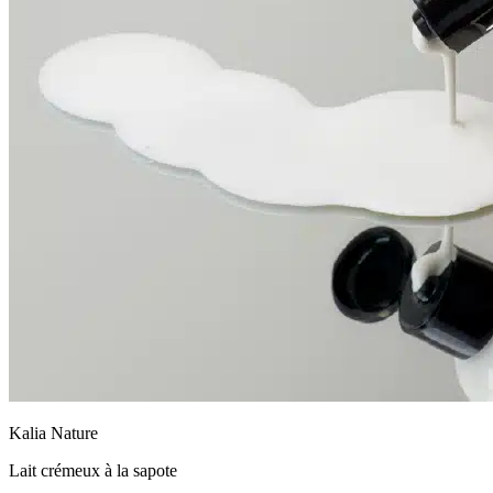
Kalia Nature
Lait crémeux à la sapote