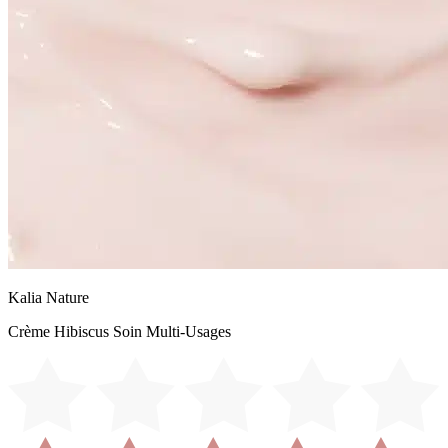
Kalia Nature
Crème Hibiscus Soin Multi-Usages