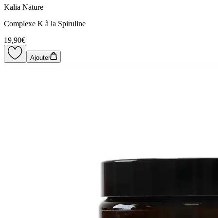
Kalia Nature
Complexe K à la Spiruline
19,90€
Ajouter