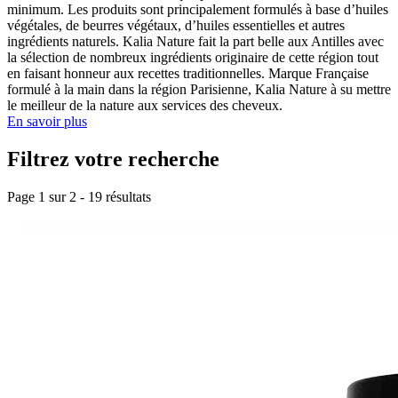
minimum. Les produits sont principalement formulés à base d’huiles
végétales, de beurres végétaux, d’huiles essentielles et autres
ingrédients naturels. Kalia Nature fait la part belle aux Antilles avec
la sélection de nombreux ingrédients originaire de cette région tout
en faisant honneur aux recettes traditionnelles. Marque Française
formulé à la main dans la région Parisienne, Kalia Nature à su mettre
le meilleur de la nature aux services des cheveux.
En savoir plus
Filtrez votre recherche
Page 1 sur
2
-
19
résultats