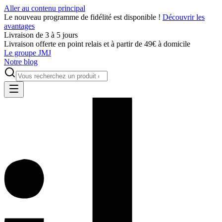
Aller au contenu principal
Le nouveau programme de fidélité est disponible !
Découvrir les
avantages
Livraison de 3 à 5 jours
Livraison offerte en point relais et à partir de 49€ à domicile
Le groupe JMJ
Notre blog