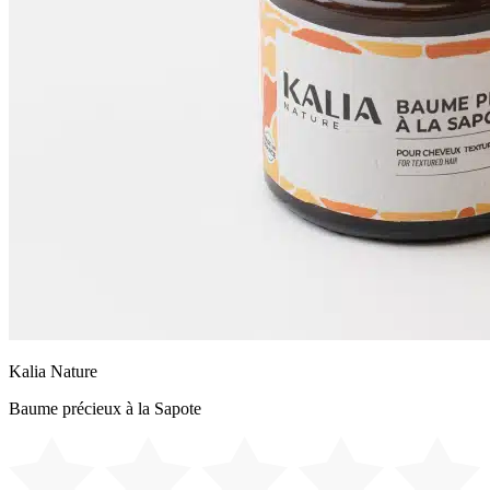
Kalia Nature
Baume précieux à la Sapote