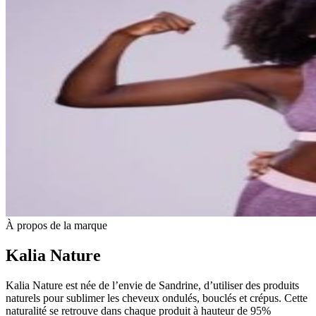
À propos de la marque
Kalia Nature
Kalia Nature est née de l’envie de Sandrine, d’utiliser des produits
naturels pour sublimer les cheveux ondulés, bouclés et crépus. Cette
naturalité se retrouve dans chaque produit à hauteur de 95%