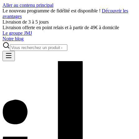
Aller au contenu principal
Le nouveau programme de fidélité est disponible !
Découvrir les
avantages
Livraison de 3 à 5 jours
Livraison offerte en point relais et à partir de 49€ à domicile
Le groupe JMJ
Notre blog