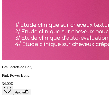
Les Secrets de Loly
Pink Power Bond
34,00€
Ajouter