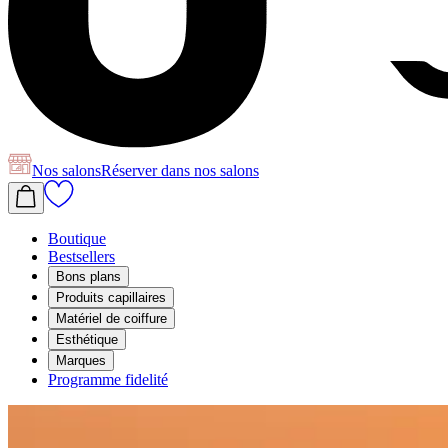
Nos salons
Réserver
dans nos salons
Boutique
Bestsellers
Bons plans
Produits capillaires
Matériel de coiffure
Esthétique
Marques
Programme fidelité