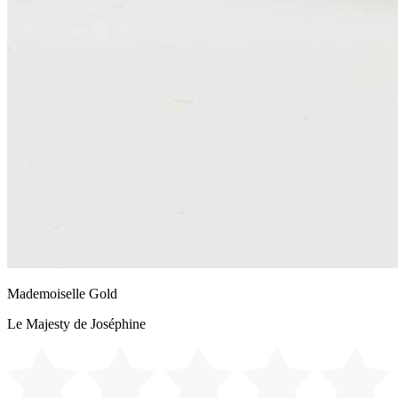
Mademoiselle Gold
Le Majesty de Joséphine