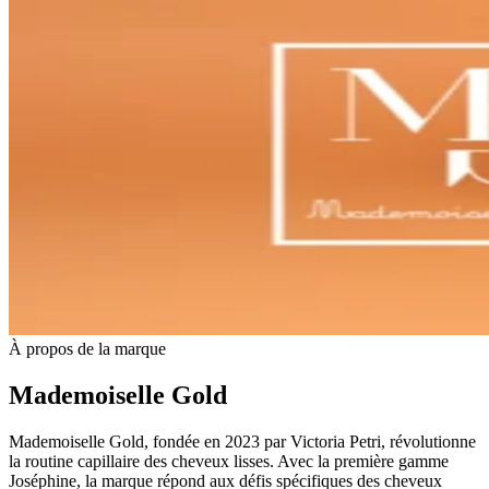
À propos de la marque
Mademoiselle Gold
Mademoiselle Gold, fondée en 2023 par Victoria Petri, révolutionne
la routine capillaire des cheveux lisses. Avec la première gamme
Joséphine, la marque répond aux défis spécifiques des cheveux