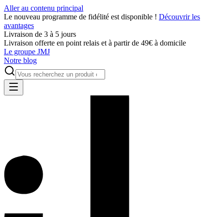
Aller au contenu principal
Le nouveau programme de fidélité est disponible !
Découvrir les
avantages
Livraison de 3 à 5 jours
Livraison offerte en point relais et à partir de 49€ à domicile
Le groupe JMJ
Notre blog