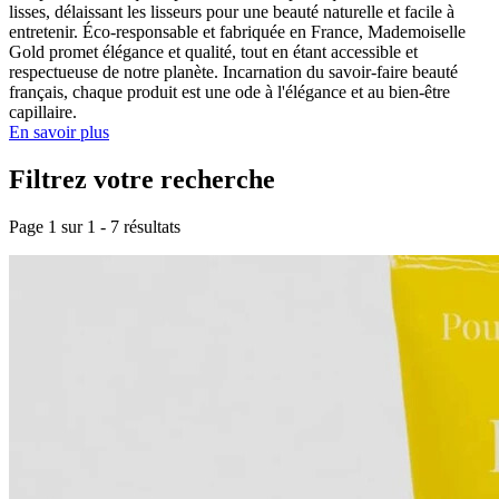
lisses, délaissant les lisseurs pour une beauté naturelle et facile à
entretenir. Éco-responsable et fabriquée en France, Mademoiselle
Gold promet élégance et qualité, tout en étant accessible et
respectueuse de notre planète. Incarnation du savoir-faire beauté
français, chaque produit est une ode à l'élégance et au bien-être
capillaire.
En savoir plus
Filtrez votre recherche
Page 1 sur
1
-
7
résultats