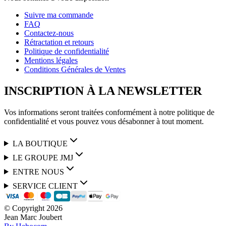
Suivre ma commande
FAQ
Contactez-nous
Rétractation et retours
Politique de confidentialité
Mentions légales
Conditions Générales de Ventes
INSCRIPTION À LA NEWSLETTER
Vos informations seront traitées conformément à notre politique de
confidentialité et vous pouvez vous désabonner à tout moment.
LA BOUTIQUE
LE GROUPE JMJ
ENTRE NOUS
SERVICE CLIENT
© Copyright
2026
Jean Marc Joubert