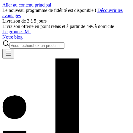
Aller au contenu principal
Le nouveau programme de fidélité est disponible !
Découvrir les
avantages
Livraison de 3 à 5 jours
Livraison offerte en point relais et à partir de 49€ à domicile
Le groupe JMJ
Notre blog