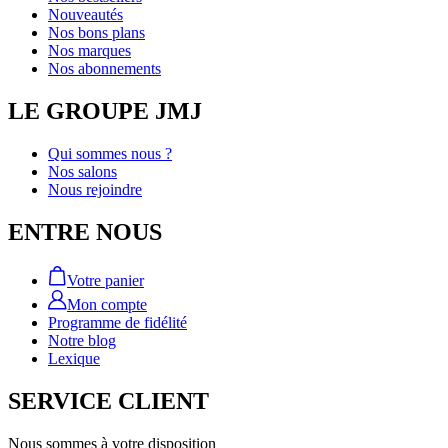
Nouveautés
Nos bons plans
Nos marques
Nos abonnements
LE GROUPE JMJ
Qui sommes nous ?
Nos salons
Nous rejoindre
ENTRE NOUS
Votre panier
Mon compte
Programme de fidélité
Notre blog
Lexique
SERVICE CLIENT
Nous sommes à votre disposition