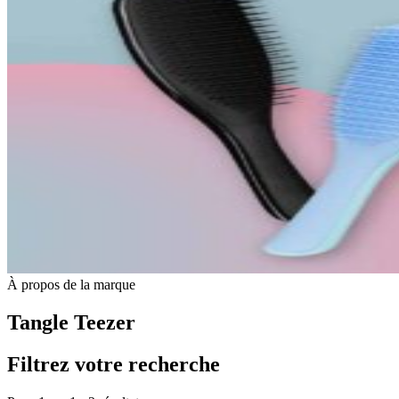
À propos de la marque
Tangle Teezer
Filtrez votre recherche