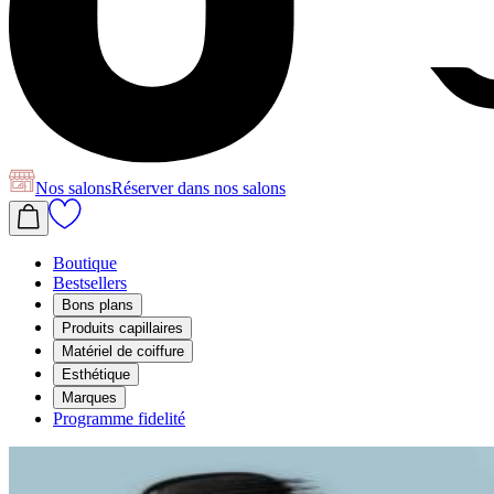
Nos salons
Réserver
dans nos salons
Boutique
Bestsellers
Bons plans
Produits capillaires
Matériel de coiffure
Esthétique
Marques
Programme fidelité