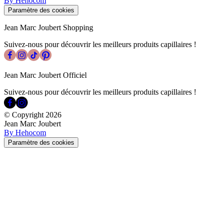
By Hehocom
Paramètre des cookies
Jean Marc Joubert Shopping
Suivez-nous pour découvrir les meilleurs produits capillaires !
Jean Marc Joubert Officiel
Suivez-nous pour découvrir les meilleurs produits capillaires !
© Copyright
2026
Jean Marc Joubert
By Hehocom
Paramètre des cookies