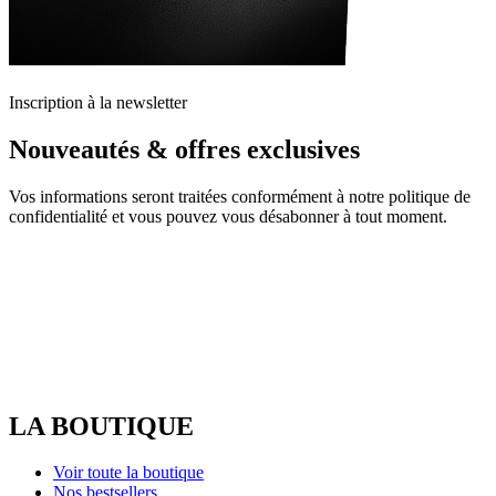
Inscription à la newsletter
Nouveautés & offres exclusives
Vos informations seront traitées conformément à notre politique de
confidentialité et vous pouvez vous désabonner à tout moment.
LA BOUTIQUE
Voir toute la boutique
Nos bestsellers