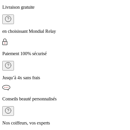
Livraison gratuite
en choisissant Mondial Relay
Paiement 100% sécurisé
Jusqu’à 4x sans frais
Conseils beauté personnalisés
Nos coiffeurs, vos experts