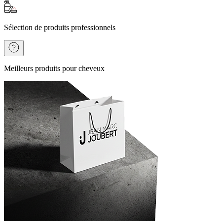
Sélection de produits professionnels
Meilleurs produits pour cheveux