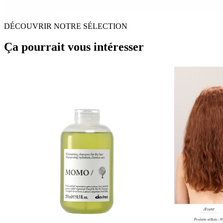
DÉCOUVRIR NOTRE SÉLECTION
Ça pourrait vous intéresser