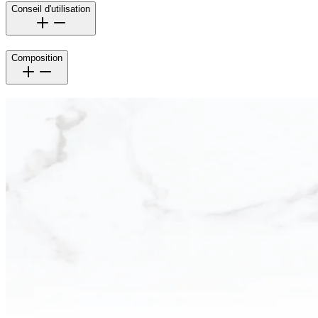
Conseil d'utilisation
Composition