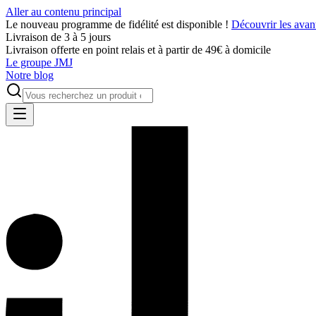
Aller au contenu principal
Le nouveau programme de fidélité est disponible !
Découvrir les avan
Livraison de 3 à 5 jours
Livraison offerte en point relais et à partir de 49€ à domicile
Le groupe JMJ
Notre blog