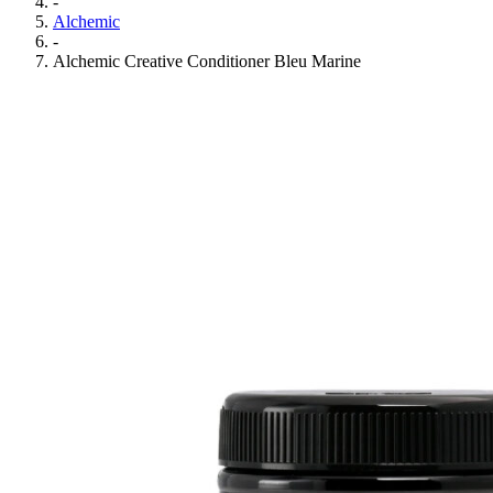
-
Alchemic
-
Alchemic Creative Conditioner Bleu Marine