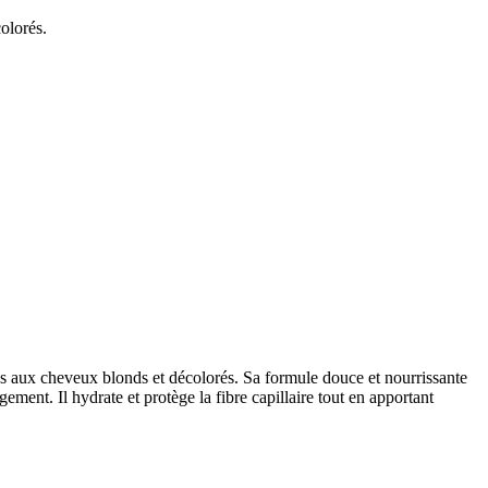
olorés.
 aux cheveux blonds et décolorés. Sa formule douce et nourrissante
ent. Il hydrate et protège la fibre capillaire tout en apportant