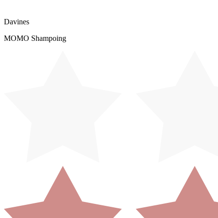
Davines
MOMO Shampoing