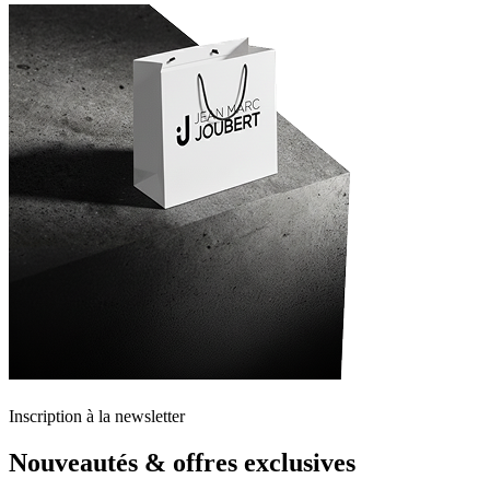
Inscription à la newsletter
Nouveautés & offres exclusives