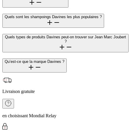
Quels sont les shampoings Davines les plus populaires ?
Quels types de produits Davines peut-on trouver sur Jean Marc Joubert
?
Qu’est-ce que la marque Davines ?
Livraison gratuite
en choisissant Mondial Relay