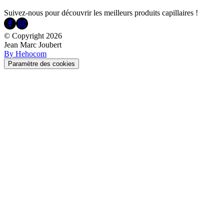
Suivez-nous pour découvrir les meilleurs produits capillaires !
© Copyright
2026
Jean Marc Joubert
By Hehocom
Paramètre des cookies