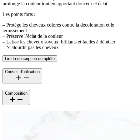
prolonge la couleur tout en apportant douceur et éclat.
Les points forts :
– Protège les cheveux colorés contre la décoloration et le
ternissement
– Préserve l’éclat de la couleur
– Laisse les cheveux soyeux, brillants et faciles à démêler
– N’alourdit pas les cheveux
Lire la description complète
Conseil d'utilisation
Composition