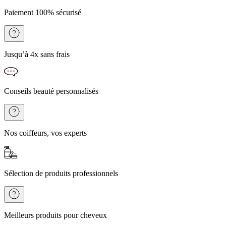
Paiement 100% sécurisé
Jusqu’à 4x sans frais
Conseils beauté personnalisés
Nos coiffeurs, vos experts
Sélection de produits professionnels
Meilleurs produits pour cheveux