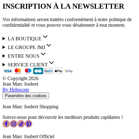
INSCRIPTION À LA NEWSLETTER
Vos informations seront traitées conformément à notre politique de
confidentialité et vous pouvez vous désabonner à tout moment.
LA BOUTIQUE
LE GROUPE JMJ
ENTRE NOUS
SERVICE CLIENT
© Copyright
2026
Jean Marc Joubert
By Hehocom
Paramètre des cookies
Jean Marc Joubert Shopping
Suivez-nous pour découvrir les meilleurs produits capillaires !
Jean Marc Joubert Officiel