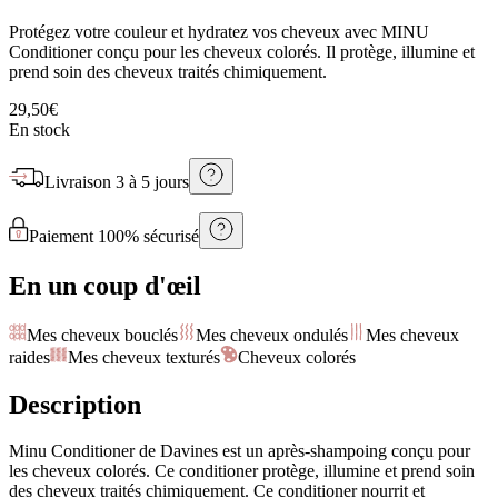
Protégez votre couleur et hydratez vos cheveux avec MINU
Conditioner conçu pour les cheveux colorés. Il protège, illumine et
prend soin des cheveux traités chimiquement.
29,50€
En stock
Livraison
3 à 5 jours
Paiement 100% sécurisé
En un coup d'œil
Mes cheveux bouclés
Mes cheveux ondulés
Mes cheveux
raides
Mes cheveux texturés
Cheveux colorés
Description
Minu Conditioner de Davines est un après-shampoing conçu pour
les cheveux colorés. Ce conditioner protège, illumine et prend soin
des cheveux traités chimiquement. Ce conditioner nourrit et