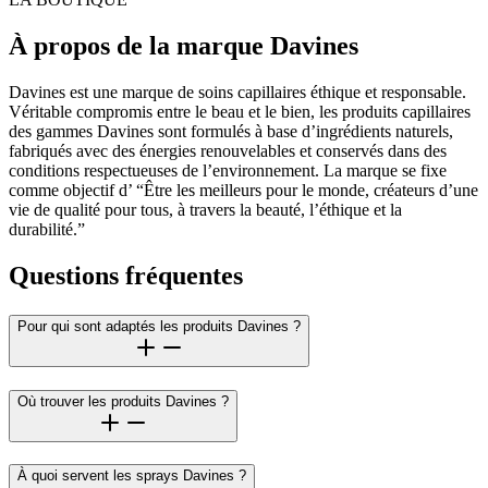
À propos de la marque Davines
Davines est une marque de soins capillaires éthique et responsable.
Véritable compromis entre le beau et le bien, les produits capillaires
des gammes Davines sont formulés à base d’ingrédients naturels,
fabriqués avec des énergies renouvelables et conservés dans des
conditions respectueuses de l’environnement. La marque se fixe
comme objectif d’ “Être les meilleurs pour le monde, créateurs d’une
vie de qualité pour tous, à travers la beauté, l’éthique et la
durabilité.”
Questions fréquentes
Pour qui sont adaptés les produits Davines ?
Où trouver les produits Davines ?
À quoi servent les sprays Davines ?