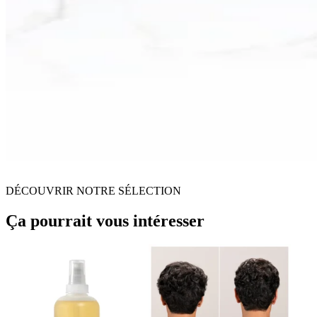
DÉCOUVRIR NOTRE SÉLECTION
Ça pourrait vous intéresser