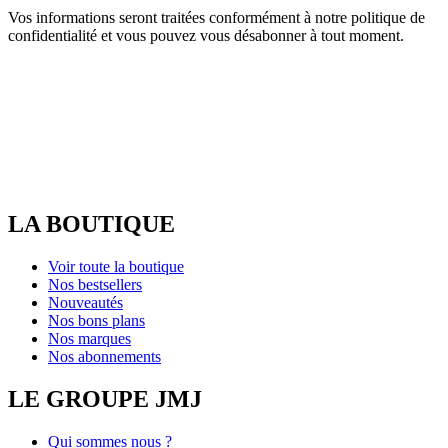
Vos informations seront traitées conformément à notre politique de
confidentialité et vous pouvez vous désabonner à tout moment.
LA BOUTIQUE
Voir toute la boutique
Nos bestsellers
Nouveautés
Nos bons plans
Nos marques
Nos abonnements
LE GROUPE JMJ
Qui sommes nous ?