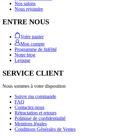
Nos salons
Nous rejoindre
ENTRE NOUS
Votre panier
Mon compte
Programme de fidélité
Notre blog
Lexique
SERVICE CLIENT
Nous sommes à votre disposition
Suivre ma commande
FAQ
Contactez-nous
Rétractation et retours
Politique de confidentialité
Mentions légales
Conditions Générales de Ventes