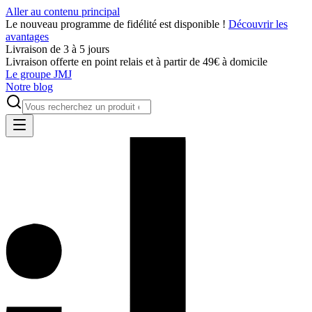
Aller au contenu principal
Le nouveau programme de fidélité est disponible !
Découvrir les
avantages
Livraison de 3 à 5 jours
Livraison offerte en point relais et à partir de 49€ à domicile
Le groupe JMJ
Notre blog