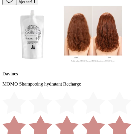
Ajouter
Davines
MOMO Shampooing hydratant Recharge