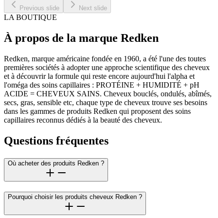
Previous slide
Next slide
LA BOUTIQUE
À propos de la marque Redken
Redken, marque américaine fondée en 1960, a été l'une des toutes
premières sociétés à adopter une approche scientifique des cheveux
et à découvrir la formule qui reste encore aujourd'hui l'alpha et
l'oméga des soins capillaires : PROTÉINE + HUMIDITÉ + pH
ACIDE = CHEVEUX SAINS. Cheveux bouclés, ondulés, abîmés,
secs, gras, sensible etc, chaque type de cheveux trouve ses besoins
dans les gammes de produits Redken qui proposent des soins
capillaires reconnus dédiés à la beauté des cheveux.
Questions fréquentes
Où acheter des produits Redken ?
Pourquoi choisir les produits cheveux Redken ?