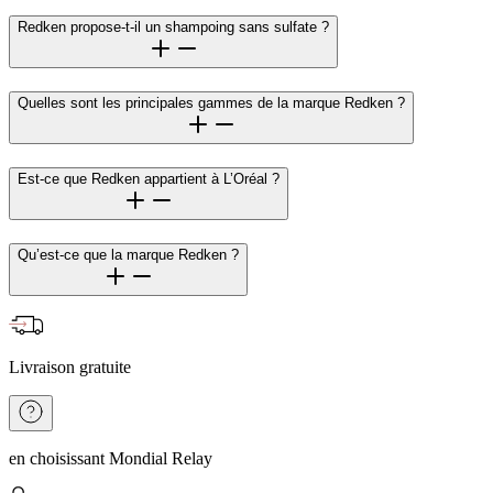
Redken propose-t-il un shampoing sans sulfate ?
Quelles sont les principales gammes de la marque Redken ?
Est-ce que Redken appartient à L’Oréal ?
Qu’est-ce que la marque Redken ?
Livraison gratuite
en choisissant Mondial Relay