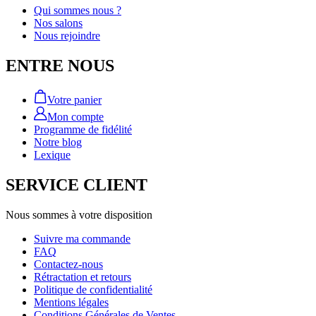
Qui sommes nous ?
Nos salons
Nous rejoindre
ENTRE NOUS
Votre panier
Mon compte
Programme de fidélité
Notre blog
Lexique
SERVICE CLIENT
Nous sommes à votre disposition
Suivre ma commande
FAQ
Contactez-nous
Rétractation et retours
Politique de confidentialité
Mentions légales
Conditions Générales de Ventes