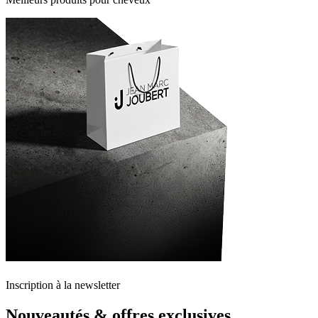
Inscription à la newsletter
Nouveautés & offres exclusives