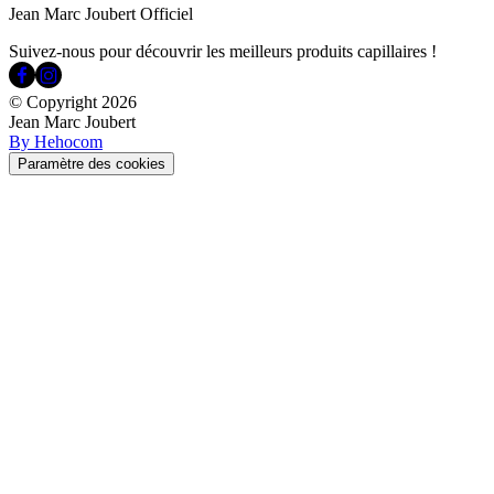
Jean Marc Joubert Officiel
Suivez-nous pour découvrir les meilleurs produits capillaires !
© Copyright
2026
Jean Marc Joubert
By Hehocom
Paramètre des cookies