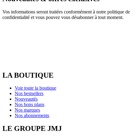
Vos informations seront traitées conformément à notre politique de
confidentialité et vous pouvez vous désabonner à tout moment.
LA BOUTIQUE
Voir toute la boutique
Nos bestsellers
Nouveautés
Nos bons plans
Nos marques
Nos abonnements
LE GROUPE JMJ