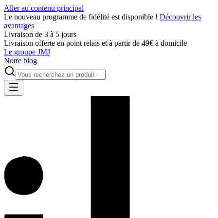
Aller au contenu principal
Le nouveau programme de fidélité est disponible !
Découvrir les
avantages
Livraison de 3 à 5 jours
Livraison offerte en point relais et à partir de 49€ à domicile
Le groupe JMJ
Notre blog