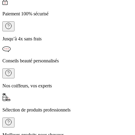
Paiement 100% sécurisé
Jusqu’à 4x sans frais
Conseils beauté personnalisés
Nos coiffeurs, vos experts
Sélection de produits professionnels
Meilleurs produits pour cheveux