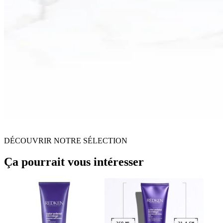
DÉCOUVRIR NOTRE SÉLECTION
Ça pourrait vous intéresser