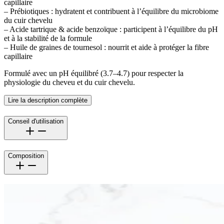
capillaire
– Prébiotiques : hydratent et contribuent à l’équilibre du microbiome
du cuir chevelu
– Acide tartrique & acide benzoïque : participent à l’équilibre du pH
et à la stabilité de la formule
– Huile de graines de tournesol : nourrit et aide à protéger la fibre
capillaire
Formulé avec un pH équilibré (3.7–4.7) pour respecter la
physiologie du cheveu et du cuir chevelu.
Lire la description complète
Conseil d'utilisation
Composition