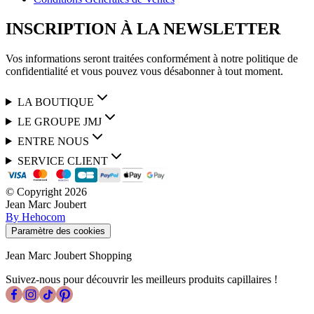
INSCRIPTION À LA NEWSLETTER
Vos informations seront traitées conformément à notre politique de
confidentialité et vous pouvez vous désabonner à tout moment.
LA BOUTIQUE
LE GROUPE JMJ
ENTRE NOUS
SERVICE CLIENT
© Copyright
2026
Jean Marc Joubert
By Hehocom
Paramètre des cookies
Jean Marc Joubert Shopping
Suivez-nous pour découvrir les meilleurs produits capillaires !