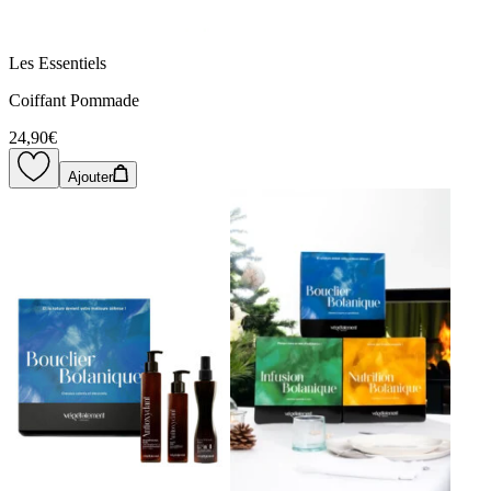
Les Essentiels
Coiffant Pommade
24,90€
Ajouter