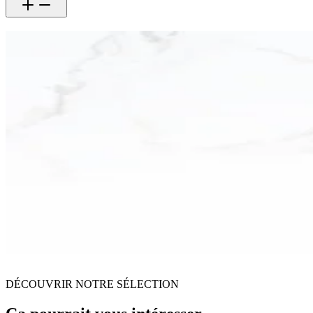
DÉCOUVRIR NOTRE SÉLECTION