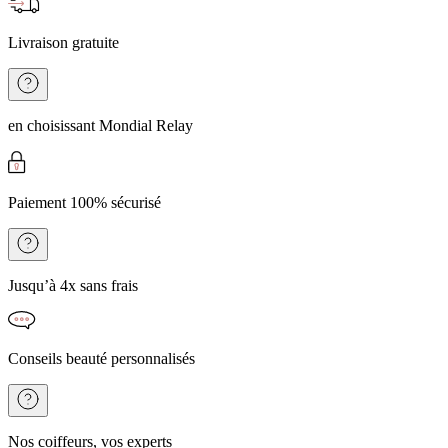
Livraison gratuite
en choisissant Mondial Relay
Paiement 100% sécurisé
Jusqu’à 4x sans frais
Conseils beauté personnalisés
Nos coiffeurs, vos experts