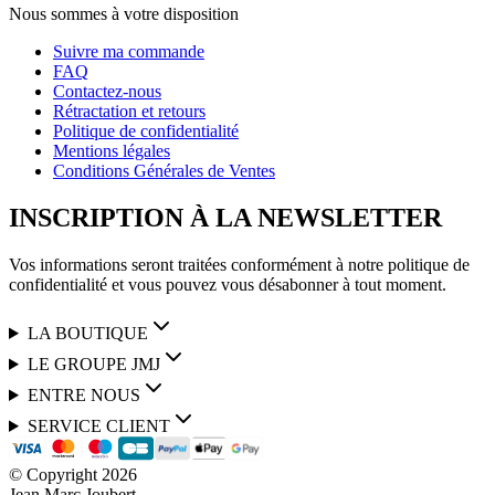
Nous sommes à votre disposition
Suivre ma commande
FAQ
Contactez-nous
Rétractation et retours
Politique de confidentialité
Mentions légales
Conditions Générales de Ventes
INSCRIPTION À LA NEWSLETTER
Vos informations seront traitées conformément à notre politique de
confidentialité et vous pouvez vous désabonner à tout moment.
LA BOUTIQUE
LE GROUPE JMJ
ENTRE NOUS
SERVICE CLIENT
© Copyright
2026
Jean Marc Joubert