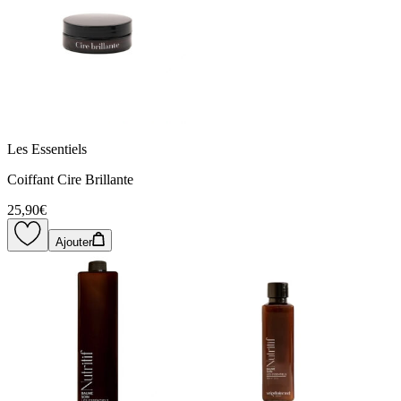
Les Essentiels
Coiffant Cire Brillante
25,90€
Ajouter