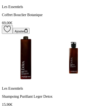
Les Essentiels
Coffret Bouclier Botanique
69,00€
Ajouter
Les Essentiels
Shampoing Purifiant Leger Detox
15,90€