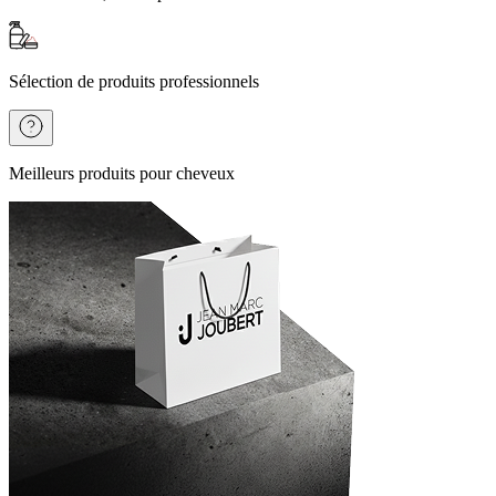
Sélection de produits professionnels
Meilleurs produits pour cheveux