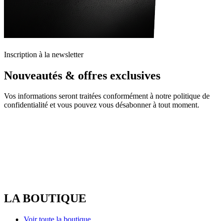
Inscription à la newsletter
Nouveautés & offres exclusives
Vos informations seront traitées conformément à notre politique de
confidentialité et vous pouvez vous désabonner à tout moment.
LA BOUTIQUE
Voir toute la boutique