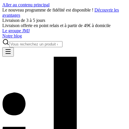
Aller au contenu principal
Le nouveau programme de fidélité est disponible !
Découvrir les
avantages
Livraison de 3 à 5 jours
Livraison offerte en point relais et à partir de 49€ à domicile
Le groupe JMJ
Notre blog