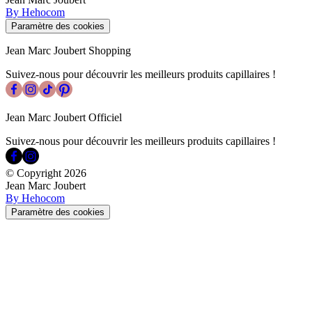
By Hehocom
Paramètre des cookies
Jean Marc Joubert Shopping
Suivez-nous pour découvrir les meilleurs produits capillaires !
Jean Marc Joubert Officiel
Suivez-nous pour découvrir les meilleurs produits capillaires !
© Copyright
2026
Jean Marc Joubert
By Hehocom
Paramètre des cookies