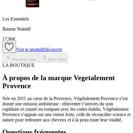
Les Essentiels
Baume Nutritif
17,90€
Voir le produit
Découvrir
Previous slide
Next slide
LA BOUTIQUE
À propos de la marque Vegetalement
Provence
Née en 2011 au cœur de la Provence, Végétalement Provence s’est
donné une mission ambitieuse : réinventer l’univers du soin
capillaire et cutané en rompant avec les codes établis. Végétalement
Provence s’appuie sur une vision forte, celle de réconcilier science et
nature pour redonner aux cheveux et à la peau toute leur vitalité.
Questions fréquentes