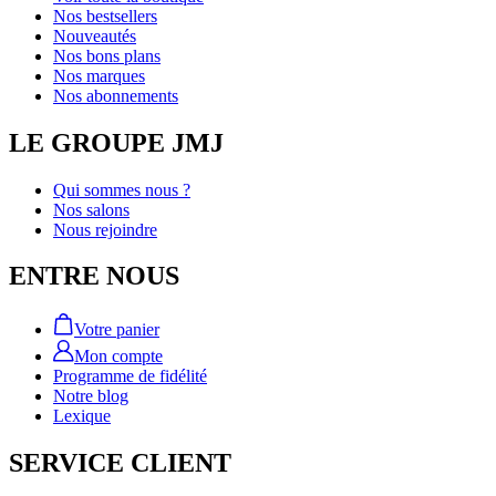
Nos bestsellers
Nouveautés
Nos bons plans
Nos marques
Nos abonnements
LE GROUPE JMJ
Qui sommes nous ?
Nos salons
Nous rejoindre
ENTRE NOUS
Votre panier
Mon compte
Programme de fidélité
Notre blog
Lexique
SERVICE CLIENT