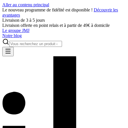
Aller au contenu principal
Le nouveau programme de fidélité est disponible !
Découvrir les
avantages
Livraison de 3 à 5 jours
Livraison offerte en point relais et à partir de 49€ à domicile
Le groupe JMJ
Notre blog