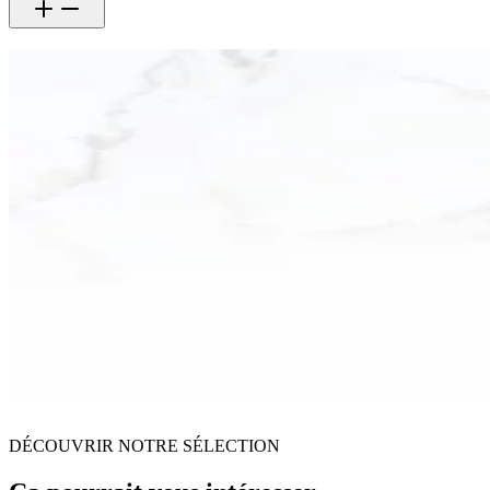
DÉCOUVRIR NOTRE SÉLECTION