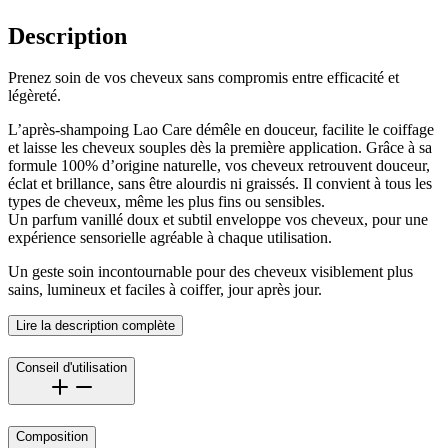
Description
Prenez soin de vos cheveux sans compromis entre efficacité et
légèreté.
L’après-shampoing Lao Care démêle en douceur, facilite le coiffage
et laisse les cheveux souples dès la première application. Grâce à sa
formule 100% d’origine naturelle, vos cheveux retrouvent douceur,
éclat et brillance, sans être alourdis ni graissés. Il convient à tous les
types de cheveux, même les plus fins ou sensibles.
Un parfum vanillé doux et subtil enveloppe vos cheveux, pour une
expérience sensorielle agréable à chaque utilisation.
Un geste soin incontournable pour des cheveux visiblement plus
sains, lumineux et faciles à coiffer, jour après jour.
Lire la description complète
Conseil d'utilisation
Composition