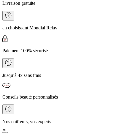
Livraison gratuite
en choisissant Mondial Relay
Paiement 100% sécurisé
Jusqu’à 4x sans frais
Conseils beauté personnalisés
Nos coiffeurs, vos experts