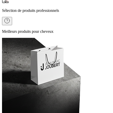
Sélection de produits professionnels
Meilleurs produits pour cheveux