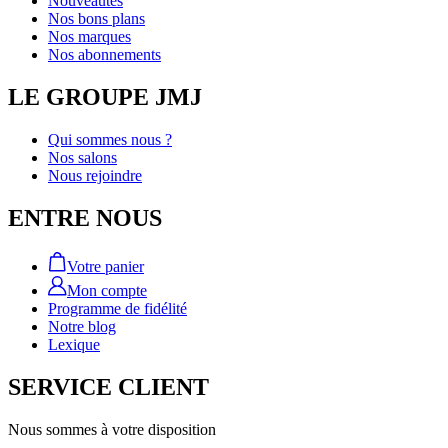
Nouveautés
Nos bons plans
Nos marques
Nos abonnements
LE GROUPE JMJ
Qui sommes nous ?
Nos salons
Nous rejoindre
ENTRE NOUS
Votre panier
Mon compte
Programme de fidélité
Notre blog
Lexique
SERVICE CLIENT
Nous sommes à votre disposition