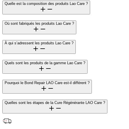
Quelle est la composition des produits Lao Care ?
Où sont fabriqués les produits Lao Care ?
À qui s’adressent les produits Lao Care ?
Quels sont les produits de la gamme Lao Care ?
Pourquoi le Bond Repair LAO Care est-il différent ?
Quelles sont les étapes de la Cure Régénérante LAO Care ?