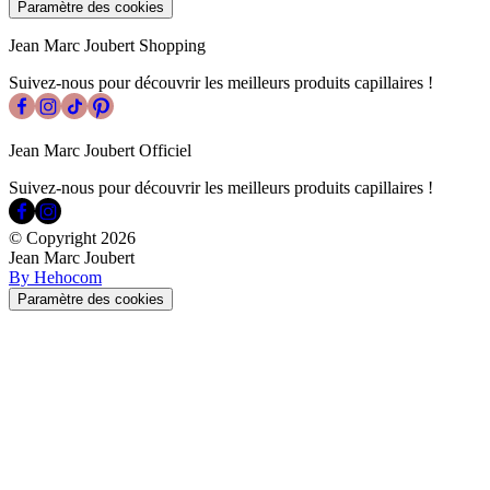
Paramètre des cookies
Jean Marc Joubert Shopping
Suivez-nous pour découvrir les meilleurs produits capillaires !
Jean Marc Joubert Officiel
Suivez-nous pour découvrir les meilleurs produits capillaires !
© Copyright
2026
Jean Marc Joubert
By Hehocom
Paramètre des cookies