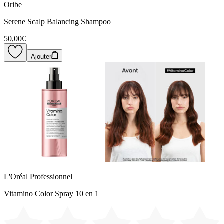
Oribe
Serene Scalp Balancing Shampoo
50,00€
Ajouter
L'Oréal Professionnel
Vitamino Color Spray 10 en 1