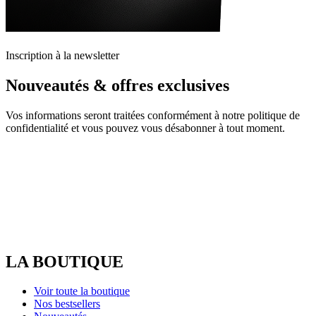
Inscription à la newsletter
Nouveautés & offres exclusives
Vos informations seront traitées conformément à notre politique de
confidentialité et vous pouvez vous désabonner à tout moment.
LA BOUTIQUE
Voir toute la boutique
Nos bestsellers