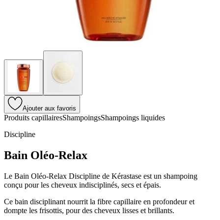
Ajouter aux favoris
Produits capillaires
Shampoings
Shampoings liquides
Discipline
Bain Oléo-Relax
Le Bain Oléo-Relax Discipline de Kérastase est un shampoing
conçu pour les cheveux indisciplinés, secs et épais.
Ce bain disciplinant nourrit la fibre capillaire en profondeur et
dompte les frisottis, pour des cheveux lisses et brillants.