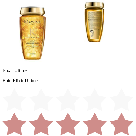
Elixir Ultime
Bain Élixir Ultime