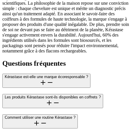
scientifiques. La philosophie de la maison repose sur une conviction
simple : chaque chevelure est unique et mérite un diagnostic précis
ainsi qu'un traitement adapté. En associant le savoir-faire des
coiffeurs à des formules de haute technologie, la marque s'engage à
proposer des produits d'une qualité inégalable. De plus, prendre soin
de soi ne devant pas se faire au détriment de la planète, Kérastase
s'engage activement envers la durabilité. Aujourd'hui, 60% des
ingrédients utilisés dans les formules sont biosourcés, et les
packagings sont pensés pour réduire l'impact environnemental,
notamment grâce à des flacons rechargeables.
Questions fréquentes
Kérastase est-elle une marque écoresponsable ?
Les produits Kérastase sont-ils disponibles en coffrets ?
Comment utiliser une routine Kérastase ?