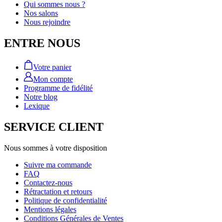
Qui sommes nous ?
Nos salons
Nous rejoindre
ENTRE NOUS
Votre panier
Mon compte
Programme de fidélité
Notre blog
Lexique
SERVICE CLIENT
Nous sommes à votre disposition
Suivre ma commande
FAQ
Contactez-nous
Rétractation et retours
Politique de confidentialité
Mentions légales
Conditions Générales de Ventes