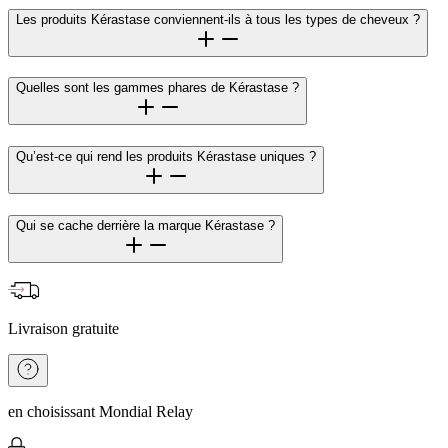
Les produits Kérastase conviennent-ils à tous les types de cheveux ?
Quelles sont les gammes phares de Kérastase ?
Qu’est-ce qui rend les produits Kérastase uniques ?
Qui se cache derrière la marque Kérastase ?
Livraison gratuite
en choisissant Mondial Relay