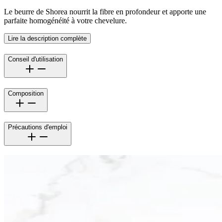
Le beurre de Shorea nourrit la fibre en profondeur et apporte une
parfaite homogénéité à votre chevelure.
Lire la description complète
Conseil d'utilisation
Composition
Précautions d'emploi