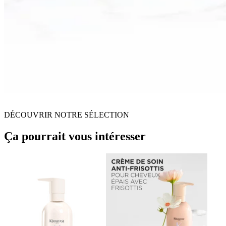
DÉCOUVRIR NOTRE SÉLECTION
Ça pourrait vous intéresser