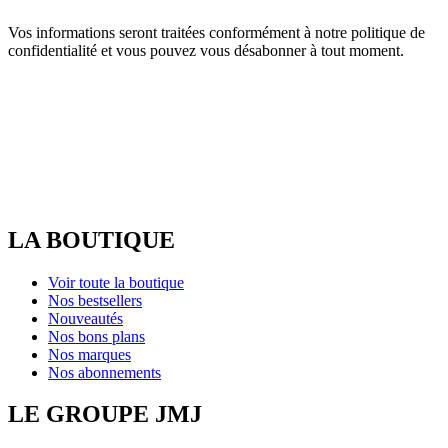
Vos informations seront traitées conformément à notre politique de
confidentialité et vous pouvez vous désabonner à tout moment.
LA BOUTIQUE
Voir toute la boutique
Nos bestsellers
Nouveautés
Nos bons plans
Nos marques
Nos abonnements
LE GROUPE JMJ