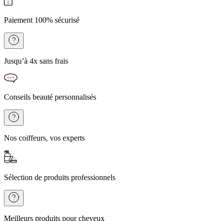
Paiement 100% sécurisé
Jusqu’à 4x sans frais
Conseils beauté personnalisés
Nos coiffeurs, vos experts
Sélection de produits professionnels
Meilleurs produits pour cheveux