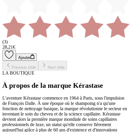
(
3
)
28,21€
Ajouter
Previous slide
Next slide
LA BOUTIQUE
À propos de la marque Kérastase
L'aventure Kérastase commence en 1964 à Paris, sous l'impulsion
de François Dalle. À une époque où le shampoing n'a qu'une
fonction de nettoyage basique, la marque révolutionne le secteur en
inventant le soin du cheveu et de la science capillaire. Kérastase
devient alors la première marque mondiale de soins capillaires
professionnels de luxe, un statut qu'elle conserve fièrement
aujourd'hui grâce à plus de 60 ans d'existence et d'innovations