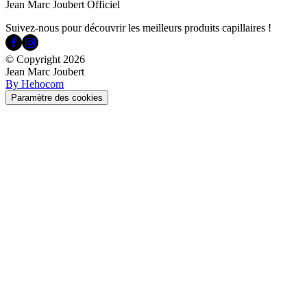
Jean Marc Joubert Officiel
Suivez-nous pour découvrir les meilleurs produits capillaires !
© Copyright
2026
Jean Marc Joubert
By Hehocom
Paramètre des cookies