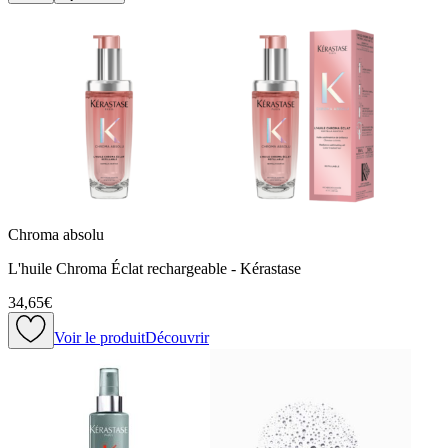
Chroma absolu
L'huile Chroma Éclat rechargeable - Kérastase
34,65€
Voir le produit
Découvrir