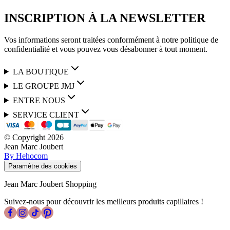
INSCRIPTION À LA NEWSLETTER
Vos informations seront traitées conformément à notre politique de
confidentialité et vous pouvez vous désabonner à tout moment.
LA BOUTIQUE
LE GROUPE JMJ
ENTRE NOUS
SERVICE CLIENT
© Copyright
2026
Jean Marc Joubert
By Hehocom
Paramètre des cookies
Jean Marc Joubert Shopping
Suivez-nous pour découvrir les meilleurs produits capillaires !