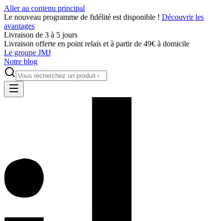
Aller au contenu principal
Le nouveau programme de fidélité est disponible !
Découvrir les
avantages
Livraison de 3 à 5 jours
Livraison offerte en point relais et à partir de 49€ à domicile
Le groupe JMJ
Notre blog