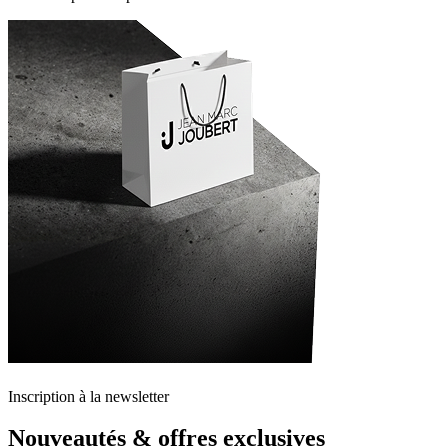
Inscription à la newsletter
Nouveautés & offres exclusives