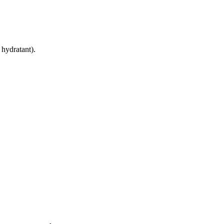
 hydratant).