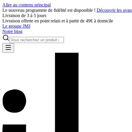
Aller au contenu principal
Le nouveau programme de fidélité est disponible !
Découvrir les avan
Livraison de 3 à 5 jours
Livraison offerte en point relais et à partir de 49€ à domicile
Le groupe JMJ
Notre blog