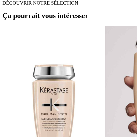
DÉCOUVRIR NOTRE SÉLECTION
Ça pourrait vous intéresser