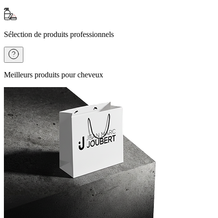
Sélection de produits professionnels
Meilleurs produits pour cheveux