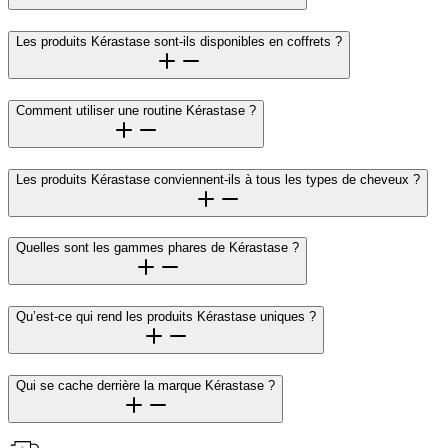
Les produits Kérastase sont-ils disponibles en coffrets ?
Comment utiliser une routine Kérastase ?
Les produits Kérastase conviennent-ils à tous les types de cheveux ?
Quelles sont les gammes phares de Kérastase ?
Qu’est-ce qui rend les produits Kérastase uniques ?
Qui se cache derrière la marque Kérastase ?