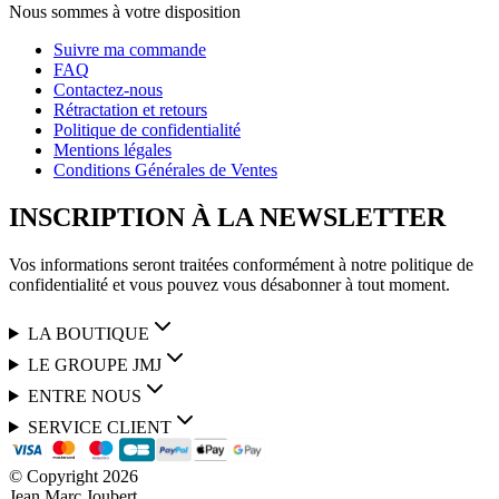
Nous sommes à votre disposition
Suivre ma commande
FAQ
Contactez-nous
Rétractation et retours
Politique de confidentialité
Mentions légales
Conditions Générales de Ventes
INSCRIPTION À LA NEWSLETTER
Vos informations seront traitées conformément à notre politique de
confidentialité et vous pouvez vous désabonner à tout moment.
LA BOUTIQUE
LE GROUPE JMJ
ENTRE NOUS
SERVICE CLIENT
© Copyright
2026
Jean Marc Joubert