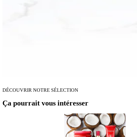
DÉCOUVRIR NOTRE SÉLECTION
Ça pourrait vous intéresser