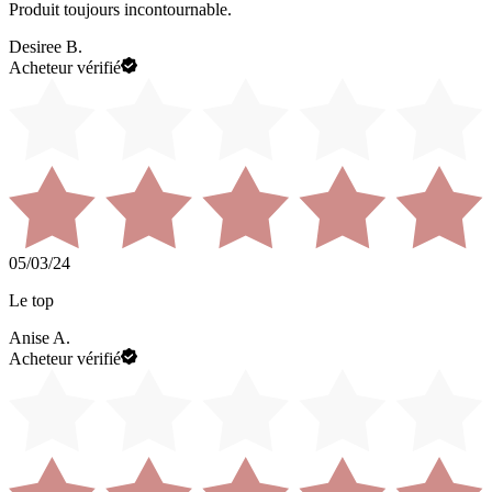
Produit toujours incontournable.
Desiree B.
Acheteur vérifié
05/03/24
Le top
Anise A.
Acheteur vérifié