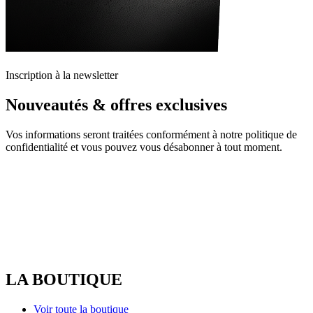
Inscription à la newsletter
Nouveautés & offres exclusives
Vos informations seront traitées conformément à notre politique de
confidentialité et vous pouvez vous désabonner à tout moment.
LA BOUTIQUE
Voir toute la boutique