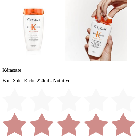
Kérastase
Bain Satin Riche 250ml - Nutritive