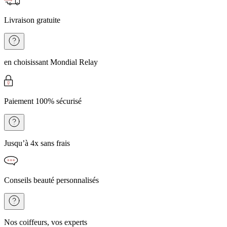
Livraison gratuite
en choisissant Mondial Relay
Paiement 100% sécurisé
Jusqu’à 4x sans frais
Conseils beauté personnalisés
Nos coiffeurs, vos experts