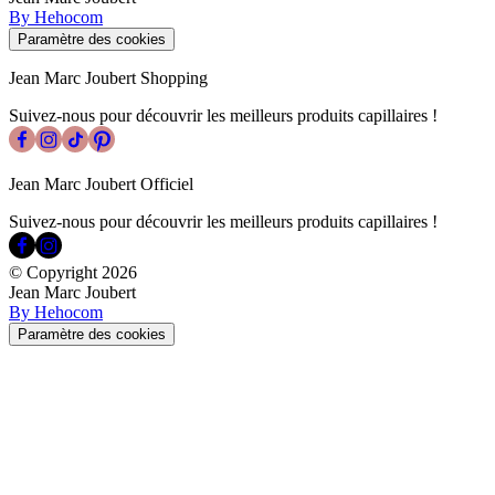
By Hehocom
Paramètre des cookies
Jean Marc Joubert Shopping
Suivez-nous pour découvrir les meilleurs produits capillaires !
Jean Marc Joubert Officiel
Suivez-nous pour découvrir les meilleurs produits capillaires !
© Copyright
2026
Jean Marc Joubert
By Hehocom
Paramètre des cookies