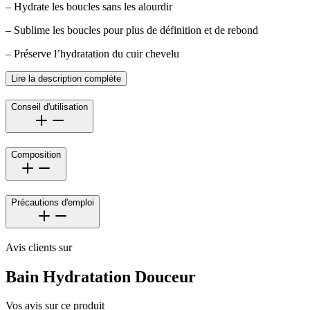
– Hydrate les boucles sans les alourdir
– Sublime les boucles pour plus de définition et de rebond
– Préserve l’hydratation du cuir chevelu
Lire la description complète
Conseil d'utilisation
Composition
Précautions d'emploi
Avis clients sur
Bain Hydratation Douceur
Vos avis sur ce produit