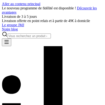
Aller au contenu principal
Le nouveau programme de fidélité est disponible !
Découvrir les
avantages
Livraison de 3 à 5 jours
Livraison offerte en point relais et à partir de 49€ à domicile
Le groupe JMJ
Notre blog