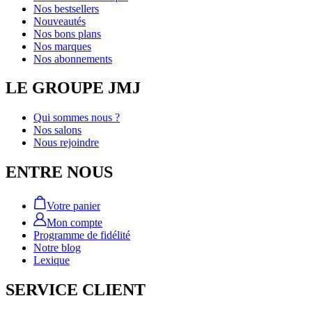
Nos bestsellers
Nouveautés
Nos bons plans
Nos marques
Nos abonnements
LE GROUPE JMJ
Qui sommes nous ?
Nos salons
Nous rejoindre
ENTRE NOUS
Votre panier
Mon compte
Programme de fidélité
Notre blog
Lexique
SERVICE CLIENT