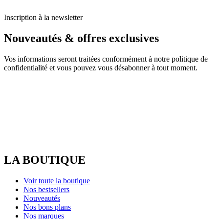
Inscription à la newsletter
Nouveautés & offres exclusives
Vos informations seront traitées conformément à notre politique de
confidentialité et vous pouvez vous désabonner à tout moment.
LA BOUTIQUE
Voir toute la boutique
Nos bestsellers
Nouveautés
Nos bons plans
Nos marques