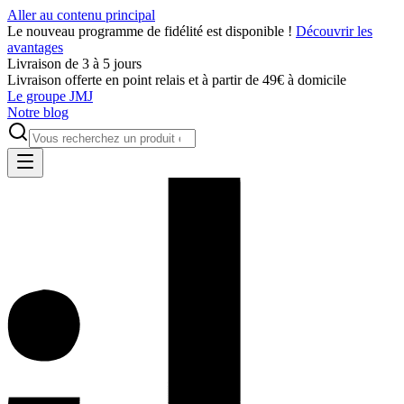
Aller au contenu principal
Le nouveau programme de fidélité est disponible !
Découvrir les
avantages
Livraison de 3 à 5 jours
Livraison offerte en point relais et à partir de 49€ à domicile
Le groupe JMJ
Notre blog