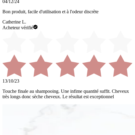
04/12/24
Bon produit, facile d'utilisation et à l'odeur discrète
Catherine L.
Acheteur vérifié
13/10/23
Touche finale au shampooing. Une infime quantité suffit. Cheveux
très longs donc sèche cheveux. Le résultat est exceptionnel