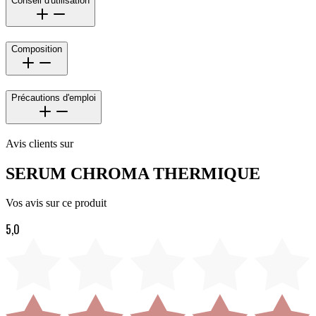
Conseil d'utilisation
Composition
Précautions d'emploi
Avis clients sur
SERUM CHROMA THERMIQUE
Vos avis sur ce produit
5,0