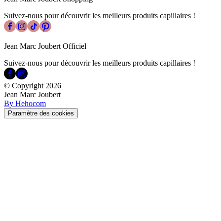
Suivez-nous pour découvrir les meilleurs produits capillaires !
Jean Marc Joubert Officiel
Suivez-nous pour découvrir les meilleurs produits capillaires !
© Copyright
2026
Jean Marc Joubert
By Hehocom
Paramètre des cookies