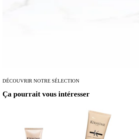
DÉCOUVRIR NOTRE SÉLECTION
Ça pourrait vous intéresser