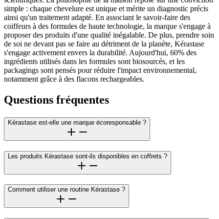
simple : chaque chevelure est unique et mérite un diagnostic précis
ainsi qu'un traitement adapté. En associant le savoir-faire des
coiffeurs à des formules de haute technologie, la marque s'engage à
proposer des produits d'une qualité inégalable. De plus, prendre soin
de soi ne devant pas se faire au détriment de la planète, Kérastase
s'engage activement envers la durabilité. Aujourd'hui, 60% des
ingrédients utilisés dans les formules sont biosourcés, et les
packagings sont pensés pour réduire l'impact environnemental,
notamment grâce à des flacons rechargeables.
Questions fréquentes
Kérastase est-elle une marque écoresponsable ?
Les produits Kérastase sont-ils disponibles en coffrets ?
Comment utiliser une routine Kérastase ?