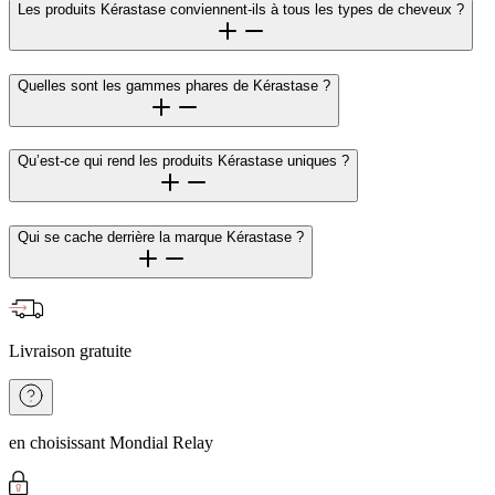
Les produits Kérastase conviennent-ils à tous les types de cheveux ?
Quelles sont les gammes phares de Kérastase ?
Qu’est-ce qui rend les produits Kérastase uniques ?
Qui se cache derrière la marque Kérastase ?
Livraison gratuite
en choisissant Mondial Relay