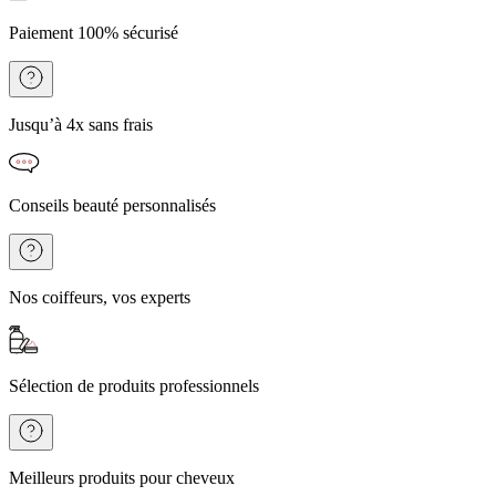
Paiement 100% sécurisé
Jusqu’à 4x sans frais
Conseils beauté personnalisés
Nos coiffeurs, vos experts
Sélection de produits professionnels
Meilleurs produits pour cheveux