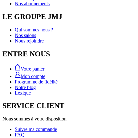
Nos abonnements
LE GROUPE JMJ
Qui sommes nous ?
Nos salons
Nous rejoindre
ENTRE NOUS
Votre panier
Mon compte
Programme de fidélité
Notre blog
Lexique
SERVICE CLIENT
Nous sommes à votre disposition
Suivre ma commande
FAQ