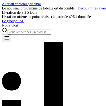
Aller au contenu principal
Le nouveau programme de fidélité est disponible !
Découvrir les avan
Livraison de 3 à 5 jours
Livraison offerte en point relais et à partir de 49€ à domicile
Le groupe JMJ
Notre blog