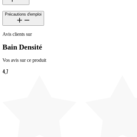
Précautions d'emploi
Avis clients sur
Bain Densité
Vos avis sur ce produit
4,7