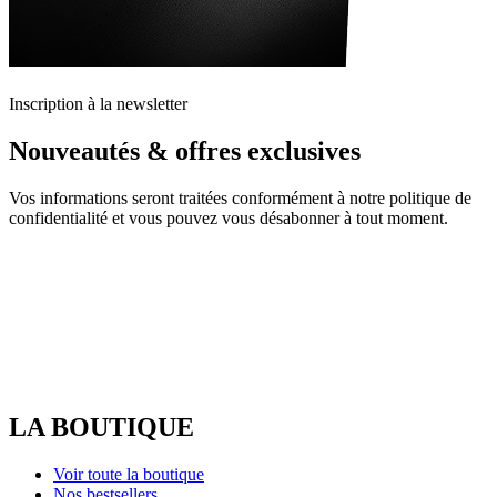
Inscription à la newsletter
Nouveautés & offres exclusives
Vos informations seront traitées conformément à notre politique de
confidentialité et vous pouvez vous désabonner à tout moment.
LA BOUTIQUE
Voir toute la boutique
Nos bestsellers