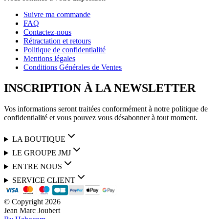
Suivre ma commande
FAQ
Contactez-nous
Rétractation et retours
Politique de confidentialité
Mentions légales
Conditions Générales de Ventes
INSCRIPTION À LA NEWSLETTER
Vos informations seront traitées conformément à notre politique de
confidentialité et vous pouvez vous désabonner à tout moment.
LA BOUTIQUE
LE GROUPE JMJ
ENTRE NOUS
SERVICE CLIENT
© Copyright
2026
Jean Marc Joubert