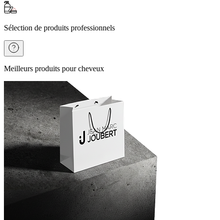
Sélection de produits professionnels
Meilleurs produits pour cheveux