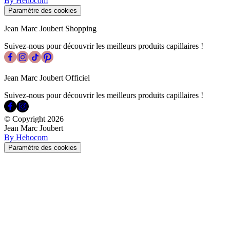
By Hehocom
Paramètre des cookies
Jean Marc Joubert Shopping
Suivez-nous pour découvrir les meilleurs produits capillaires !
Jean Marc Joubert Officiel
Suivez-nous pour découvrir les meilleurs produits capillaires !
© Copyright
2026
Jean Marc Joubert
By Hehocom
Paramètre des cookies