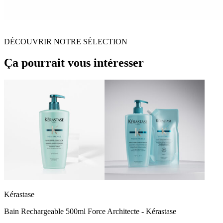
DÉCOUVRIR NOTRE SÉLECTION
Ça pourrait vous intéresser
Kérastase
Bain Rechargeable 500ml Force Architecte - Kérastase