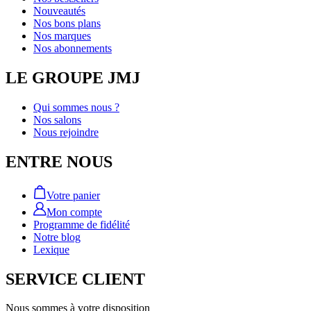
Nouveautés
Nos bons plans
Nos marques
Nos abonnements
LE GROUPE JMJ
Qui sommes nous ?
Nos salons
Nous rejoindre
ENTRE NOUS
Votre panier
Mon compte
Programme de fidélité
Notre blog
Lexique
SERVICE CLIENT
Nous sommes à votre disposition