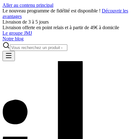
Aller au contenu principal
Le nouveau programme de fidélité est disponible !
Découvrir les
avantages
Livraison de 3 à 5 jours
Livraison offerte en point relais et à partir de 49€ à domicile
Le groupe JMJ
Notre blog