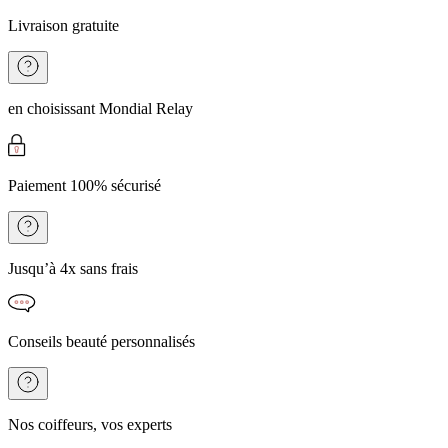
Livraison gratuite
en choisissant Mondial Relay
Paiement 100% sécurisé
Jusqu’à 4x sans frais
Conseils beauté personnalisés
Nos coiffeurs, vos experts