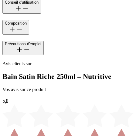
Conseil d'utilisation
Composition
Précautions d'emploi
Avis clients sur
Bain Satin Riche 250ml – Nutritive
Vos avis sur ce produit
5,0