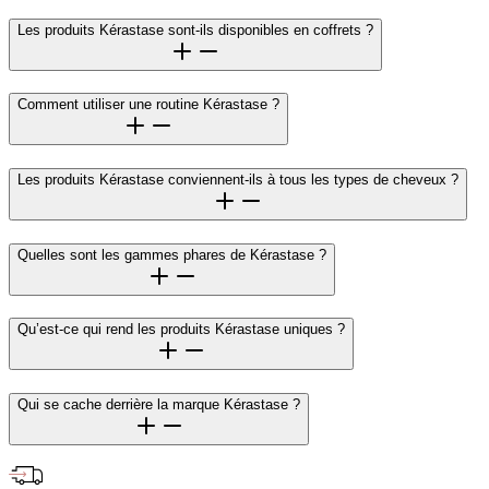
Les produits Kérastase sont-ils disponibles en coffrets ?
Comment utiliser une routine Kérastase ?
Les produits Kérastase conviennent-ils à tous les types de cheveux ?
Quelles sont les gammes phares de Kérastase ?
Qu’est-ce qui rend les produits Kérastase uniques ?
Qui se cache derrière la marque Kérastase ?