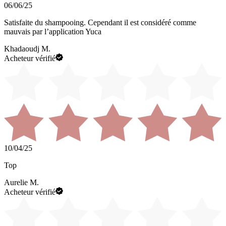
06/06/25
Satisfaite du shampooing. Cependant il est considéré comme
mauvais par l’application Yuca
Khadaoudj M.
Acheteur vérifié
10/04/25
Top
Aurelie M.
Acheteur vérifié