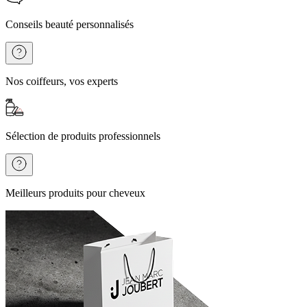
Conseils beauté personnalisés
Nos coiffeurs, vos experts
Sélection de produits professionnels
Meilleurs produits pour cheveux