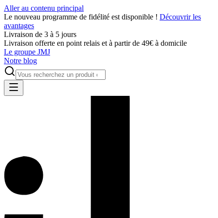
Aller au contenu principal
Le nouveau programme de fidélité est disponible !
Découvrir les
avantages
Livraison de 3 à 5 jours
Livraison offerte en point relais et à partir de 49€ à domicile
Le groupe JMJ
Notre blog