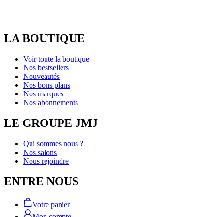
LA BOUTIQUE
Voir toute la boutique
Nos bestsellers
Nouveautés
Nos bons plans
Nos marques
Nos abonnements
LE GROUPE JMJ
Qui sommes nous ?
Nos salons
Nous rejoindre
ENTRE NOUS
Votre panier
Mon compte