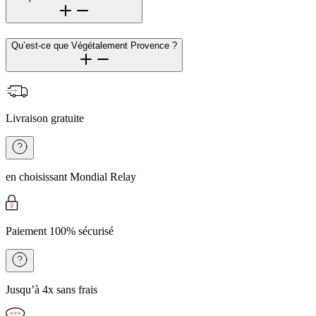
Qu’est-ce que Végétalement Provence ?
Livraison gratuite
en choisissant Mondial Relay
Paiement 100% sécurisé
Jusqu’à 4x sans frais