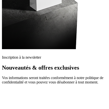
Inscription à la newsletter
Nouveautés & offres exclusives
Vos informations seront traitées conformément à notre politique de
confidentialité et vous pouvez vous désabonner à tout moment.