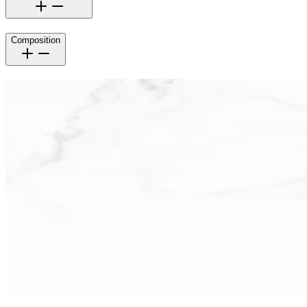
Composition