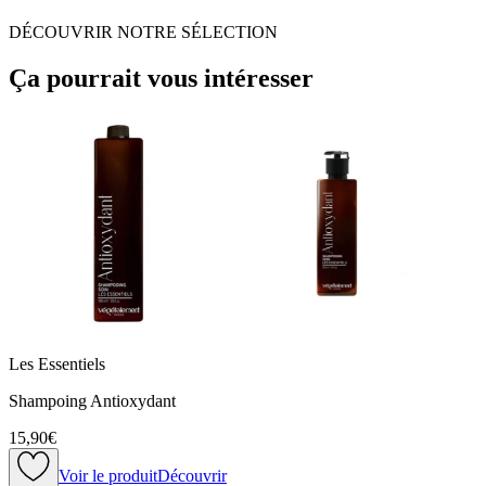
DÉCOUVRIR NOTRE SÉLECTION
Ça pourrait vous intéresser
Les Essentiels
Shampoing Antioxydant
15,90€
Voir le produit
Découvrir