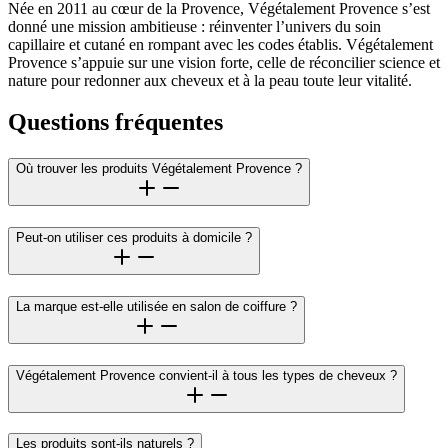
Née en 2011 au cœur de la Provence, Végétalement Provence s’est
donné une mission ambitieuse : réinventer l’univers du soin
capillaire et cutané en rompant avec les codes établis. Végétalement
Provence s’appuie sur une vision forte, celle de réconcilier science et
nature pour redonner aux cheveux et à la peau toute leur vitalité.
Questions fréquentes
Où trouver les produits Végétalement Provence ?
Peut-on utiliser ces produits à domicile ?
La marque est-elle utilisée en salon de coiffure ?
Végétalement Provence convient-il à tous les types de cheveux ?
Les produits sont-ils naturels ?