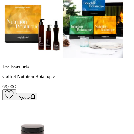
Les Essentiels
Coffret Nutrition Botanique
69,00€
Ajouter