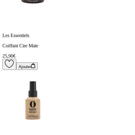
Les Essentiels
Coiffant Cire Mate
25,90€
Ajouter