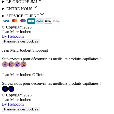
LE GROUPE JMJ
ENTRE NOUS
SERVICE CLIENT
© Copyright
2026
Jean Marc Joubert
By Hehocom
Paramètre des cookies
Jean Marc Joubert Shopping
Suivez-nous pour découvrir les meilleurs produits capillaires !
Jean Marc Joubert Officiel
Suivez-nous pour découvrir les meilleurs produits capillaires !
© Copyright
2026
Jean Marc Joubert
By Hehocom
Paramètre des cookies