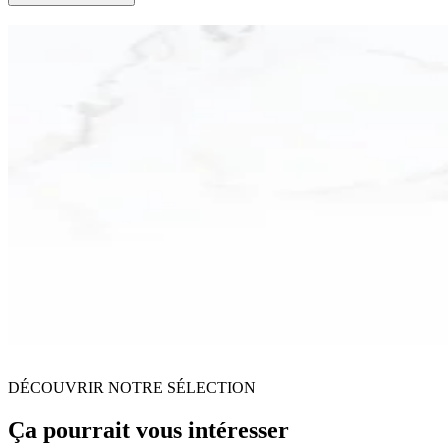
DÉCOUVRIR NOTRE SÉLECTION
Ça pourrait vous intéresser