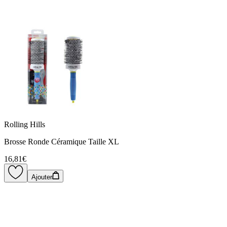
Rolling Hills
Brosse Ronde Céramique Taille XL
16,81€
Ajouter