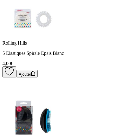
Rolling Hills
5 Elastiques Spirale Epais Blanc
4,00€
Ajouter