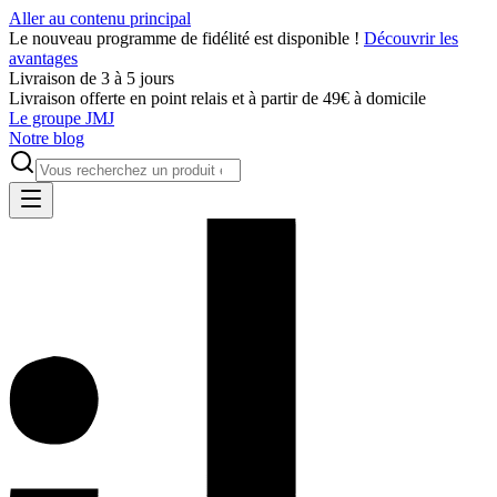
Aller au contenu principal
Le nouveau programme de fidélité est disponible !
Découvrir les
avantages
Livraison de 3 à 5 jours
Livraison offerte en point relais et à partir de 49€ à domicile
Le groupe JMJ
Notre blog