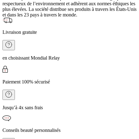
respectueux de l’environnement et adhèrent aux normes éthiques les
plus élevées. La société distribue ses produits à travers les États-Unis
et dans les 23 pays à travers le monde.
Livraison gratuite
en choisissant Mondial Relay
Paiement 100% sécurisé
Jusqu’à 4x sans frais
Conseils beauté personnalisés