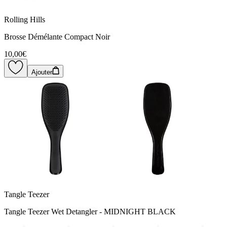
Rolling Hills
Brosse Démélante Compact Noir
10,00€
Ajouter
Tangle Teezer
Tangle Teezer Wet Detangler - MIDNIGHT BLACK