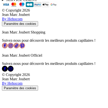
© Copyright
2026
Jean Marc Joubert
By Hehocom
Paramètre des cookies
Jean Marc Joubert Shopping
Suivez-nous pour découvrir les meilleurs produits capillaires !
Jean Marc Joubert Officiel
Suivez-nous pour découvrir les meilleurs produits capillaires !
© Copyright
2026
Jean Marc Joubert
By Hehocom
Paramètre des cookies