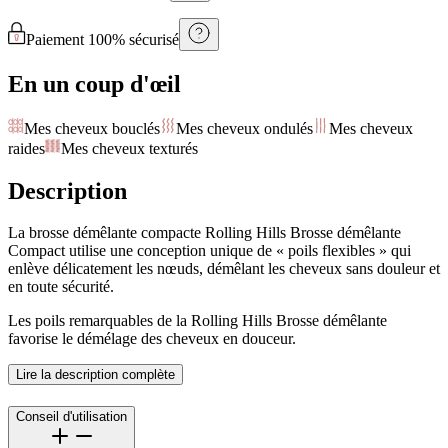
Paiement 100% sécurisé
En un coup d'œil
Mes cheveux bouclés
Mes cheveux ondulés
Mes cheveux
raides
Mes cheveux texturés
Description
La brosse démêlante compacte Rolling Hills Brosse démêlante
Compact utilise une conception unique de « poils flexibles » qui
enlève délicatement les nœuds, démêlant les cheveux sans douleur et
en toute sécurité.
Les poils remarquables de la Rolling Hills Brosse démêlante
favorise le démélage des cheveux en douceur.
Lire la description complète
Conseil d'utilisation