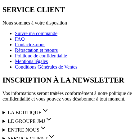
SERVICE CLIENT
Nous sommes à votre disposition
Suivre ma commande
FAQ
Contactez-nous
Rétractation et retours
Politique de confidentialité
Mentions légales
Conditions Générales de Ventes
INSCRIPTION À LA NEWSLETTER
Vos informations seront traitées conformément à notre politique de
confidentialité et vous pouvez vous désabonner à tout moment.
LA BOUTIQUE
LE GROUPE JMJ
ENTRE NOUS
SERVICE CLIENT