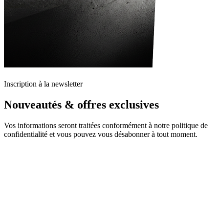
Inscription à la newsletter
Nouveautés & offres exclusives
Vos informations seront traitées conformément à notre politique de
confidentialité et vous pouvez vous désabonner à tout moment.