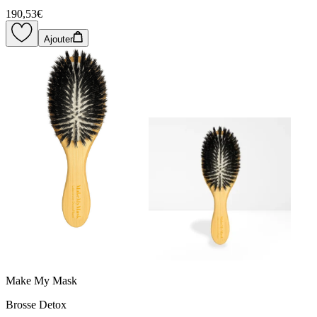
190,53€
Ajouter
Make My Mask
Brosse Detox