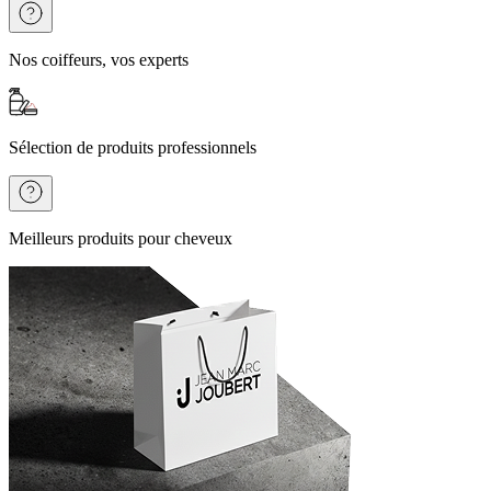
Nos coiffeurs, vos experts
Sélection de produits professionnels
Meilleurs produits pour cheveux