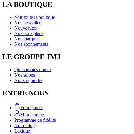
LA BOUTIQUE
Voir toute la boutique
Nos bestsellers
Nouveautés
Nos bons plans
Nos marques
Nos abonnements
LE GROUPE JMJ
Qui sommes nous ?
Nos salons
Nous rejoindre
ENTRE NOUS
Votre panier
Mon compte
Programme de fidélité
Notre blog
Lexique