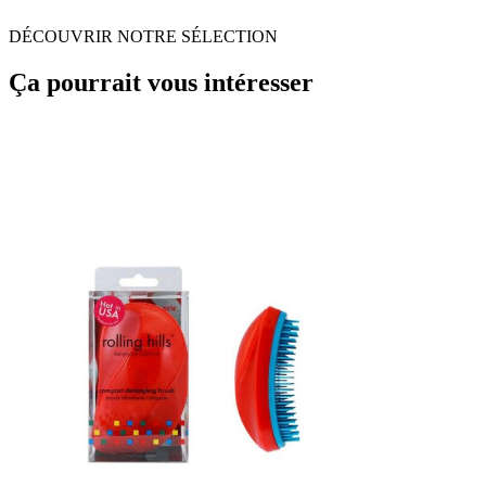
DÉCOUVRIR NOTRE SÉLECTION
Ça pourrait vous intéresser