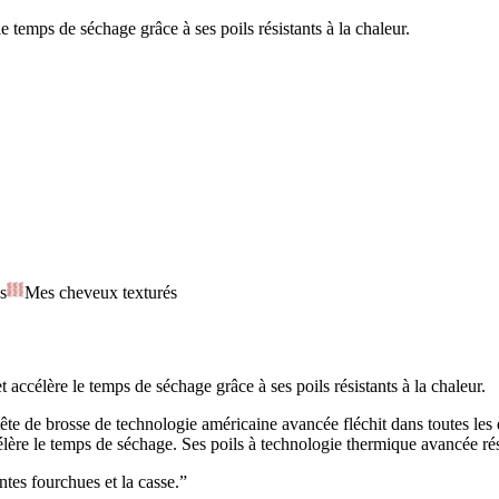
e temps de séchage grâce à ses poils résistants à la chaleur.
s
Mes cheveux texturés
 accélère le temps de séchage grâce à ses poils résistants à la chaleur.
ête de brosse de technologie américaine avancée fléchit dans toutes les
lère le temps de séchage. Ses poils à technologie thermique avancée ré
ntes fourchues et la casse.”