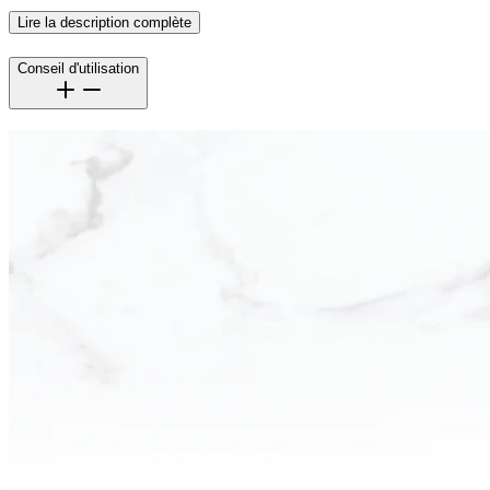
Lire la description complète
Conseil d'utilisation