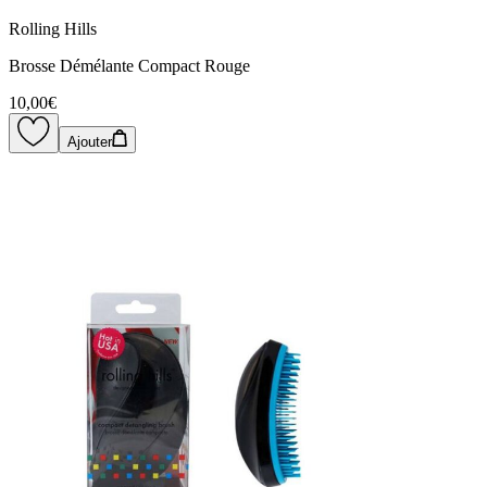
Rolling Hills
Brosse Démélante Compact Rouge
10,00€
Ajouter