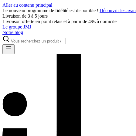
Aller au contenu principal
Le nouveau programme de fidélité est disponible !
Découvrir les avan
Livraison de 3 à 5 jours
Livraison offerte en point relais et à partir de 49€ à domicile
Le groupe JMJ
Notre blog