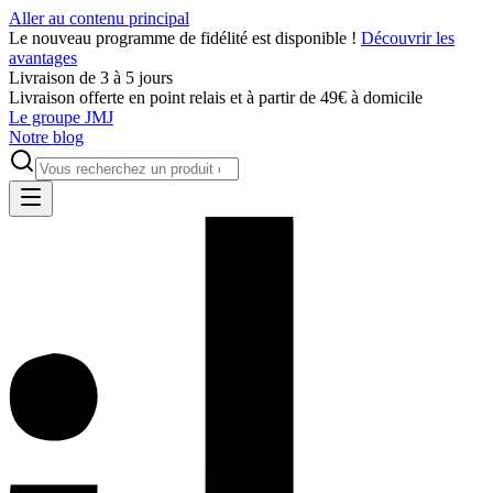
Aller au contenu principal
Le nouveau programme de fidélité est disponible !
Découvrir les
avantages
Livraison de 3 à 5 jours
Livraison offerte en point relais et à partir de 49€ à domicile
Le groupe JMJ
Notre blog