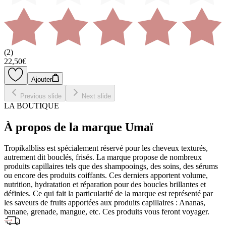
(
2
)
22,50€
Ajouter
Previous slide
Next slide
LA BOUTIQUE
À propos de la marque Umaï
Tropikalbliss est spécialement réservé pour les cheveux texturés,
autrement dit bouclés, frisés. La marque propose de nombreux
produits capillaires tels que des shampooings, des soins, des sérums
ou encore des produits coiffants. Ces derniers apportent volume,
nutrition, hydratation et réparation pour des boucles brillantes et
définies. Ce qui fait la particularité de la marque est représenté par
les saveurs de fruits apportées aux produits capillaires : Ananas,
banane, grenade, mangue, etc. Ces produits vous feront voyager.