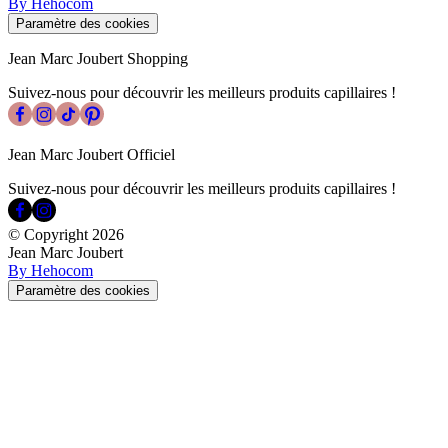
By Hehocom
Paramètre des cookies
Jean Marc Joubert Shopping
Suivez-nous pour découvrir les meilleurs produits capillaires !
Jean Marc Joubert Officiel
Suivez-nous pour découvrir les meilleurs produits capillaires !
© Copyright
2026
Jean Marc Joubert
By Hehocom
Paramètre des cookies