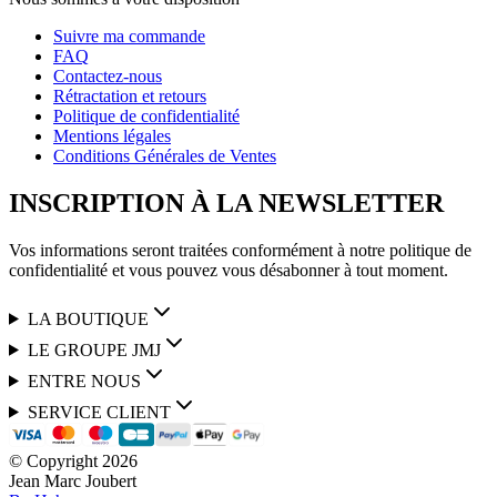
Suivre ma commande
FAQ
Contactez-nous
Rétractation et retours
Politique de confidentialité
Mentions légales
Conditions Générales de Ventes
INSCRIPTION À LA NEWSLETTER
Vos informations seront traitées conformément à notre politique de
confidentialité et vous pouvez vous désabonner à tout moment.
LA BOUTIQUE
LE GROUPE JMJ
ENTRE NOUS
SERVICE CLIENT
© Copyright
2026
Jean Marc Joubert