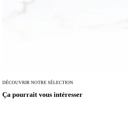
DÉCOUVRIR NOTRE SÉLECTION
Ça pourrait vous intéresser