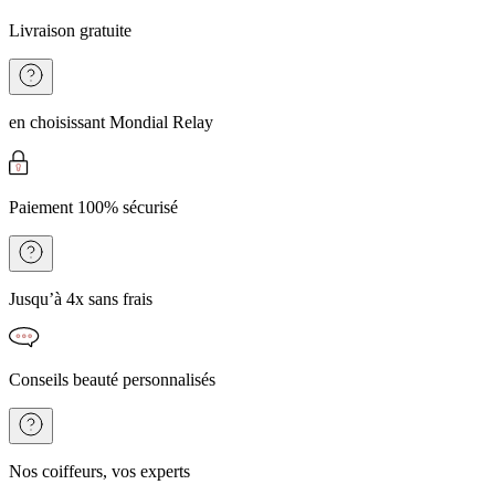
Livraison gratuite
en choisissant Mondial Relay
Paiement 100% sécurisé
Jusqu’à 4x sans frais
Conseils beauté personnalisés
Nos coiffeurs, vos experts