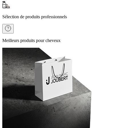
Sélection de produits professionnels
Meilleurs produits pour cheveux