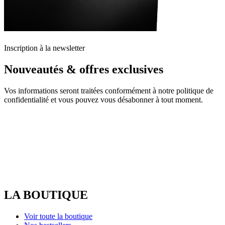
Inscription à la newsletter
Nouveautés & offres exclusives
Vos informations seront traitées conformément à notre politique de
confidentialité et vous pouvez vous désabonner à tout moment.
LA BOUTIQUE
Voir toute la boutique