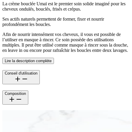
La crème bouclée Umaï est le premier soin solide imaginé pour les
cheveux ondulés, bouclés, frisés et crépus.
Ses actifs naturels permettent de former, fixer et nourrir
profondément les boucles.
Afin de nourrir intensément vos cheveux, il vous est possible de
l’utiliser en masque à rincer. Ce soin possède des utilisations
multiples. Il peut être utilisé comme masque à rincer sous la douche,
en leave in ou encore pour rafraîchir les boucles entre deux lavages.
Lire la description complète
Conseil d'utilisation
Composition