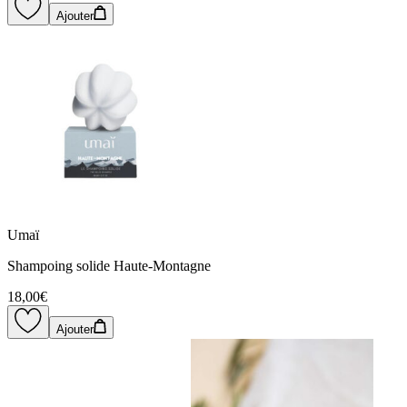
Ajouter
Umaï
Shampoing solide Haute-Montagne
18,00€
Ajouter