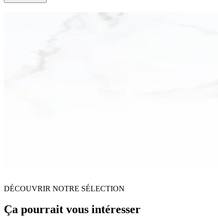
DÉCOUVRIR NOTRE SÉLECTION
Ça pourrait vous intéresser