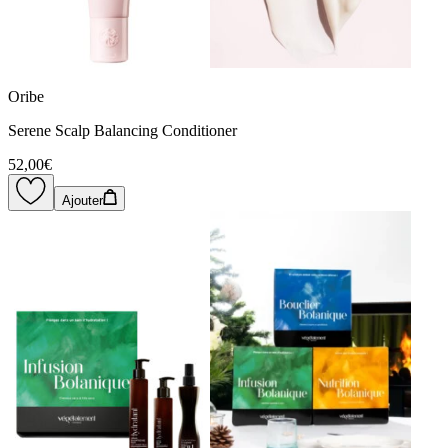
Oribe
Serene Scalp Balancing Conditioner
52,00€
Ajouter