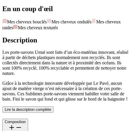
En un coup d'œil
Mes cheveux bouclés
Mes cheveux ondulés
Mes cheveux
raides
Mes cheveux texturés
Description
Les porte-savons Umaï sont faits d’un éco-matériau innovant, réalisé
à partir de déchets plastiques normalement non recyclés. Ils sont
collectés directement dans la nature et à proximité des océans. Ils
sont 100% recyclé, 100% recyclable et permettent de nettoyer notre
nature.
Grâce à la technologie innovante développée par Le Pavé, aucun
ajout de matière vierge n’est nécessaire à la création de ces porte-
savons. Ces Sublimes porte-savons viennent habiller votre salle de
bain. Fini le savon qui fond et qui glisse sur le bord de la baignoire !
Lire la description complète
Composition