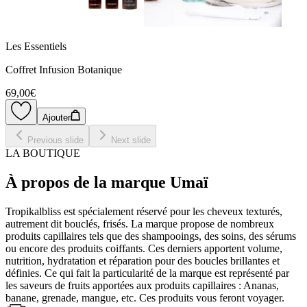
Les Essentiels
Coffret Infusion Botanique
69,00€
Ajouter
Previous slide
Next slide
LA BOUTIQUE
À propos de la marque Umaï
Tropikalbliss est spécialement réservé pour les cheveux texturés,
autrement dit bouclés, frisés. La marque propose de nombreux
produits capillaires tels que des shampooings, des soins, des sérums
ou encore des produits coiffants. Ces derniers apportent volume,
nutrition, hydratation et réparation pour des boucles brillantes et
définies. Ce qui fait la particularité de la marque est représenté par
les saveurs de fruits apportées aux produits capillaires : Ananas,
banane, grenade, mangue, etc. Ces produits vous feront voyager.