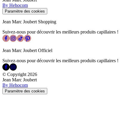
By Hehocom
Paramètre des cookies
Jean Marc Joubert Shopping
Suivez-nous pour découvrir les meilleurs produits capillaires !
Jean Marc Joubert Officiel
Suivez-nous pour découvrir les meilleurs produits capillaires !
© Copyright
2026
Jean Marc Joubert
By Hehocom
Paramètre des cookies