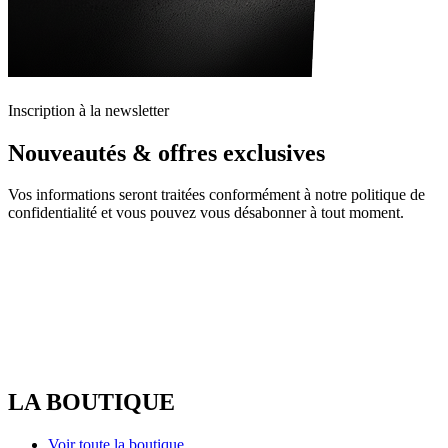
Inscription à la newsletter
Nouveautés & offres exclusives
Vos informations seront traitées conformément à notre politique de
confidentialité et vous pouvez vous désabonner à tout moment.
LA BOUTIQUE
Voir toute la boutique