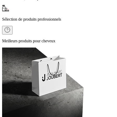
Sélection de produits professionnels
Meilleurs produits pour cheveux