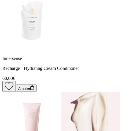
Innersense
Recharge - Hydrating Cream Conditioner
60,00€
Ajouter