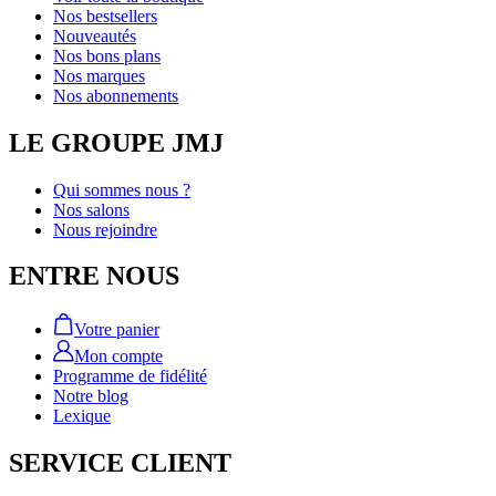
Nos bestsellers
Nouveautés
Nos bons plans
Nos marques
Nos abonnements
LE GROUPE JMJ
Qui sommes nous ?
Nos salons
Nous rejoindre
ENTRE NOUS
Votre panier
Mon compte
Programme de fidélité
Notre blog
Lexique
SERVICE CLIENT