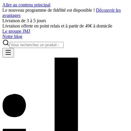
Aller au contenu principal
Le nouveau programme de fidélité est disponible !
Découvrir les
avantages
Livraison de 3 à 5 jours
Livraison offerte en point relais et à partir de 49€ à domicile
Le groupe JMJ
Notre blog