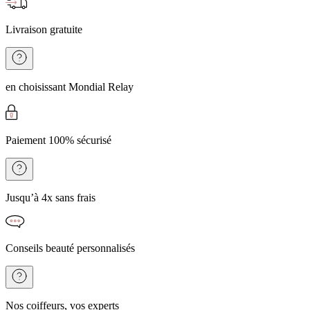
Livraison gratuite
en choisissant Mondial Relay
Paiement 100% sécurisé
Jusqu’à 4x sans frais
Conseils beauté personnalisés
Nos coiffeurs, vos experts