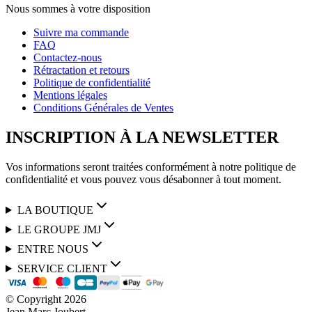
Nous sommes à votre disposition
Suivre ma commande
FAQ
Contactez-nous
Rétractation et retours
Politique de confidentialité
Mentions légales
Conditions Générales de Ventes
INSCRIPTION À LA NEWSLETTER
Vos informations seront traitées conformément à notre politique de
confidentialité et vous pouvez vous désabonner à tout moment.
LA BOUTIQUE
LE GROUPE JMJ
ENTRE NOUS
SERVICE CLIENT
© Copyright
2026
Jean Marc Joubert