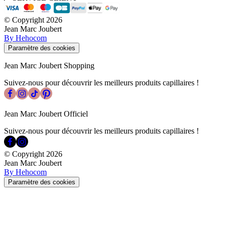
© Copyright
2026
Jean Marc Joubert
By Hehocom
Paramètre des cookies
Jean Marc Joubert Shopping
Suivez-nous pour découvrir les meilleurs produits capillaires !
Jean Marc Joubert Officiel
Suivez-nous pour découvrir les meilleurs produits capillaires !
© Copyright
2026
Jean Marc Joubert
By Hehocom
Paramètre des cookies