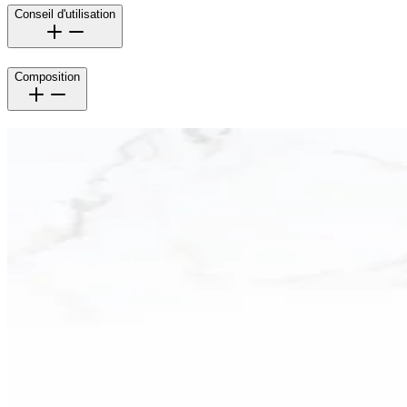
Conseil d'utilisation
Composition