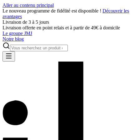
Aller au contenu principal
Le nouveau programme de fidélité est disponible !
Découvrir les
avantages
Livraison de 3 à 5 jours
Livraison offerte en point relais et à partir de 49€ à domicile
Le groupe JMJ
Notre blog