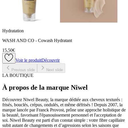
Hydratation
WASH AND CO - Cowash Hydratant
15,50€
Voir le produit
Découvrir
Previous slide
Next slide
LA BOUTIQUE
À propos de la marque Niwel
Découvrez Niwel Beauty, la marque dédiée aux cheveux texturés :
frisés, bouclés, crépus, ondulés, et même défrisés ! Depuis 2007, la
marque lancée par Franck Provost, prône une approche holistique de
la beauté, favorisant l'épanouissement personnel et l'acceptation de
soi. Niwel Beauty est parti d'un constat simple : votre fibre capillaire
subit autant de changements et d’agressions selon les saisons que