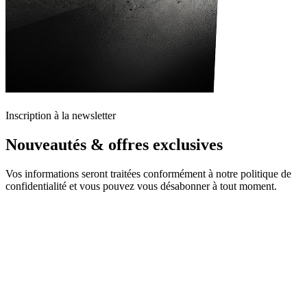
Inscription à la newsletter
Nouveautés & offres exclusives
Vos informations seront traitées conformément à notre politique de
confidentialité et vous pouvez vous désabonner à tout moment.