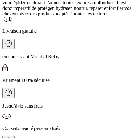
votre épiderme durant l’année, toutes textures confondues. Il est
donc impératif de protéger, hydrater, nourrir, réparer et fortifier vos
cheveux avec des produits adaptés à toutes les textures.
Livraison gratuite
en choisissant Mondial Relay
Paiement 100% sécurisé
Jusqu’à 4x sans frais
Conseils beauté personnalisés