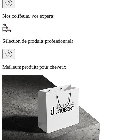
Nos coiffeurs, vos experts
Sélection de produits professionnels
Meilleurs produits pour cheveux