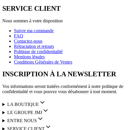
SERVICE CLIENT
Nous sommes à votre disposition
Suivre ma commande
FAQ
Contactez-nous
Rétractation et retours
Politique de confidentialité
Mentions légales
Conditions Générales de Ventes
INSCRIPTION À LA NEWSLETTER
Vos informations seront traitées conformément à notre politique de
confidentialité et vous pouvez vous désabonner à tout moment.
LA BOUTIQUE
LE GROUPE JMJ
ENTRE NOUS
SERVICE CLIENT