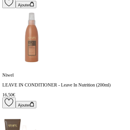
Ajouter
Niwel
LEAVE IN CONDITIONER - Leave In Nutrition (200ml)
16,50€
Ajouter