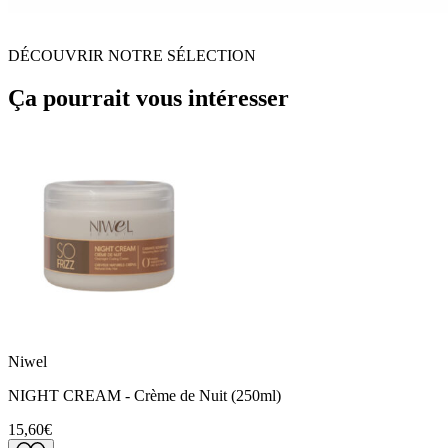
DÉCOUVRIR NOTRE SÉLECTION
Ça pourrait vous intéresser
Niwel
NIGHT CREAM - Crème de Nuit (250ml)
15,60€