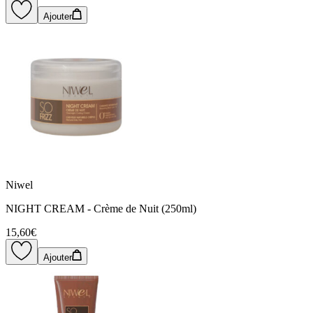
Ajouter
Niwel
NIGHT CREAM - Crème de Nuit (250ml)
15,60€
Ajouter