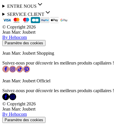
ENTRE NOUS
SERVICE CLIENT
© Copyright
2026
Jean Marc Joubert
By Hehocom
Paramètre des cookies
Jean Marc Joubert Shopping
Suivez-nous pour découvrir les meilleurs produits capillaires !
Jean Marc Joubert Officiel
Suivez-nous pour découvrir les meilleurs produits capillaires !
© Copyright
2026
Jean Marc Joubert
By Hehocom
Paramètre des cookies