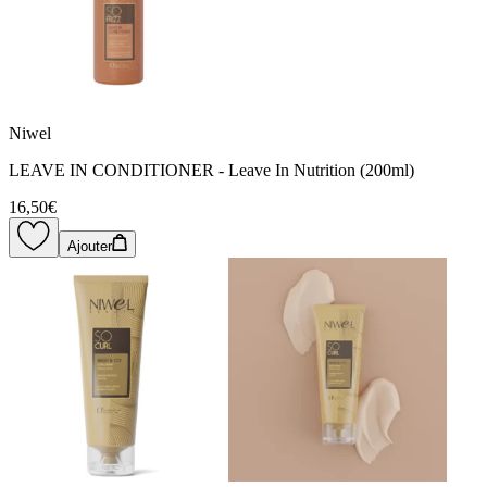
Niwel
LEAVE IN CONDITIONER - Leave In Nutrition (200ml)
16,50€
Ajouter