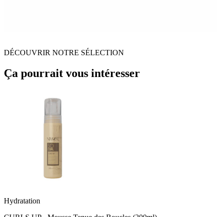
DÉCOUVRIR NOTRE SÉLECTION
Ça pourrait vous intéresser
Hydratation