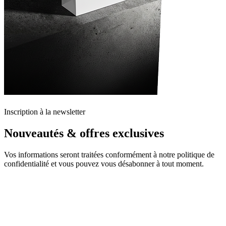
Inscription à la newsletter
Nouveautés & offres exclusives
Vos informations seront traitées conformément à notre politique de
confidentialité et vous pouvez vous désabonner à tout moment.