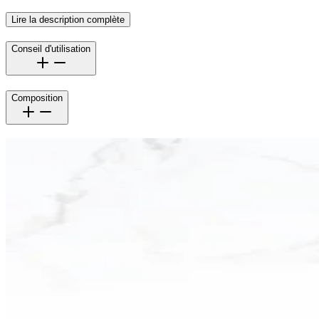
Lire la description complète
Conseil d'utilisation
Composition