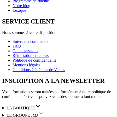
Programme de fidélité
Notre blog
Lexique
SERVICE CLIENT
Nous sommes à votre disposition
Suivre ma commande
FAQ
Contactez-nous
Rétractation et retours
Politique de confidentialité
Mentions légales
Conditions Générales de Ventes
INSCRIPTION À LA NEWSLETTER
Vos informations seront traitées conformément à notre politique de
confidentialité et vous pouvez vous désabonner à tout moment.
LA BOUTIQUE
LE GROUPE JMJ