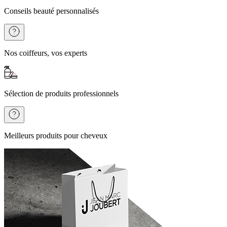
Conseils beauté personnalisés
Nos coiffeurs, vos experts
Sélection de produits professionnels
Meilleurs produits pour cheveux