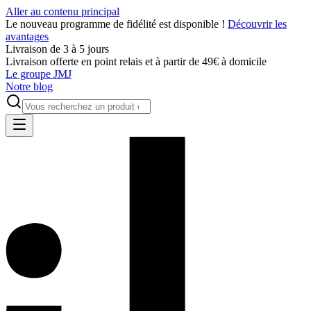
Aller au contenu principal
Le nouveau programme de fidélité est disponible !
Découvrir les
avantages
Livraison de 3 à 5 jours
Livraison offerte en point relais et à partir de 49€ à domicile
Le groupe JMJ
Notre blog