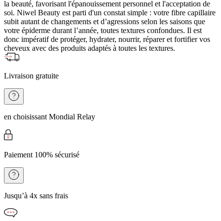
la beauté, favorisant l'épanouissement personnel et l'acceptation de
soi. Niwel Beauty est parti d'un constat simple : votre fibre capillaire
subit autant de changements et d’agressions selon les saisons que
votre épiderme durant l’année, toutes textures confondues. Il est
donc impératif de protéger, hydrater, nourrir, réparer et fortifier vos
cheveux avec des produits adaptés à toutes les textures.
Livraison gratuite
en choisissant Mondial Relay
Paiement 100% sécurisé
Jusqu’à 4x sans frais