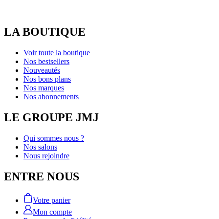
LA BOUTIQUE
Voir toute la boutique
Nos bestsellers
Nouveautés
Nos bons plans
Nos marques
Nos abonnements
LE GROUPE JMJ
Qui sommes nous ?
Nos salons
Nous rejoindre
ENTRE NOUS
Votre panier
Mon compte