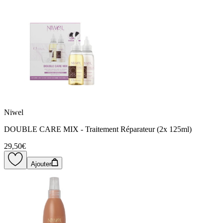
Niwel
DOUBLE CARE MIX - Traitement Réparateur (2x 125ml)
29,50€
Ajouter