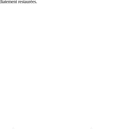
diatement restaurées.