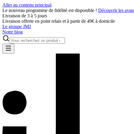
Aller au contenu principal
Le nouveau programme de fidélité est disponible !
Découvrir les avan
Livraison de 3 à 5 jours
Livraison offerte en point relais et à partir de 49€ à domicile
Le groupe JMJ
Notre blog