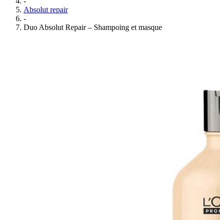
-
Absolut repair
-
Duo Absolut Repair – Shampoing et masque