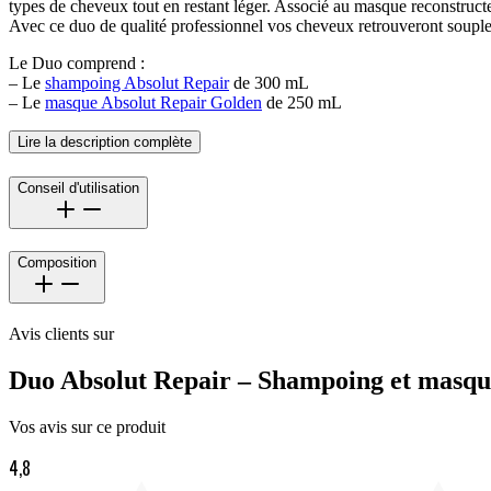
types de cheveux tout en restant léger. Associé au masque reconstruct
Avec ce duo de qualité professionnel vos cheveux retrouveront souples
Le Duo comprend :
– Le
shampoing Absolut Repair
de 300 mL
– Le
masque Absolut Repair Golden
de 250 mL
Lire la description complète
Conseil d'utilisation
Composition
Avis clients sur
Duo Absolut Repair – Shampoing et masqu
Vos avis sur ce produit
4,8