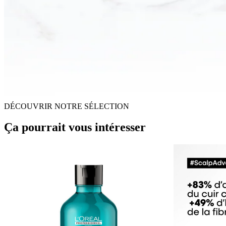
DÉCOUVRIR NOTRE SÉLECTION
Ça pourrait vous intéresser