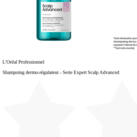
L'Oréal Professionnel
Shampoing dermo-régulateur - Serie Expert Scalp Advanced