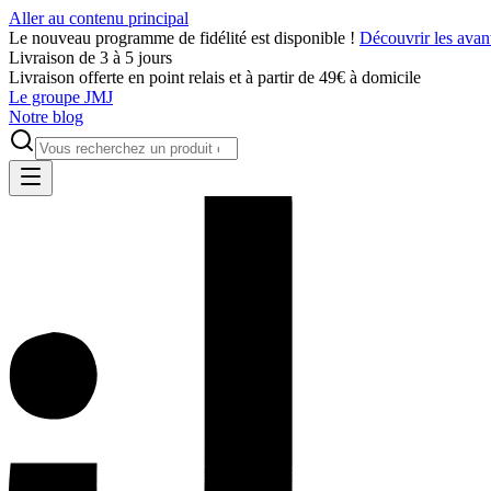
Aller au contenu principal
Le nouveau programme de fidélité est disponible !
Découvrir les avan
Livraison de 3 à 5 jours
Livraison offerte en point relais et à partir de 49€ à domicile
Le groupe JMJ
Notre blog