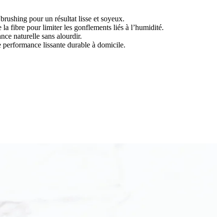
 brushing pour un résultat lisse et soyeux.
 la fibre pour limiter les gonflements liés à l’humidité.
ance naturelle sans alourdir.
ne performance lissante durable à domicile.