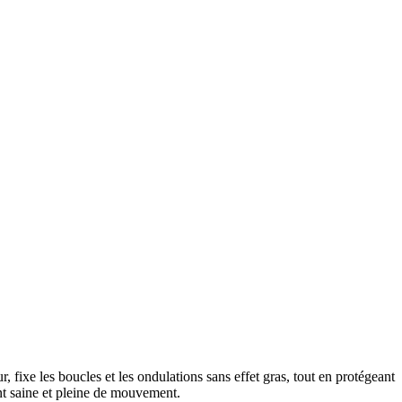
 fixe les boucles et les ondulations sans effet gras, tout en protégeant
ent saine et pleine de mouvement.