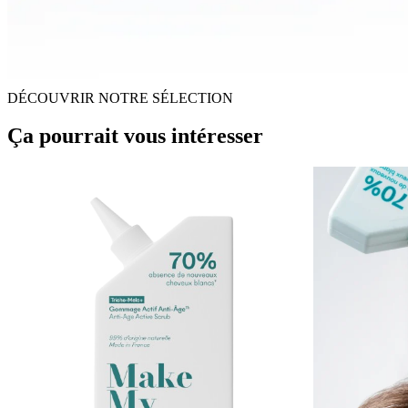
DÉCOUVRIR NOTRE SÉLECTION
Ça pourrait vous intéresser