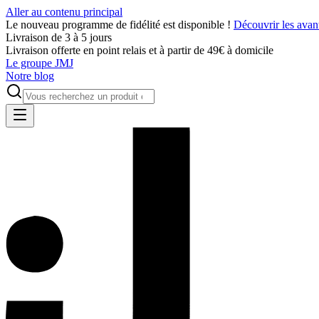
Aller au contenu principal
Le nouveau programme de fidélité est disponible !
Découvrir les avan
Livraison de 3 à 5 jours
Livraison offerte en point relais et à partir de 49€ à domicile
Le groupe JMJ
Notre blog