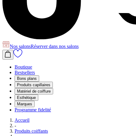
Nos salons
Réserver
dans nos salons
Boutique
Bestsellers
Bons plans
Produits capillaires
Matériel de coiffure
Esthétique
Marques
Programme fidelité
Accueil
-
Produits coiffants