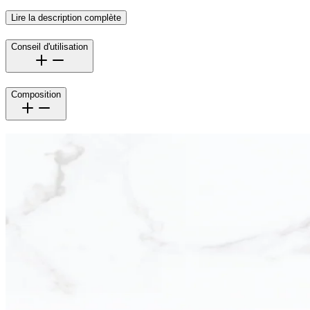
Lire la description complète
Conseil d'utilisation
Composition