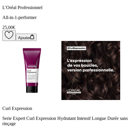
L'Oréal Professionnel
All-in-1-performer
25,00€
Ajouter
Curl Expression
Serie Expert Curl Expression Hydratant Intensif Longue Durée sans
rinçage