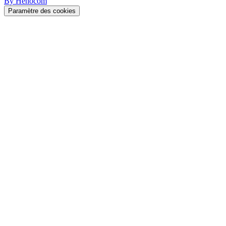
By Hehocom
Paramètre des cookies