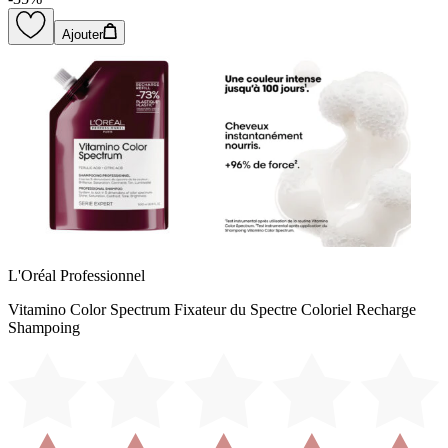
Ajouter
L'Oréal Professionnel
Vitamino Color Spectrum Fixateur du Spectre Coloriel Recharge
Shampoing