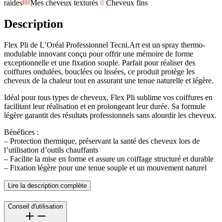
raides
Mes cheveux texturés
Cheveux fins
Description
Flex Pli de L’Oréal Professionnel Tecni.Art est un spray thermo-
modulable innovant conçu pour offrir une mémoire de forme
exceptionnelle et une fixation souple. Parfait pour réaliser des
coiffures ondulées, bouclées ou lissées, ce produit protège les
cheveux de la chaleur tout en assurant une tenue naturelle et légère.
Idéal pour tous types de cheveux, Flex Pli sublime vos coiffures en
facilitant leur réalisation et en prolongeant leur durée. Sa formule
légère garantit des résultats professionnels sans alourdir les cheveux.
Bénéfices :
– Protection thermique, préservant la santé des cheveux lors de
l’utilisation d’outils chauffants
– Facilite la mise en forme et assure un coiffage structuré et durable
– Fixation légère pour une tenue souple et un mouvement naturel
Lire la description complète
Conseil d'utilisation