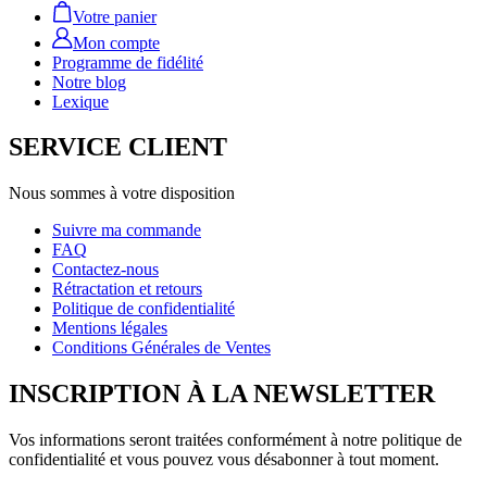
Votre panier
Mon compte
Programme de fidélité
Notre blog
Lexique
SERVICE CLIENT
Nous sommes à votre disposition
Suivre ma commande
FAQ
Contactez-nous
Rétractation et retours
Politique de confidentialité
Mentions légales
Conditions Générales de Ventes
INSCRIPTION À LA NEWSLETTER
Vos informations seront traitées conformément à notre politique de
confidentialité et vous pouvez vous désabonner à tout moment.