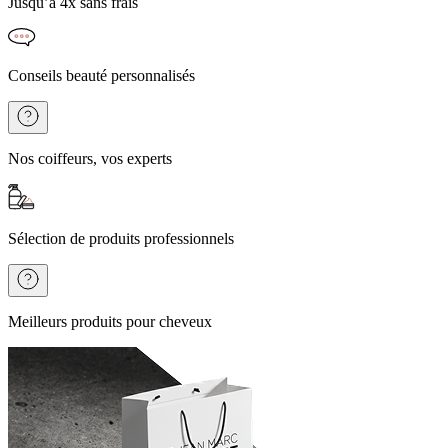
Jusqu’à 4x sans frais
Conseils beauté personnalisés
Nos coiffeurs, vos experts
Sélection de produits professionnels
Meilleurs produits pour cheveux