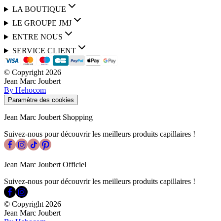
LA BOUTIQUE
LE GROUPE JMJ
ENTRE NOUS
SERVICE CLIENT
© Copyright
2026
Jean Marc Joubert
By Hehocom
Paramètre des cookies
Jean Marc Joubert Shopping
Suivez-nous pour découvrir les meilleurs produits capillaires !
Jean Marc Joubert Officiel
Suivez-nous pour découvrir les meilleurs produits capillaires !
© Copyright
2026
Jean Marc Joubert