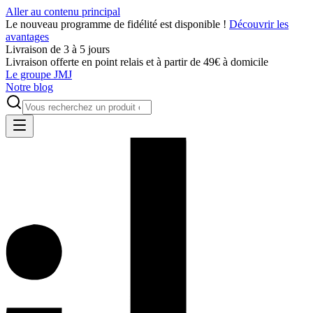
Aller au contenu principal
Le nouveau programme de fidélité est disponible !
Découvrir les
avantages
Livraison de 3 à 5 jours
Livraison offerte en point relais et à partir de 49€ à domicile
Le groupe JMJ
Notre blog