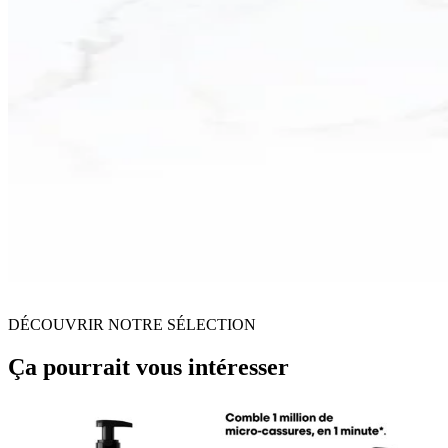
DÉCOUVRIR NOTRE SÉLECTION
Ça pourrait vous intéresser