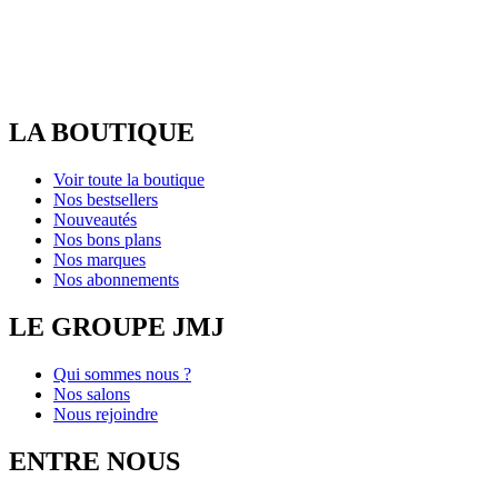
LA BOUTIQUE
Voir toute la boutique
Nos bestsellers
Nouveautés
Nos bons plans
Nos marques
Nos abonnements
LE GROUPE JMJ
Qui sommes nous ?
Nos salons
Nous rejoindre
ENTRE NOUS