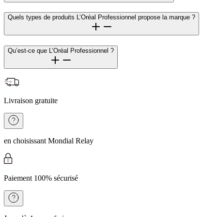
Quels types de produits L’Oréal Professionnel propose la marque ?
Qu’est-ce que L’Oréal Professionnel ?
Livraison gratuite
en choisissant Mondial Relay
Paiement 100% sécurisé