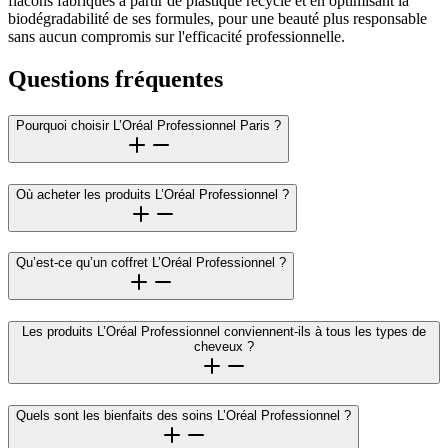
flacons fabriqués à partir de plastique recyclé et en optimisant la
biodégradabilité de ses formules, pour une beauté plus responsable
sans aucun compromis sur l'efficacité professionnelle.
Questions fréquentes
Pourquoi choisir L’Oréal Professionnel Paris ?
Où acheter les produits L’Oréal Professionnel ?
Qu’est-ce qu’un coffret L’Oréal Professionnel ?
Les produits L’Oréal Professionnel conviennent-ils à tous les types de
cheveux ?
Quels sont les bienfaits des soins L’Oréal Professionnel ?