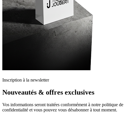
Inscription à la newsletter
Nouveautés & offres exclusives
Vos informations seront traitées conformément à notre politique de
confidentialité et vous pouvez vous désabonner à tout moment.