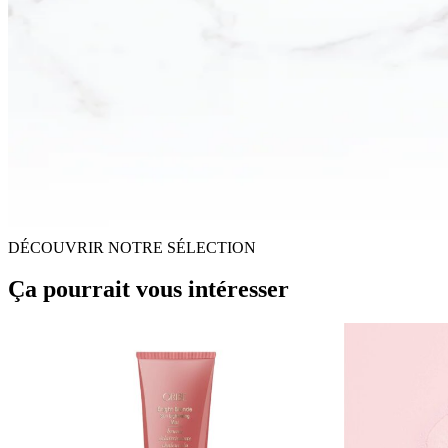
DÉCOUVRIR NOTRE SÉLECTION
Ça pourrait vous intéresser