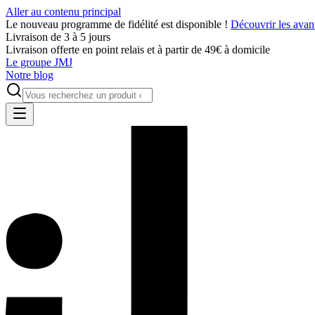
Aller au contenu principal
Le nouveau programme de fidélité est disponible !
Découvrir les avan
Livraison de 3 à 5 jours
Livraison offerte en point relais et à partir de 49€ à domicile
Le groupe JMJ
Notre blog