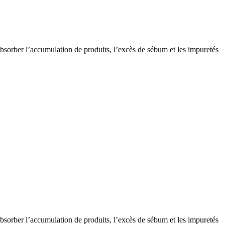
sorber l’accumulation de produits, l’excès de sébum et les impuretés
sorber l’accumulation de produits, l’excès de sébum et les impuretés