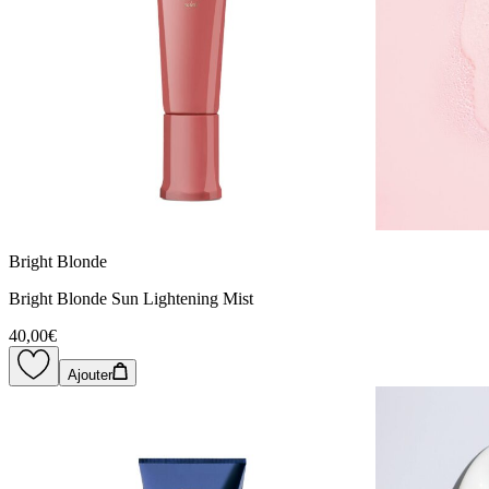
Bright Blonde
Bright Blonde Sun Lightening Mist
40,00€
Ajouter