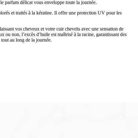
 le parfum délicat vous enveloppe toute la journée.
s et traités à la kératine. Il offre une protection UV pour les
laissant vos cheveux et votre cuir chevelu avec une sensation de
 ou non, l’excès d’huile est maîtrisé à la racine, garantissant des
tout au long de la journée.