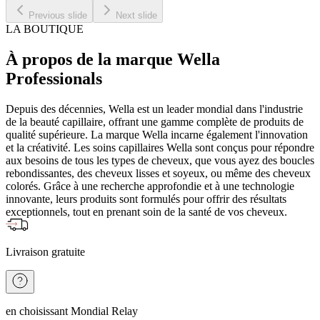
Previous slide
Next slide
LA BOUTIQUE
À propos de la marque Wella
Professionals
Depuis des décennies, Wella est un leader mondial dans l'industrie
de la beauté capillaire, offrant une gamme complète de produits de
qualité supérieure. La marque Wella incarne également l'innovation
et la créativité. Les soins capillaires Wella sont conçus pour répondre
aux besoins de tous les types de cheveux, que vous ayez des boucles
rebondissantes, des cheveux lisses et soyeux, ou même des cheveux
colorés. Grâce à une recherche approfondie et à une technologie
innovante, leurs produits sont formulés pour offrir des résultats
exceptionnels, tout en prenant soin de la santé de vos cheveux.
Livraison gratuite
en choisissant Mondial Relay