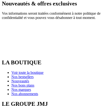
Nouveautés & offres exclusives
Vos informations seront traitées conformément à notre politique de
confidentialité et vous pouvez vous désabonner à tout moment.
LA BOUTIQUE
Voir toute la boutique
Nos bestsellers
Nouveautés
Nos bons plans
Nos marques
Nos abonnements
LE GROUPE JMJ