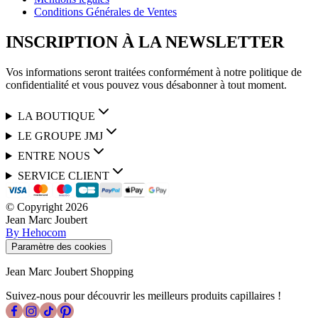
Conditions Générales de Ventes
INSCRIPTION À LA NEWSLETTER
Vos informations seront traitées conformément à notre politique de
confidentialité et vous pouvez vous désabonner à tout moment.
LA BOUTIQUE
LE GROUPE JMJ
ENTRE NOUS
SERVICE CLIENT
© Copyright
2026
Jean Marc Joubert
By Hehocom
Paramètre des cookies
Jean Marc Joubert Shopping
Suivez-nous pour découvrir les meilleurs produits capillaires !