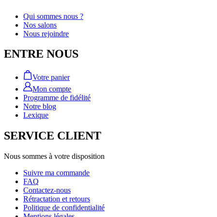
Qui sommes nous ?
Nos salons
Nous rejoindre
ENTRE NOUS
Votre panier
Mon compte
Programme de fidélité
Notre blog
Lexique
SERVICE CLIENT
Nous sommes à votre disposition
Suivre ma commande
FAQ
Contactez-nous
Rétractation et retours
Politique de confidentialité
Mentions légales