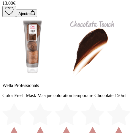
13,00€
Ajouter
Wella Professionals
Color Fresh Mask Masque coloration temporaire Chocolate 150ml