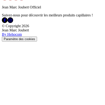
Jean Marc Joubert Officiel
Suivez-nous pour découvrir les meilleurs produits capillaires !
© Copyright
2026
Jean Marc Joubert
By Hehocom
Paramètre des cookies