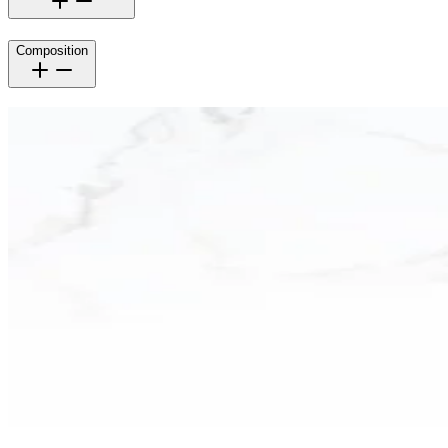
Composition