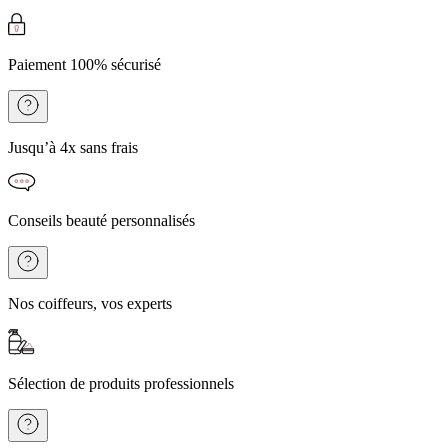
Paiement 100% sécurisé
Jusqu’à 4x sans frais
Conseils beauté personnalisés
Nos coiffeurs, vos experts
Sélection de produits professionnels