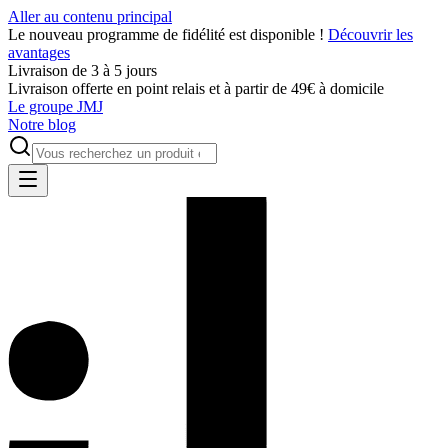
Aller au contenu principal
Le nouveau programme de fidélité est disponible !
Découvrir les
avantages
Livraison de 3 à 5 jours
Livraison offerte en point relais et à partir de 49€ à domicile
Le groupe JMJ
Notre blog