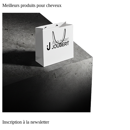
Meilleurs produits pour cheveux
Inscription à la newsletter