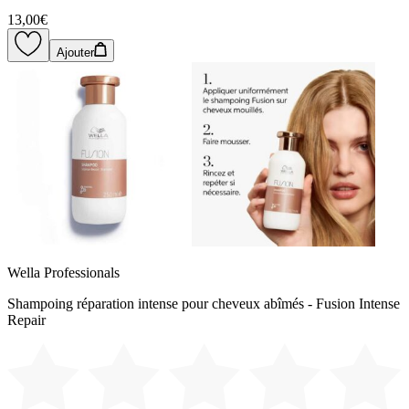
13,00€
Ajouter
Wella Professionals
Shampoing réparation intense pour cheveux abîmés - Fusion Intense
Repair