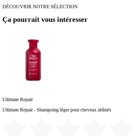
DÉCOUVRIR NOTRE SÉLECTION
Ça pourrait vous intéresser
Ultimate Repair
Ultimate Repair - Shampoing léger pour cheveux abîmés