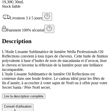
19,30€
|
30mL
Stock faible
Livraison
3 à 5 jours
Paiement 100% sécurisé
Description
L’Huile Lissante Sublimatrice de lumière Wella Professionals Oil
Reflections convient à tous types de cheveux. Cette huile de finition
polyvalente à base d’huiles de noix de macadamia et d’avocat, lisse
le cheveu et favorise la réflexion de la lumière pour une brillance
incomparable.
L’huile Lissante Sublimatrice de lumière Oil Reflections est
contenue dans une boule festive. Le cadeau idéal pour les fêtes de
fin d’année, à accrocher à votre sapin de Noël ou à offrir pour votre
Secret Santa / Père Noël secret.
Lire la description complète
Conseil d'utilisation