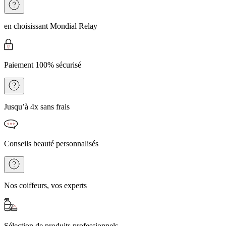
en choisissant Mondial Relay
Paiement 100% sécurisé
Jusqu’à 4x sans frais
Conseils beauté personnalisés
Nos coiffeurs, vos experts
Sélection de produits professionnels