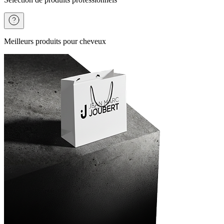
Meilleurs produits pour cheveux