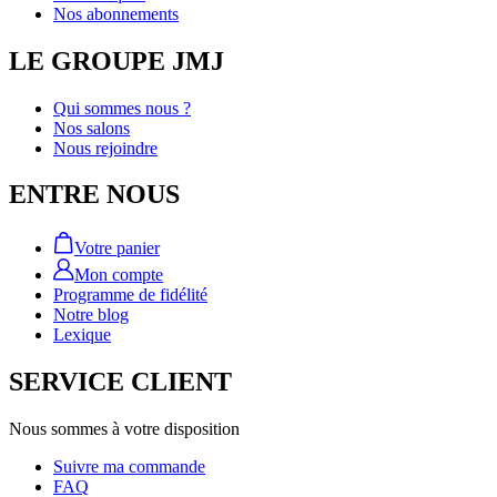
Nos abonnements
LE GROUPE JMJ
Qui sommes nous ?
Nos salons
Nous rejoindre
ENTRE NOUS
Votre panier
Mon compte
Programme de fidélité
Notre blog
Lexique
SERVICE CLIENT
Nous sommes à votre disposition
Suivre ma commande
FAQ