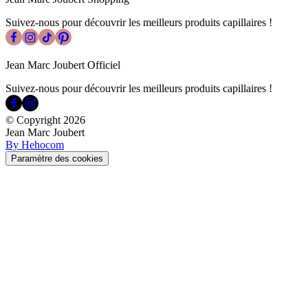
Suivez-nous pour découvrir les meilleurs produits capillaires !
Jean Marc Joubert Officiel
Suivez-nous pour découvrir les meilleurs produits capillaires !
© Copyright
2026
Jean Marc Joubert
By Hehocom
Paramètre des cookies