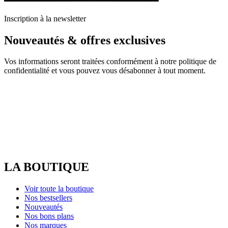
Inscription à la newsletter
Nouveautés & offres exclusives
Vos informations seront traitées conformément à notre politique de
confidentialité et vous pouvez vous désabonner à tout moment.
LA BOUTIQUE
Voir toute la boutique
Nos bestsellers
Nouveautés
Nos bons plans
Nos marques