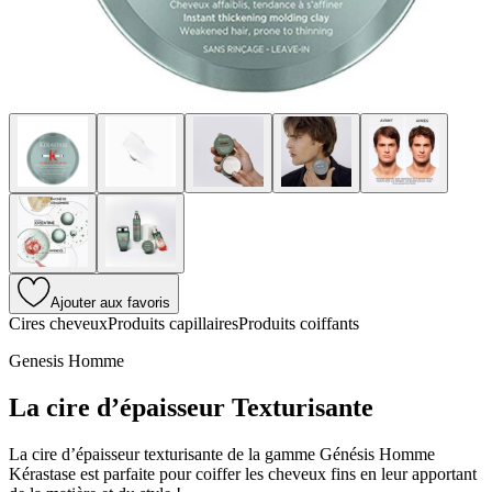
Ajouter aux favoris
Cires cheveux
Produits capillaires
Produits coiffants
Genesis Homme
La cire d’épaisseur Texturisante
La cire d’épaisseur texturisante de la gamme Génésis Homme
Kérastase est parfaite pour coiffer les cheveux fins en leur apportant