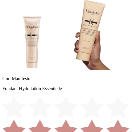
Curl Manifesto
Fondant Hydratation Essentielle