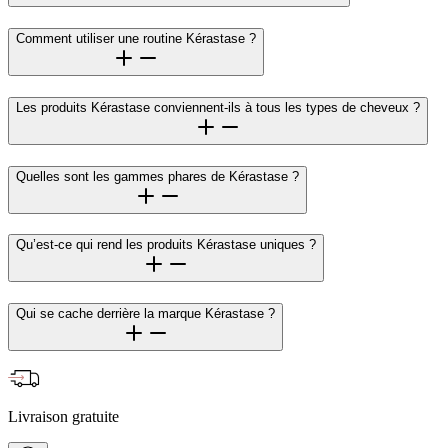
Comment utiliser une routine Kérastase ?
Les produits Kérastase conviennent-ils à tous les types de cheveux ?
Quelles sont les gammes phares de Kérastase ?
Qu’est-ce qui rend les produits Kérastase uniques ?
Qui se cache derrière la marque Kérastase ?
Livraison gratuite