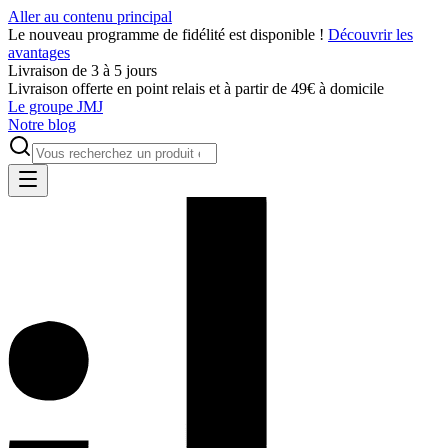
Aller au contenu principal
Le nouveau programme de fidélité est disponible !
Découvrir les
avantages
Livraison de 3 à 5 jours
Livraison offerte en point relais et à partir de 49€ à domicile
Le groupe JMJ
Notre blog