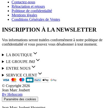
Contactez-nous
Rétractation et retours
Politique de confidentialité
Mentions légales
Conditions Générales de Ventes
INSCRIPTION À LA NEWSLETTER
Vos informations seront traitées conformément à notre politique de
confidentialité et vous pouvez vous désabonner à tout moment.
LA BOUTIQUE
LE GROUPE JMJ
ENTRE NOUS
SERVICE CLIENT
© Copyright
2026
Jean Marc Joubert
By Hehocom
Paramètre des cookies
Jean Marc Joubert Shopping