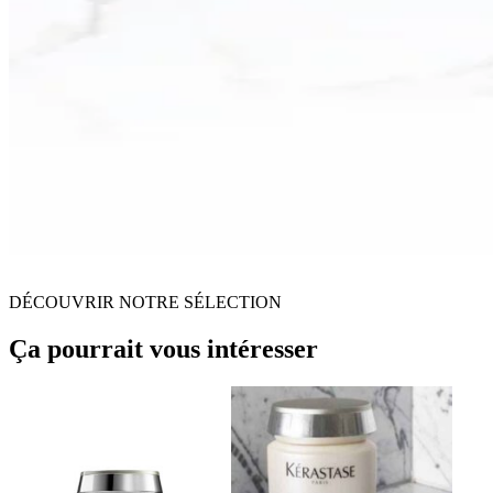
DÉCOUVRIR NOTRE SÉLECTION
Ça pourrait vous intéresser