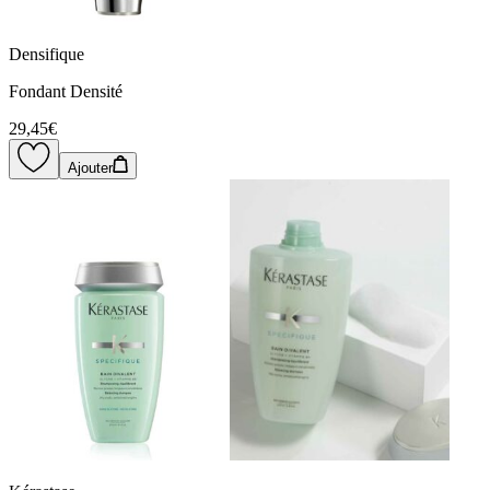
Densifique
Fondant Densité
29,45€
Ajouter