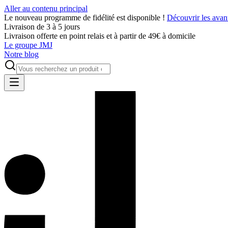
Aller au contenu principal
Le nouveau programme de fidélité est disponible !
Découvrir les avan
Livraison de 3 à 5 jours
Livraison offerte en point relais et à partir de 49€ à domicile
Le groupe JMJ
Notre blog