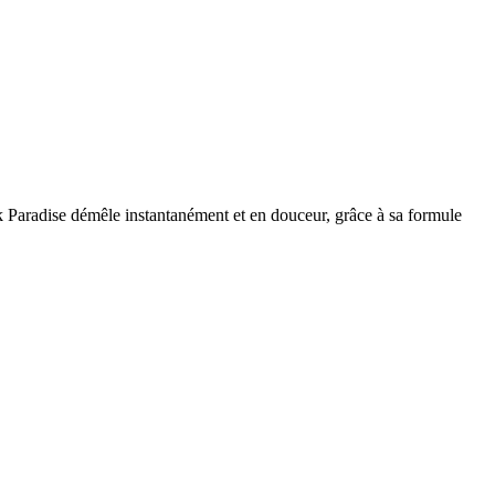
k Paradise démêle instantanément et en douceur, grâce à sa formule