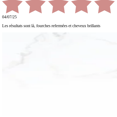
04/07/25
Les résultats sont là, fourches refermées et cheveux brillants