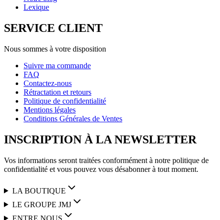
Lexique
SERVICE CLIENT
Nous sommes à votre disposition
Suivre ma commande
FAQ
Contactez-nous
Rétractation et retours
Politique de confidentialité
Mentions légales
Conditions Générales de Ventes
INSCRIPTION À LA NEWSLETTER
Vos informations seront traitées conformément à notre politique de
confidentialité et vous pouvez vous désabonner à tout moment.
LA BOUTIQUE
LE GROUPE JMJ
ENTRE NOUS