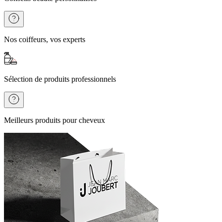
Nos coiffeurs, vos experts
Sélection de produits professionnels
Meilleurs produits pour cheveux