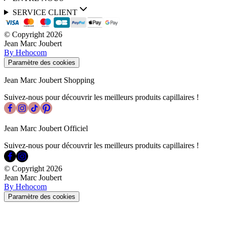
SERVICE CLIENT
© Copyright
2026
Jean Marc Joubert
By Hehocom
Paramètre des cookies
Jean Marc Joubert Shopping
Suivez-nous pour découvrir les meilleurs produits capillaires !
Jean Marc Joubert Officiel
Suivez-nous pour découvrir les meilleurs produits capillaires !
© Copyright
2026
Jean Marc Joubert
By Hehocom
Paramètre des cookies