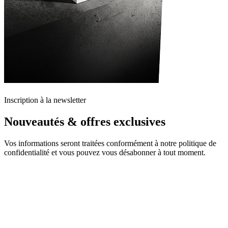
Inscription à la newsletter
Nouveautés & offres exclusives
Vos informations seront traitées conformément à notre politique de
confidentialité et vous pouvez vous désabonner à tout moment.