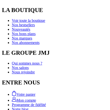
LA BOUTIQUE
Voir toute la boutique
Nos bestsellers
Nouveautés
Nos bons plans
Nos marques
Nos abonnements
LE GROUPE JMJ
Qui sommes nous ?
Nos salons
Nous rejoindre
ENTRE NOUS
Votre panier
Mon compte
Programme de fidélité
Notre blog