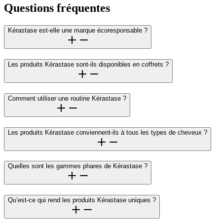
Questions fréquentes
Kérastase est-elle une marque écoresponsable ?
Les produits Kérastase sont-ils disponibles en coffrets ?
Comment utiliser une routine Kérastase ?
Les produits Kérastase conviennent-ils à tous les types de cheveux ?
Quelles sont les gammes phares de Kérastase ?
Qu’est-ce qui rend les produits Kérastase uniques ?