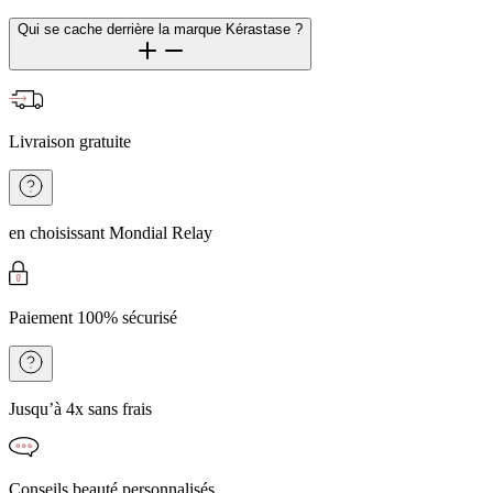
Qui se cache derrière la marque Kérastase ?
Livraison gratuite
en choisissant Mondial Relay
Paiement 100% sécurisé
Jusqu’à 4x sans frais
Conseils beauté personnalisés