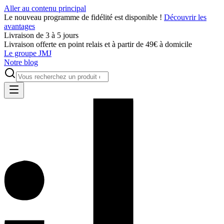
Aller au contenu principal
Le nouveau programme de fidélité est disponible !
Découvrir les
avantages
Livraison de 3 à 5 jours
Livraison offerte en point relais et à partir de 49€ à domicile
Le groupe JMJ
Notre blog