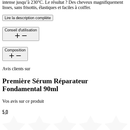
intense jusqu’à 230°C. Le résultat ? Des cheveux magnifiquement
lisses, sans frisottis, élastiques et faciles à coiffer.
Lire la description complète
Conseil d'utilisation
Composition
Avis clients sur
Première Sérum Réparateur
Fondamental 90ml
Vos avis sur ce produit
5,0