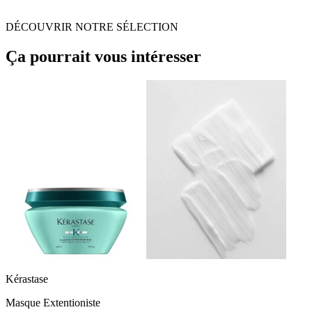
DÉCOUVRIR NOTRE SÉLECTION
Ça pourrait vous intéresser
Kérastase
Masque Extentioniste