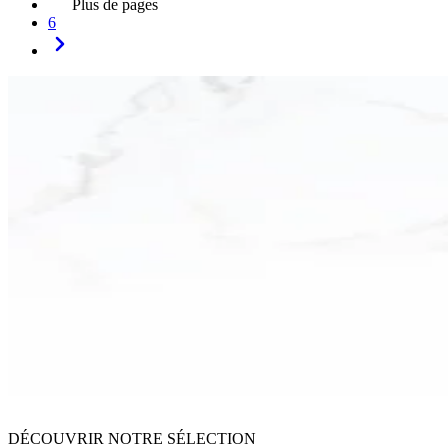
Plus de pages
6
DÉCOUVRIR NOTRE SÉLECTION