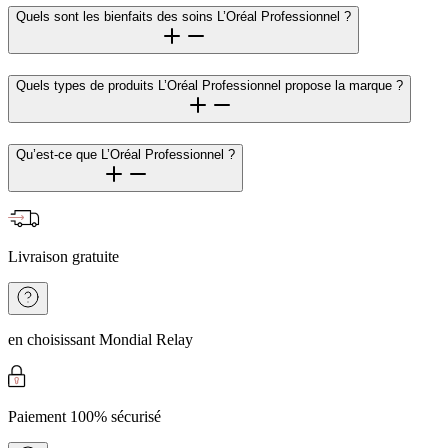
Quels sont les bienfaits des soins L’Oréal Professionnel ?
Quels types de produits L’Oréal Professionnel propose la marque ?
Qu’est-ce que L’Oréal Professionnel ?
Livraison gratuite
en choisissant Mondial Relay
Paiement 100% sécurisé