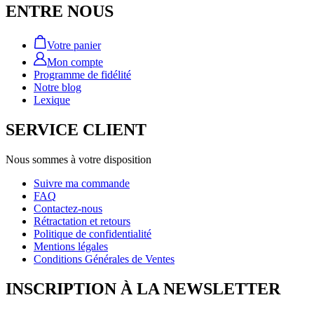
ENTRE NOUS
Votre panier
Mon compte
Programme de fidélité
Notre blog
Lexique
SERVICE CLIENT
Nous sommes à votre disposition
Suivre ma commande
FAQ
Contactez-nous
Rétractation et retours
Politique de confidentialité
Mentions légales
Conditions Générales de Ventes
INSCRIPTION À LA NEWSLETTER