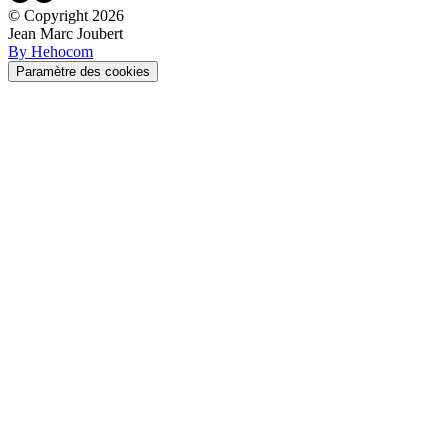
© Copyright
2026
Jean Marc Joubert
By Hehocom
Paramètre des cookies