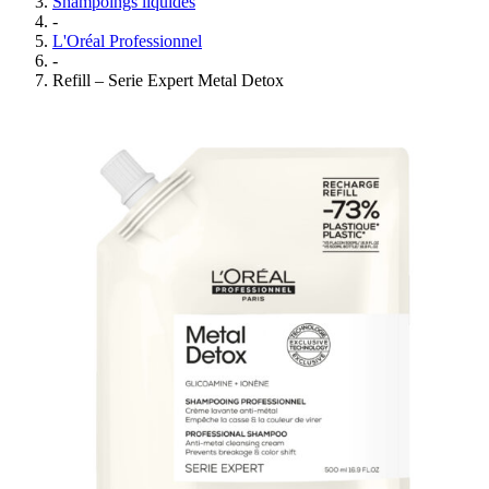
Shampoings liquides
-
L'Oréal Professionnel
-
Refill – Serie Expert Metal Detox