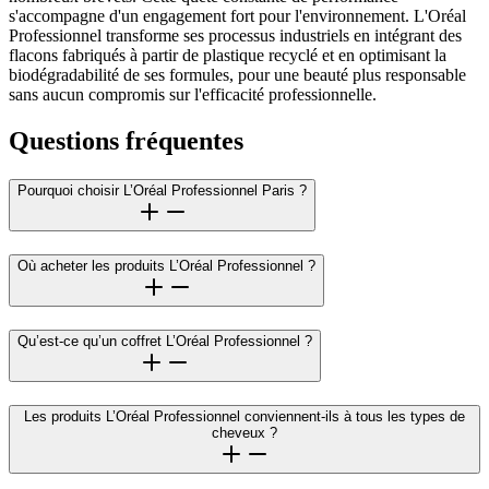
s'accompagne d'un engagement fort pour l'environnement. L'Oréal
Professionnel transforme ses processus industriels en intégrant des
flacons fabriqués à partir de plastique recyclé et en optimisant la
biodégradabilité de ses formules, pour une beauté plus responsable
sans aucun compromis sur l'efficacité professionnelle.
Questions fréquentes
Pourquoi choisir L’Oréal Professionnel Paris ?
Où acheter les produits L’Oréal Professionnel ?
Qu’est-ce qu’un coffret L’Oréal Professionnel ?
Les produits L’Oréal Professionnel conviennent-ils à tous les types de
cheveux ?