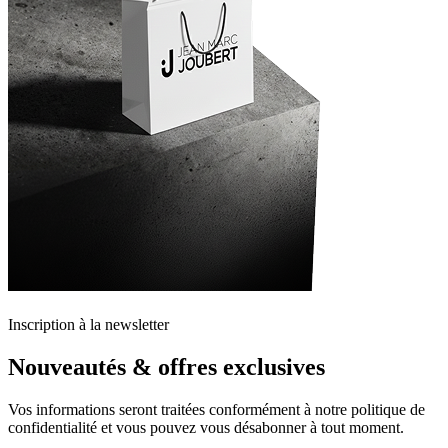
Inscription à la newsletter
Nouveautés & offres exclusives
Vos informations seront traitées conformément à notre politique de
confidentialité et vous pouvez vous désabonner à tout moment.