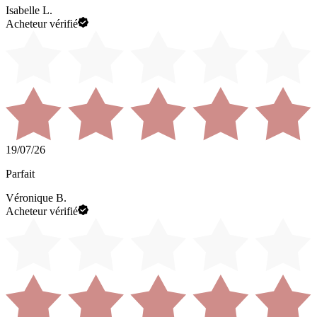
Isabelle L.
Acheteur vérifié
19/07/26
Parfait
Véronique B.
Acheteur vérifié