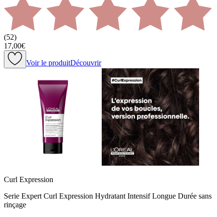
(
52
)
17,00€
Voir le produit
Découvrir
Curl Expression
Serie Expert Curl Expression Hydratant Intensif Longue Durée sans
rinçage