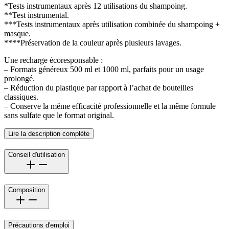
*Tests instrumentaux après 12 utilisations du shampoing.
**Test instrumental.
***Tests instrumentaux après utilisation combinée du shampoing +
masque.
****Préservation de la couleur après plusieurs lavages.
Une recharge écoresponsable :
– Formats généreux 500 ml et 1000 ml, parfaits pour un usage
prolongé.
– Réduction du plastique par rapport à l’achat de bouteilles
classiques.
– Conserve la même efficacité professionnelle et la même formule
sans sulfate que le format original.
Lire la description complète
Conseil d'utilisation
Composition
Précautions d'emploi