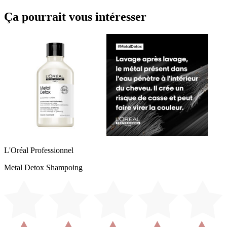
Ça pourrait vous intéresser
L'Oréal Professionnel
Metal Detox Shampoing