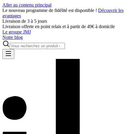
Aller au contenu principal
Le nouveau programme de fidélité est disponible !
Découvrir les
avantages
Livraison de 3 à 5 jours
Livraison offerte en point relais et à partir de 49€ à domicile
Le groupe JMJ
Notre blog