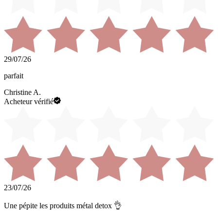
29/07/26
parfait
Christine A.
Acheteur vérifié
23/07/26
Une pépite les produits métal detox 👌