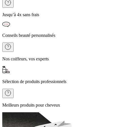
Jusqu’à 4x sans frais
Conseils beauté personnalisés
Nos coiffeurs, vos experts
Sélection de produits professionnels
Meilleurs produits pour cheveux