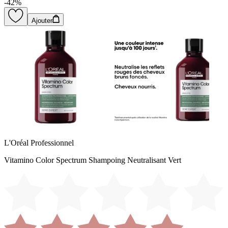
-
42
%
Ajouter
L'Oréal Professionnel
Vitamino Color Spectrum Shampoing Neutralisant Vert