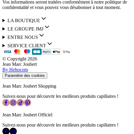
Vos informations seront traitées conformément à notre politique de
confidentialité et vous pouvez vous désabonner à tout moment.
LA BOUTIQUE
LE GROUPE JMJ
ENTRE NOUS
SERVICE CLIENT
© Copyright
2026
Jean Marc Joubert
By Hehocom
Paramètre des cookies
Jean Marc Joubert Shopping
Suivez-nous pour découvrir les meilleurs produits capillaires !
Jean Marc Joubert Officiel
Suivez-nous pour découvrir les meilleurs produits capillaires !