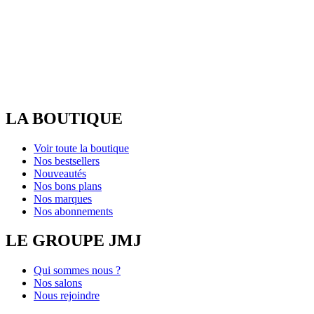
LA BOUTIQUE
Voir toute la boutique
Nos bestsellers
Nouveautés
Nos bons plans
Nos marques
Nos abonnements
LE GROUPE JMJ
Qui sommes nous ?
Nos salons
Nous rejoindre