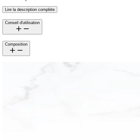
Lire la description complète
Conseil d'utilisation
Composition