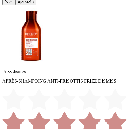
Ajouter
Frizz dismiss
APRÈS-SHAMPOING ANTI-FRISOTTIS FRIZZ DISMISS