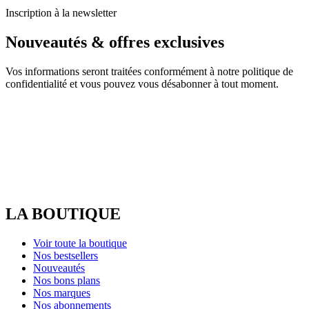
Inscription à la newsletter
Nouveautés & offres exclusives
Vos informations seront traitées conformément à notre politique de
confidentialité et vous pouvez vous désabonner à tout moment.
LA BOUTIQUE
Voir toute la boutique
Nos bestsellers
Nouveautés
Nos bons plans
Nos marques
Nos abonnements