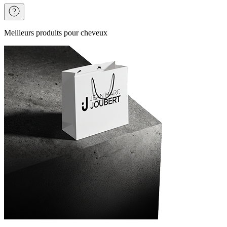
Meilleurs produits pour cheveux