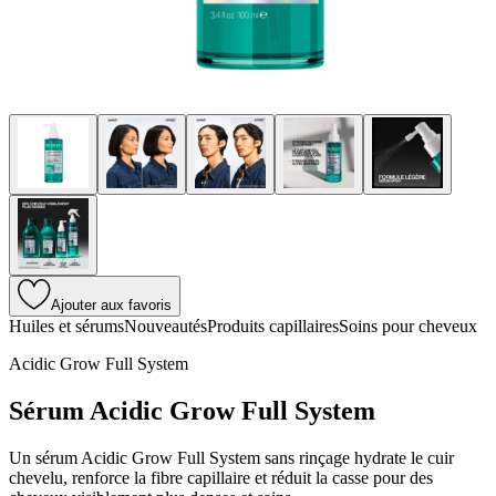
Ajouter aux favoris
Huiles et sérums
Nouveautés
Produits capillaires
Soins pour cheveux
Acidic Grow Full System
Sérum Acidic Grow Full System
Un sérum Acidic Grow Full System sans rinçage hydrate le cuir
chevelu, renforce la fibre capillaire et réduit la casse pour des