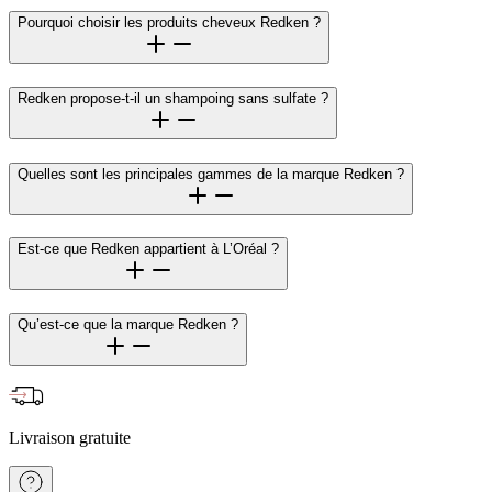
Pourquoi choisir les produits cheveux Redken ?
Redken propose-t-il un shampoing sans sulfate ?
Quelles sont les principales gammes de la marque Redken ?
Est-ce que Redken appartient à L’Oréal ?
Qu’est-ce que la marque Redken ?
Livraison gratuite