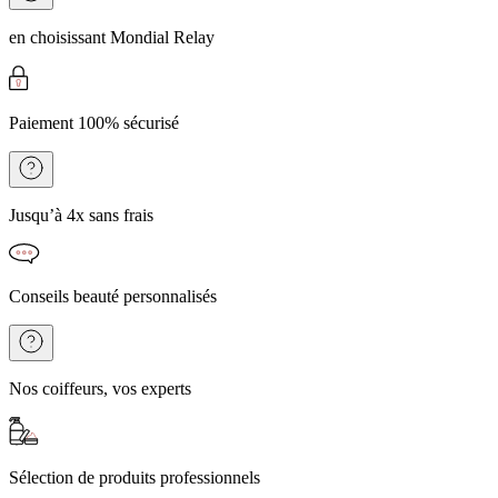
en choisissant Mondial Relay
Paiement 100% sécurisé
Jusqu’à 4x sans frais
Conseils beauté personnalisés
Nos coiffeurs, vos experts
Sélection de produits professionnels