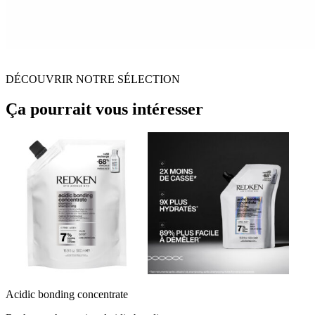
DÉCOUVRIR NOTRE SÉLECTION
Ça pourrait vous intéresser
Acidic bonding concentrate