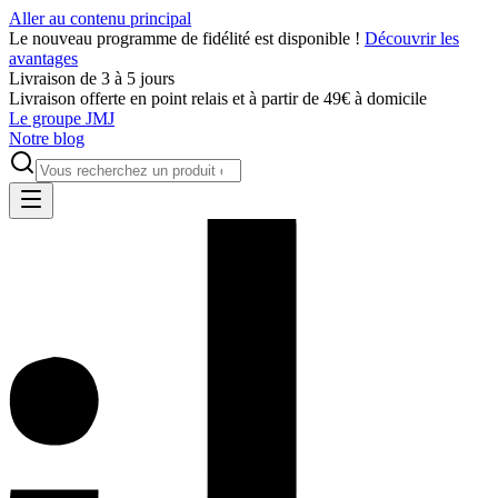
Aller au contenu principal
Le nouveau programme de fidélité est disponible !
Découvrir les
avantages
Livraison de 3 à 5 jours
Livraison offerte en point relais et à partir de 49€ à domicile
Le groupe JMJ
Notre blog