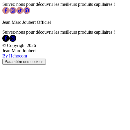
Suivez-nous pour découvrir les meilleurs produits capillaires !
Jean Marc Joubert Officiel
Suivez-nous pour découvrir les meilleurs produits capillaires !
© Copyright
2026
Jean Marc Joubert
By Hehocom
Paramètre des cookies