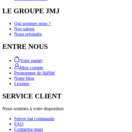
LE GROUPE JMJ
Qui sommes nous ?
Nos salons
Nous rejoindre
ENTRE NOUS
Votre panier
Mon compte
Programme de fidélité
Notre blog
Lexique
SERVICE CLIENT
Nous sommes à votre disposition
Suivre ma commande
FAQ
Contactez-nous