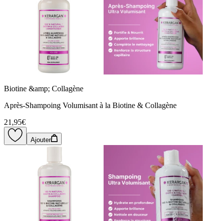
Biotine &amp; Collagène
Après-Shampoing Volumisant à la Biotine & Collagène
21,95€
Ajouter