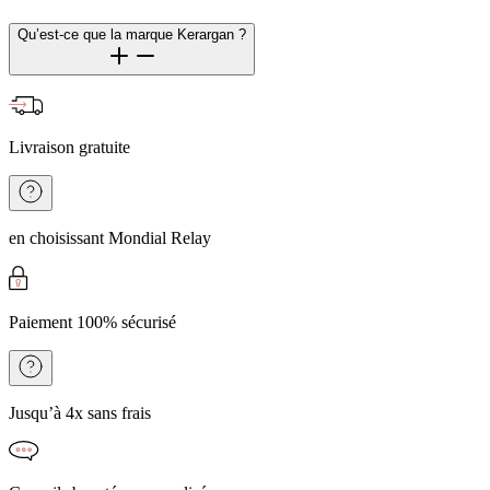
Qu’est-ce que la marque Kerargan ?
Livraison gratuite
en choisissant Mondial Relay
Paiement 100% sécurisé
Jusqu’à 4x sans frais