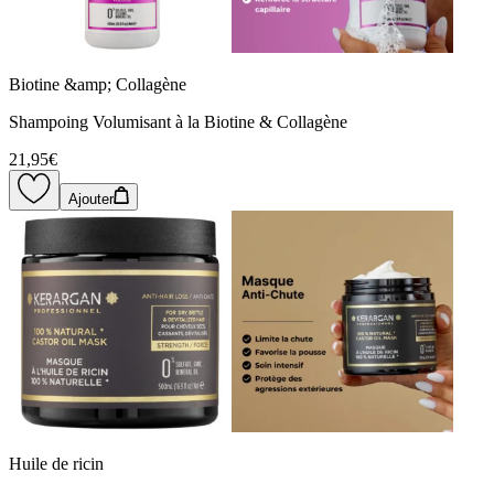
Biotine &amp; Collagène
Shampoing Volumisant à la Biotine & Collagène
21,95€
Ajouter
Huile de ricin