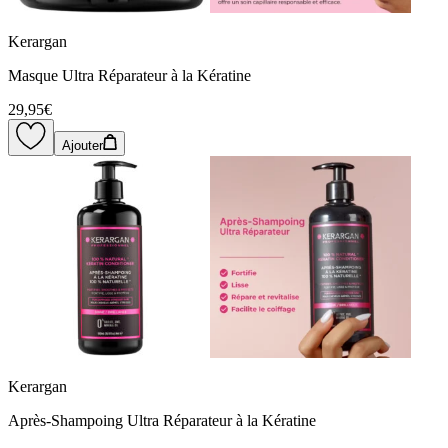
Kerargan
Masque Ultra Réparateur à la Kératine
29,95€
Ajouter
Kerargan
Après-Shampoing Ultra Réparateur à la Kératine