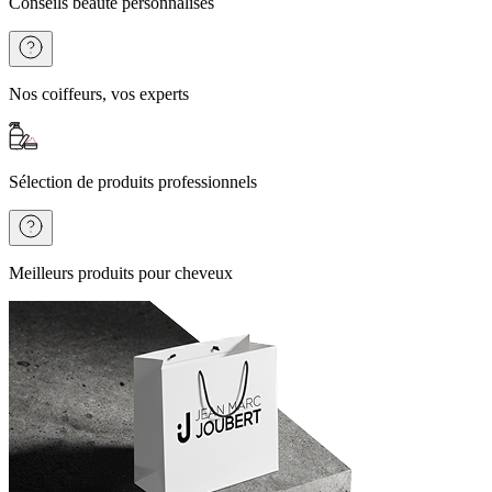
Conseils beauté personnalisés
Nos coiffeurs, vos experts
Sélection de produits professionnels
Meilleurs produits pour cheveux