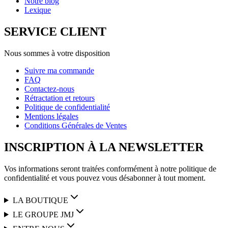
Notre blog
Lexique
SERVICE CLIENT
Nous sommes à votre disposition
Suivre ma commande
FAQ
Contactez-nous
Rétractation et retours
Politique de confidentialité
Mentions légales
Conditions Générales de Ventes
INSCRIPTION À LA NEWSLETTER
Vos informations seront traitées conformément à notre politique de
confidentialité et vous pouvez vous désabonner à tout moment.
LA BOUTIQUE
LE GROUPE JMJ