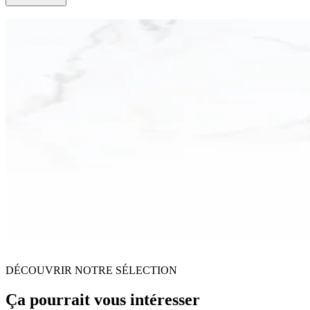
DÉCOUVRIR NOTRE SÉLECTION
Ça pourrait vous intéresser