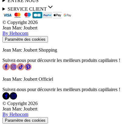
ENTRE NOUS
SERVICE CLIENT
© Copyright
2026
Jean Marc Joubert
By Hehocom
Paramètre des cookies
Jean Marc Joubert Shopping
Suivez-nous pour découvrir les meilleurs produits capillaires !
Jean Marc Joubert Officiel
Suivez-nous pour découvrir les meilleurs produits capillaires !
© Copyright
2026
Jean Marc Joubert
By Hehocom
Paramètre des cookies