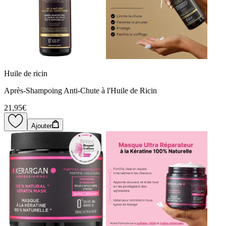
Huile de ricin
Après-Shampoing Anti-Chute à l'Huile de Ricin
21,95€
Ajouter