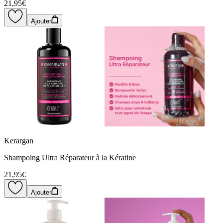
21,95€
Ajouter
Kerargan
Shampoing Ultra Réparateur à la Kératine
21,95€
Ajouter