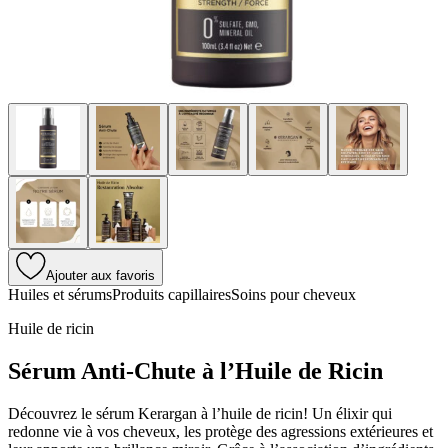
Ajouter aux favoris
Huiles et sérums
Produits capillaires
Soins pour cheveux
Huile de ricin
Sérum Anti-Chute à l’Huile de Ricin
Découvrez le sérum Kerargan à l’huile de ricin! Un élixir qui
redonne vie à vos cheveux, les protège des agressions extérieures et