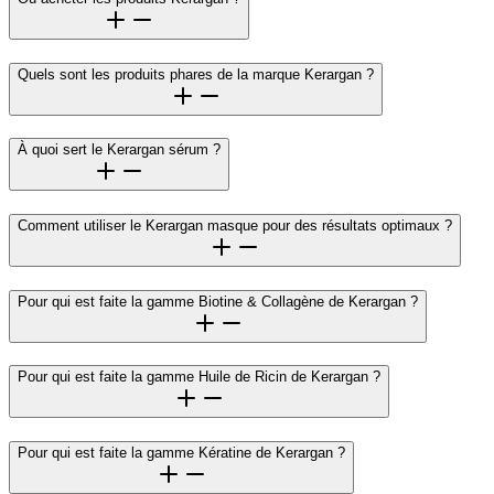
Quels sont les produits phares de la marque Kerargan ?
À quoi sert le Kerargan sérum ?
Comment utiliser le Kerargan masque pour des résultats optimaux ?
Pour qui est faite la gamme Biotine & Collagène de Kerargan ?
Pour qui est faite la gamme Huile de Ricin de Kerargan ?
Pour qui est faite la gamme Kératine de Kerargan ?