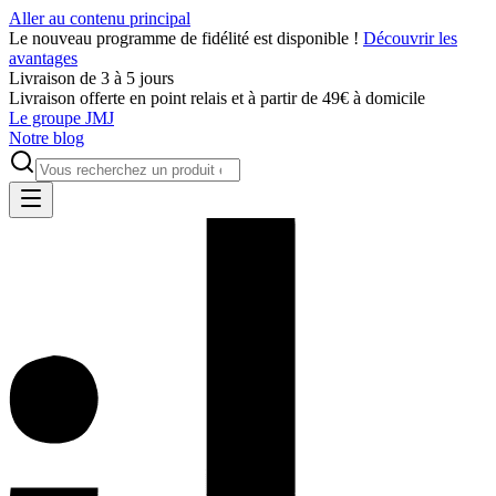
Aller au contenu principal
Le nouveau programme de fidélité est disponible !
Découvrir les
avantages
Livraison de 3 à 5 jours
Livraison offerte en point relais et à partir de 49€ à domicile
Le groupe JMJ
Notre blog