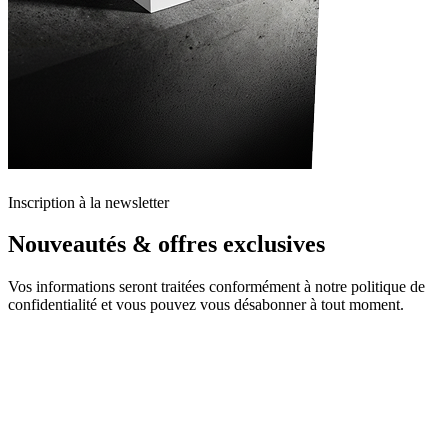
Inscription à la newsletter
Nouveautés & offres exclusives
Vos informations seront traitées conformément à notre politique de
confidentialité et vous pouvez vous désabonner à tout moment.