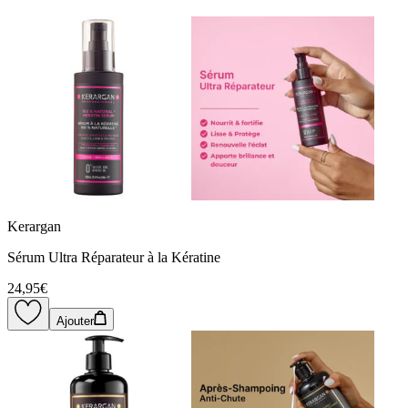
Kerargan
Sérum Ultra Réparateur à la Kératine
24,95€
Ajouter