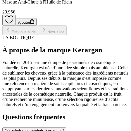
Masque Anti-Chute à l'Huile de Ricin
29,95€
Ajouter
Previous slide
Next slide
LA BOUTIQUE
À propos de la marque Kerargan
Fondée en 2015 par une équipe de passionnés de cosmétique
naturelle, Kerargan est née d’une idée simple mais ambitieuse. Celle
de sublimer les cheveux grâce à la puissance des ingrédients naturels
les plus purs. Depuis ses débuts, la marque s’est imposée comme
une référence en matière de soins capillaires et cosmétiques, en
s’appuyant sur les dernières innovations scientifiques et les traditions
ancestrales de la cosmétique naturelle. Chaque produit est le fruit
d’une recherche minutieuse, d’une sélection rigoureuse d’actifs
naturels et d’un engagement fort envers la qualité et la transparence.
Questions fréquentes
Où acheter les produits Kerargan ?